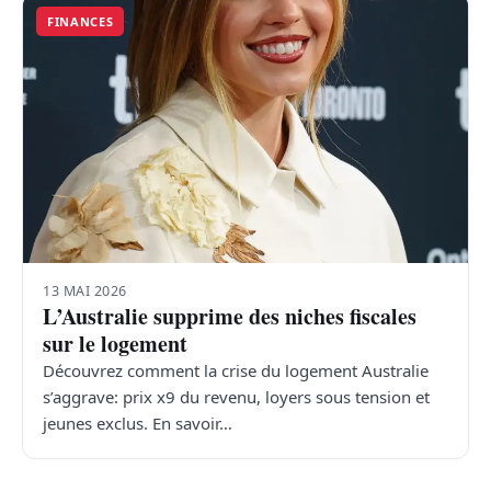
FINANCES
13 MAI 2026
L’Australie supprime des niches fiscales
sur le logement
Découvrez comment la crise du logement Australie
s’aggrave: prix x9 du revenu, loyers sous tension et
jeunes exclus. En savoir…