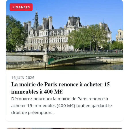
FINANCES
16 JUIN 2026
La mairie de Paris renonce à acheter 15
immeubles à 400 M€
Découvrez pourquoi la mairie de Paris renonce à
acheter 15 immeubles (400 M€) tout en gardant le
droit de préemption…