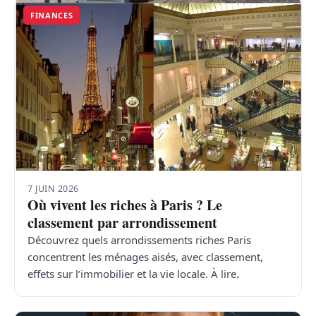
FINANCES
7 JUIN 2026
Où vivent les riches à Paris ? Le
classement par arrondissement
Découvrez quels arrondissements riches Paris
concentrent les ménages aisés, avec classement,
effets sur l’immobilier et la vie locale. À lire.