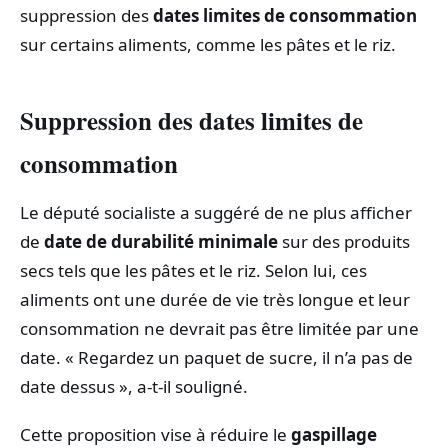
suppression des
dates limites de consommation
sur certains aliments, comme les pâtes et le riz.
Suppression des dates limites de
consommation
Le député socialiste a suggéré de ne plus afficher
de
date de durabilité minimale
sur des produits
secs tels que les pâtes et le riz. Selon lui, ces
aliments ont une durée de vie très longue et leur
consommation ne devrait pas être limitée par une
date. « Regardez un paquet de sucre, il n’a pas de
date dessus », a-t-il souligné.
Cette proposition vise à réduire le
gaspillage