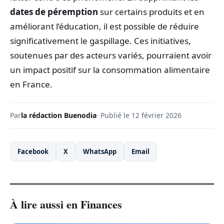
dates de péremption
sur certains produits et en
améliorant l’éducation, il est possible de réduire
significativement le gaspillage. Ces initiatives,
soutenues par des acteurs variés, pourraient avoir
un impact positif sur la consommation alimentaire
en France.
Par
la rédaction Buenodia
· Publié le 12 février 2026
Facebook
X
WhatsApp
Email
À lire aussi en Finances