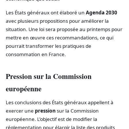
Les États généraux ont élaboré un
Agenda 2030
avec plusieurs propositions pour améliorer la
situation. Une loi sera proposée au printemps pour
mettre en œuvre ces recommandations, ce qui
pourrait transformer les pratiques de
consommation en France.
Pression sur la Commission
européenne
Les conclusions des États généraux appellent à
exercer une
pression
sur la Commission
européenne. L’objectif est de modifier la
réglementation pour élargir la liste des produits