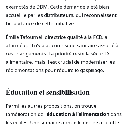
exemptés de DDM. Cette demande a été bien
accueillie par les distributeurs, qui reconnaissent
l’importance de cette initiative.
Émilie Tafournel, directrice qualité à la FCD, a
affirmé qu’il n’y a aucun risque sanitaire associé à
ces changements. La priorité reste la sécurité
alimentaire, mais il est crucial de moderniser les
réglementations pour réduire le gaspillage.
Éducation et sensibilisation
Parmi les autres propositions, on trouve
l’amélioration de l’
éducation à l’alimentation
dans
les écoles. Une semaine annuelle dédiée à la lutte