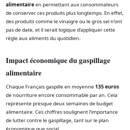
alimentaire
en permettant aux consommateurs
de conserver ces produits plus longtemps. En effet,
des produits comme le vinaigre ou le gros sel n’ont
pas de date, et il serait logique d’appliquer cette
règle aux aliments du quotidien.
Impact économique du gaspillage
alimentaire
Chaque Français gaspille en moyenne
135 euros
de nourriture encore consommable par an. Cela
représente presque deux semaines de budget
alimentaire. Ces chiffres soulignent l’importance
de lutter contre le gaspillage, tant sur le plan
économique que social.