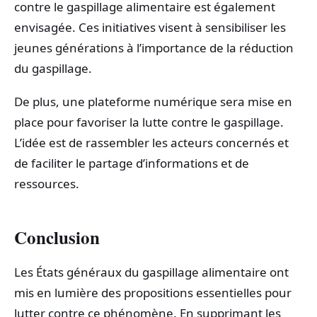
contre le gaspillage alimentaire est également
envisagée. Ces initiatives visent à sensibiliser les
jeunes générations à l’importance de la réduction
du gaspillage.
De plus, une plateforme numérique sera mise en
place pour favoriser la lutte contre le gaspillage.
L’idée est de rassembler les acteurs concernés et
de faciliter le partage d’informations et de
ressources.
Conclusion
Les États généraux du gaspillage alimentaire ont
mis en lumière des propositions essentielles pour
lutter contre ce phénomène. En supprimant les