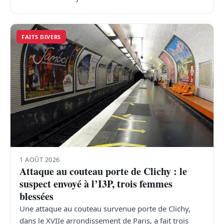
FAITS DIVERS
1 AOÛT 2026
Attaque au couteau porte de Clichy : le
suspect envoyé à l’I3P, trois femmes
blessées
Une attaque au couteau survenue porte de Clichy,
dans le XVIIe arrondissement de Paris, a fait trois