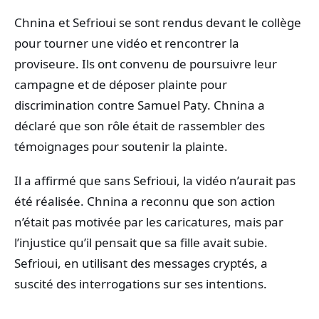
Chnina et Sefrioui se sont rendus devant le collège
pour tourner une vidéo et rencontrer la
proviseure. Ils ont convenu de poursuivre leur
campagne et de déposer plainte pour
discrimination contre Samuel Paty. Chnina a
déclaré que son rôle était de rassembler des
témoignages pour soutenir la plainte.
Il a affirmé que sans Sefrioui, la vidéo n’aurait pas
été réalisée. Chnina a reconnu que son action
n’était pas motivée par les caricatures, mais par
l’injustice qu’il pensait que sa fille avait subie.
Sefrioui, en utilisant des messages cryptés, a
suscité des interrogations sur ses intentions.