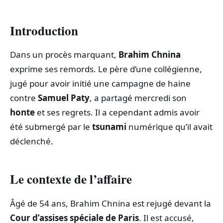
Introduction
Dans un procès marquant,
Brahim Chnina
exprime ses remords. Le père d’une collégienne,
jugé pour avoir initié une campagne de haine
contre
Samuel Paty
, a partagé mercredi son
honte
et ses regrets. Il a cependant admis avoir
été submergé par le
tsunami
numérique qu’il avait
déclenché.
Le contexte de l’affaire
Âgé de 54 ans, Brahim Chnina est rejugé devant la
Cour d’assises spéciale de Paris
. Il est accusé,