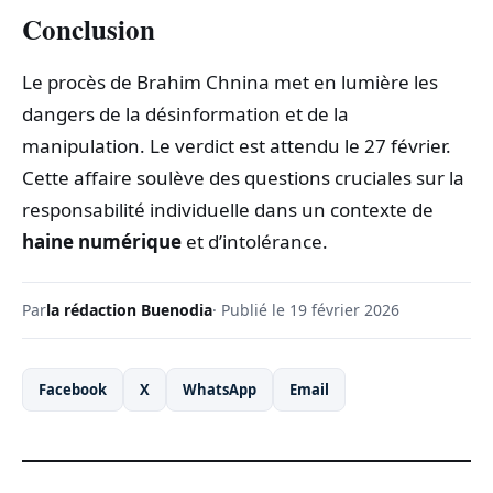
Conclusion
Le procès de Brahim Chnina met en lumière les
dangers de la désinformation et de la
manipulation. Le verdict est attendu le 27 février.
Cette affaire soulève des questions cruciales sur la
responsabilité individuelle dans un contexte de
haine numérique
et d’intolérance.
Par
la rédaction Buenodia
· Publié le 19 février 2026
Facebook
X
WhatsApp
Email