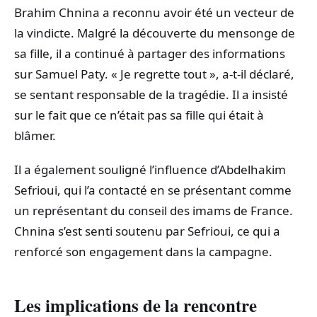
Brahim Chnina a reconnu avoir été un vecteur de
la vindicte. Malgré la découverte du mensonge de
sa fille, il a continué à partager des informations
sur Samuel Paty. « Je regrette tout », a-t-il déclaré,
se sentant responsable de la tragédie. Il a insisté
sur le fait que ce n’était pas sa fille qui était à
blâmer.
Il a également souligné l’influence d’Abdelhakim
Sefrioui, qui l’a contacté en se présentant comme
un représentant du conseil des imams de France.
Chnina s’est senti soutenu par Sefrioui, ce qui a
renforcé son engagement dans la campagne.
Les implications de la rencontre