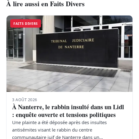
À lire aussi en Faits Divers
FAITS DIVERS
3 AOÛT 2026
À Nanterre, le rabbin insulté dans un Lidl
: enquête ouverte et tensions politiques
Une plainte a été déposée après des insultes
antisémites visant le rabbin du centre
communautaire juif de Nanterre dans un…