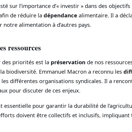
isté sur l’importance d’« investir » dans des objectif
afin de réduire la
dépendance
alimentaire. Il a décla
 notre alimentation à d’autres pays.
es ressources
 des priorités est la
préservation
de nos ressources 
et la biodiversité. Emmanuel Macron a reconnu les
dif
les différentes organisations syndicales. Il a rencon
aux pour discuter de ces enjeux.
 essentielle pour garantir la durabilité de l’agricult
forts doivent être collectifs et inclusifs, impliquant