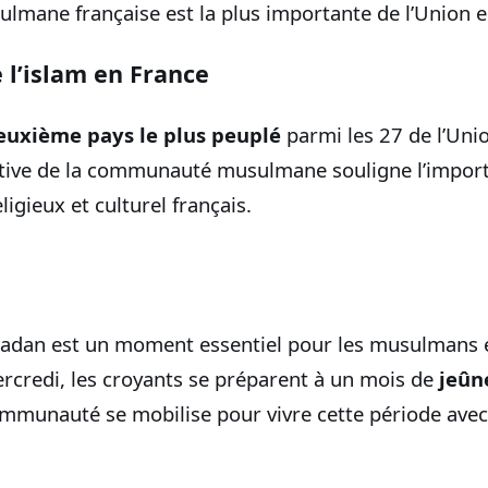
mane française est la plus importante de l’Union 
 l’islam en France
euxième pays le plus peuplé
parmi les 27 de l’Uni
ative de la communauté musulmane souligne l’import
ligieux et culturel français.
adan est un moment essentiel pour les musulmans e
rcredi, les croyants se préparent à un mois de
jeûn
ommunauté se mobilise pour vivre cette période avec