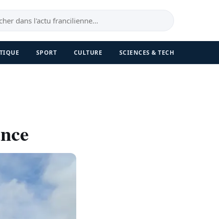
TIQUE
SPORT
CULTURE
SCIENCES & TECH
ance