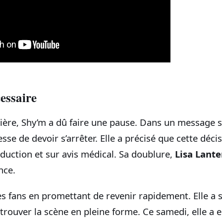
essaire
ière, Shy’m a dû faire une pause. Dans un message s
sse de devoir s’arrêter. Elle a précisé que cette décis
duction et sur avis médical. Sa doublure,
Lisa Lante
nce.
es fans en promettant de revenir rapidement. Elle a 
trouver la scène en pleine forme. Ce samedi, elle a e