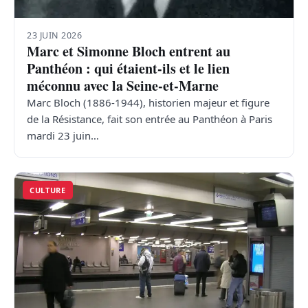
23 JUIN 2026
Marc et Simonne Bloch entrent au
Panthéon : qui étaient-ils et le lien
méconnu avec la Seine-et-Marne
Marc Bloch (1886-1944), historien majeur et figure
de la Résistance, fait son entrée au Panthéon à Paris
mardi 23 juin…
CULTURE