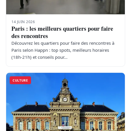
14 JUIN 2026
Paris : les meilleurs quartiers pour faire
des rencontres
Découvrez les quartiers pour faire des rencontres à
Paris selon Happn : top spots, meilleurs horaires
(18h-21h) et conseils pour…
CULTURE