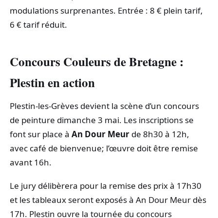
modulations surprenantes. Entrée : 8 € plein tarif,
6 € tarif réduit.
Concours Couleurs de Bretagne :
Plestin en action
Plestin‑les‑Grèves devient la scène d’un concours
de peinture dimanche 3 mai. Les inscriptions se
font sur place à
An Dour Meur
de 8h30 à 12h,
avec café de bienvenue; l’œuvre doit être remise
avant 16h.
Le jury délibèrera pour la remise des prix à 17h30
et les tableaux seront exposés à An Dour Meur dès
17h. Plestin ouvre la tournée du concours