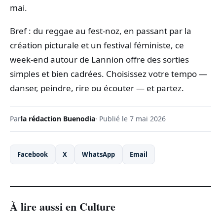
mai.
Bref : du reggae au fest‑noz, en passant par la
création picturale et un festival féministe, ce
week‑end autour de Lannion offre des sorties
simples et bien cadrées. Choisissez votre tempo —
danser, peindre, rire ou écouter — et partez.
Par
la rédaction Buenodia
· Publié le 7 mai 2026
Facebook
X
WhatsApp
Email
À lire aussi en Culture