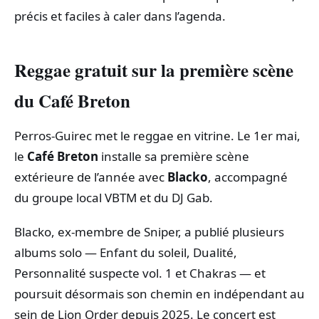
précis et faciles à caler dans l’agenda.
Reggae gratuit sur la première scène
du Café Breton
Perros‑Guirec met le reggae en vitrine. Le 1er mai,
le
Café Breton
installe sa première scène
extérieure de l’année avec
Blacko
, accompagné
du groupe local VBTM et du DJ Gab.
Blacko, ex‑membre de Sniper, a publié plusieurs
albums solo — Enfant du soleil, Dualité,
Personnalité suspecte vol. 1 et Chakras — et
poursuit désormais son chemin en indépendant au
sein de Lion Order depuis 2025. Le concert est