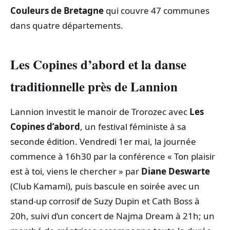
Couleurs de Bretagne
qui couvre 47 communes
dans quatre départements.
Les Copines d’abord et la danse
traditionnelle près de Lannion
Lannion investit le manoir de Trorozec avec
Les
Copines d’abord
, un festival féministe à sa
seconde édition. Vendredi 1er mai, la journée
commence à 16h30 par la conférence « Ton plaisir
est à toi, viens le chercher » par
Diane Deswarte
(Club Kamami), puis bascule en soirée avec un
stand‑up corrosif de Suzy Dupin et Cath Boss à
20h, suivi d’un concert de Najma Dream à 21h; un