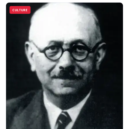
CULTURE