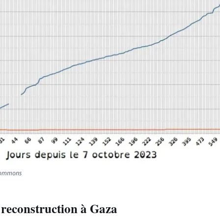
 Commons
 reconstruction à Gaza