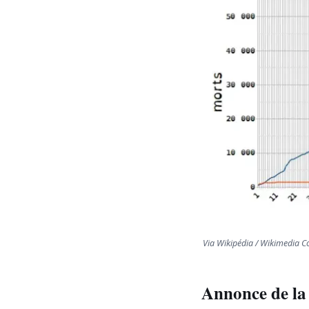
Via Wikipédia / Wikimedia
Annonce de la