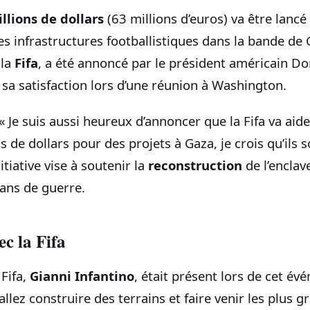
llions de dollars
(63 millions d’euros) va être lancé
s infrastructures footballistiques dans la bande de 
 la
Fifa
, a été annoncé par le président américain D
sa satisfaction lors d’une réunion à Washington.
« Je suis aussi heureux d’annoncer que la Fifa va aide
s de dollars pour des projets à Gaza, je crois qu’ils s
nitiative vise à soutenir la
reconstruction
de l’enclav
ans de guerre.
ec la Fifa
 Fifa,
Gianni Infantino
, était présent lors de cet é
allez construire des terrains et faire venir les plus 