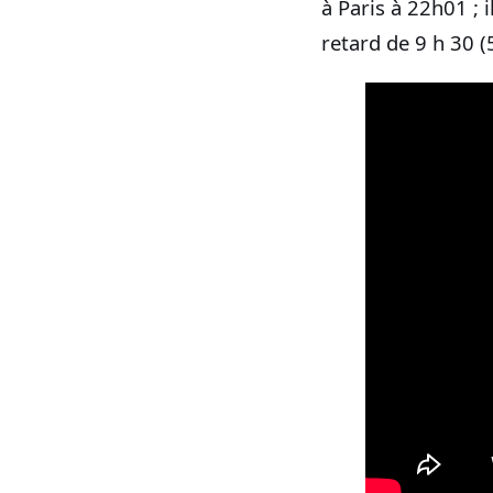
à Paris à 22h01 ; 
retard de 9 h 30 