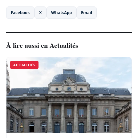
Facebook
X
WhatsApp
Email
À lire aussi en Actualités
ACTUALITÉS