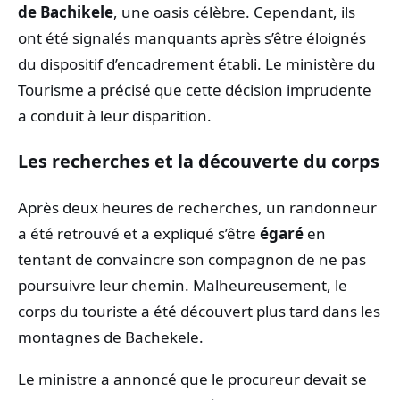
de Bachikele
, une oasis célèbre. Cependant, ils
ont été signalés manquants après s’être éloignés
du dispositif d’encadrement établi. Le ministère du
Tourisme a précisé que cette décision imprudente
a conduit à leur disparition.
Les recherches et la découverte du corps
Après deux heures de recherches, un randonneur
a été retrouvé et a expliqué s’être
égaré
en
tentant de convaincre son compagnon de ne pas
poursuivre leur chemin. Malheureusement, le
corps du touriste a été découvert plus tard dans les
montagnes de Bachekele.
Le ministre a annoncé que le procureur devait se