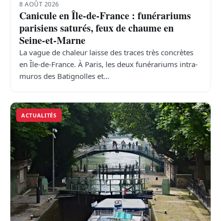
8 AOÛT 2026
Canicule en Île-de-France : funérariums
parisiens saturés, feux de chaume en
Seine-et-Marne
La vague de chaleur laisse des traces très concrètes
en Île-de-France. À Paris, les deux funérariums intra-
muros des Batignolles et…
ACTUALITÉS