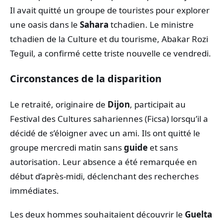
Il avait quitté un groupe de touristes pour explorer
une oasis dans le
Sahara
tchadien. Le ministre
tchadien de la Culture et du tourisme, Abakar Rozi
Teguil, a confirmé cette triste nouvelle ce vendredi.
Circonstances de la disparition
Le retraité, originaire de
Dijon
, participait au
Festival des Cultures sahariennes (Ficsa) lorsqu’il a
décidé de s’éloigner avec un ami. Ils ont quitté le
groupe mercredi matin sans
guide
et sans
autorisation. Leur absence a été remarquée en
début d’après-midi, déclenchant des recherches
immédiates.
Les deux hommes souhaitaient découvrir le
Guelta