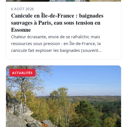
6 AOÛT 2026
Canicule en Île-de-France : baignades
sauvages à Paris, eau sous tension en
Essonne
Chaleur écrasante, envie de se rafraîchir, mais
ressources sous pression : en Île-de-France, la
canicule fait exploser les baignades (souvent…
ACTUALITÉS