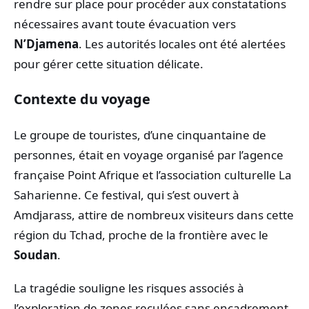
rendre sur place pour procéder aux constatations
nécessaires avant toute évacuation vers
N’Djamena
. Les autorités locales ont été alertées
pour gérer cette situation délicate.
Contexte du voyage
Le groupe de touristes, d’une cinquantaine de
personnes, était en voyage organisé par l’agence
française Point Afrique et l’association culturelle La
Saharienne. Ce festival, qui s’est ouvert à
Amdjarass, attire de nombreux visiteurs dans cette
région du Tchad, proche de la frontière avec le
Soudan
.
La tragédie souligne les risques associés à
l’exploration de zones reculées sans encadrement