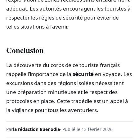
adéquat. Les autorités encouragent les touristes à
respecter les règles de sécurité pour éviter de
telles situations à l’avenir.
Conclusion
La découverte du corps de ce touriste français
rappelle l’importance de la
sécurité
en voyage. Les
excursions dans des régions isolées nécessitent
une préparation minutieuse et le respect des
protocoles en place. Cette tragédie est un appel à
la vigilance pour tous les aventuriers.
Par
la rédaction Buenodia
· Publié le 13 février 2026