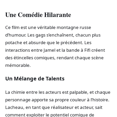
Une Comédie Hilarante
Ce film est une véritable montagne russe
d’humour. Les gags s’enchaînent, chacun plus
potache et absurde que le précédent. Les
interactions entre Jamel et la bande à Fifi créent
des étincelles comiques, rendant chaque scène
mémorable.
Un Mélange de Talents
La chimie entre les acteurs est palpable, et chaque
personnage apporte sa propre couleur à l’histoire.
Lacheau, en tant que réalisateur et acteur, sait
comment exploiter le potentiel comique de