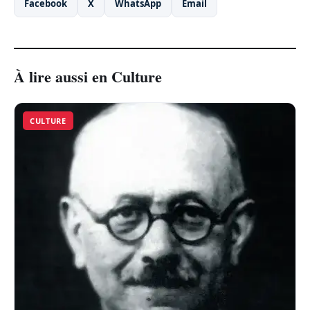
Facebook
X
WhatsApp
Email
À lire aussi en Culture
CULTURE