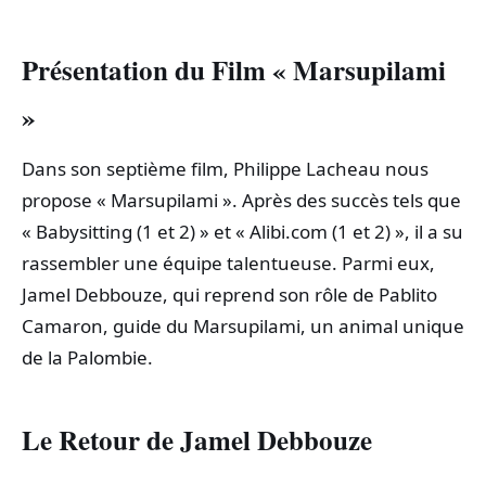
Présentation du Film « Marsupilami
»
Dans son septième film, Philippe Lacheau nous
propose « Marsupilami ». Après des succès tels que
« Babysitting (1 et 2) » et « Alibi.com (1 et 2) », il a su
rassembler une équipe talentueuse. Parmi eux,
Jamel Debbouze, qui reprend son rôle de Pablito
Camaron, guide du Marsupilami, un animal unique
de la Palombie.
Le Retour de Jamel Debbouze