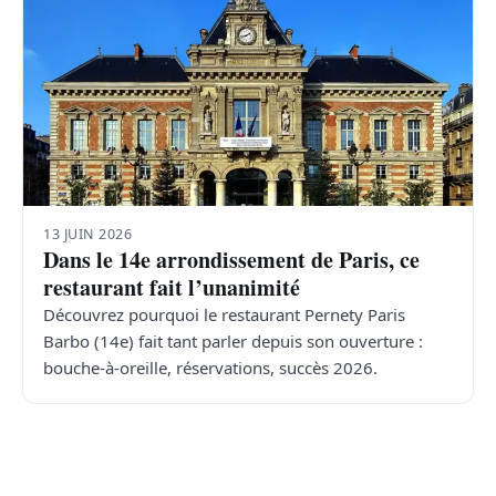
13 JUIN 2026
Dans le 14e arrondissement de Paris, ce
restaurant fait l’unanimité
Découvrez pourquoi le restaurant Pernety Paris
Barbo (14e) fait tant parler depuis son ouverture :
bouche-à-oreille, réservations, succès 2026.