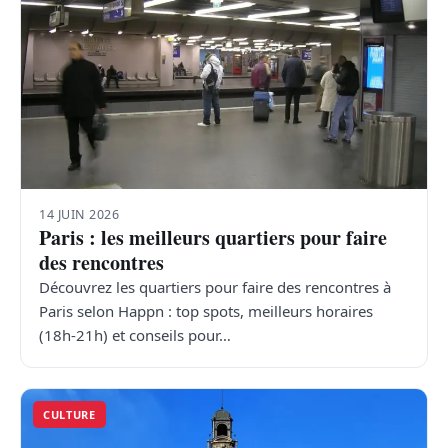
14 JUIN 2026
Paris : les meilleurs quartiers pour faire
des rencontres
Découvrez les quartiers pour faire des rencontres à
Paris selon Happn : top spots, meilleurs horaires
(18h-21h) et conseils pour…
CULTURE