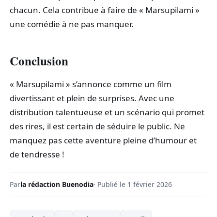
chacun. Cela contribue à faire de « Marsupilami »
une comédie à ne pas manquer.
Conclusion
« Marsupilami » s’annonce comme un film
divertissant et plein de surprises. Avec une
distribution talentueuse et un scénario qui promet
des rires, il est certain de séduire le public. Ne
manquez pas cette aventure pleine d’humour et
de tendresse !
Par
la rédaction Buenodia
· Publié le 1 février 2026