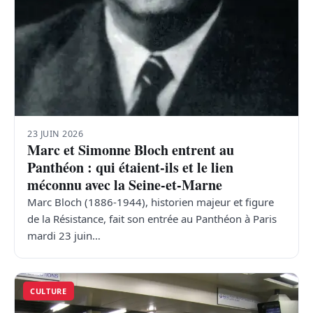
23 JUIN 2026
Marc et Simonne Bloch entrent au
Panthéon : qui étaient-ils et le lien
méconnu avec la Seine-et-Marne
Marc Bloch (1886-1944), historien majeur et figure
de la Résistance, fait son entrée au Panthéon à Paris
mardi 23 juin…
CULTURE