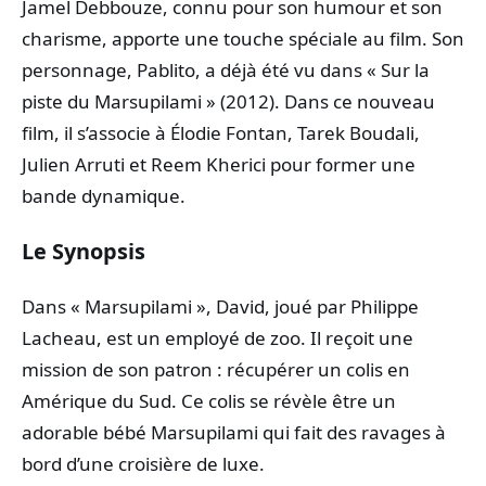
Jamel Debbouze, connu pour son humour et son
charisme, apporte une touche spéciale au film. Son
personnage, Pablito, a déjà été vu dans « Sur la
piste du Marsupilami » (2012). Dans ce nouveau
film, il s’associe à Élodie Fontan, Tarek Boudali,
Julien Arruti et Reem Kherici pour former une
bande dynamique.
Le Synopsis
Dans « Marsupilami », David, joué par Philippe
Lacheau, est un employé de zoo. Il reçoit une
mission de son patron : récupérer un colis en
Amérique du Sud. Ce colis se révèle être un
adorable bébé Marsupilami qui fait des ravages à
bord d’une croisière de luxe.