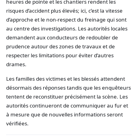
heures de pointe et les chantiers rendent les
risques d’accident plus élevés; ici, c’est la vitesse
d’approche et le non-respect du freinage qui sont
au centre des investigations. Les autorités locales
demandent aux conducteurs de redoubler de
prudence autour des zones de travaux et de
respecter les limitations pour éviter d’autres
drames.
Les familles des victimes et les blessés attendent
désormais des réponses tandis que les enquêteurs
tentent de reconstituer précisément la scène. Les
autorités continueront de communiquer au fur et
à mesure que de nouvelles informations seront
vérifiées.