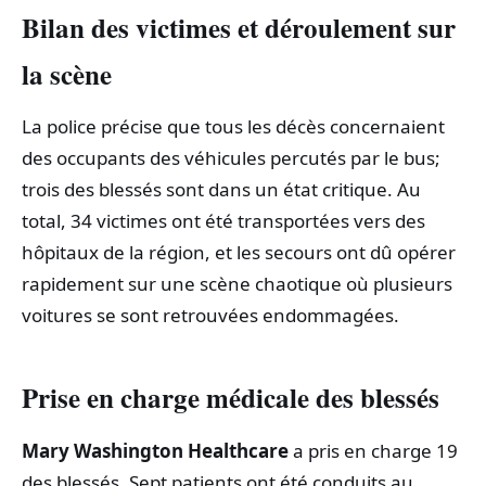
Bilan des victimes et déroulement sur
la scène
La police précise que tous les décès concernaient
des occupants des véhicules percutés par le bus;
trois des blessés sont dans un état critique. Au
total, 34 victimes ont été transportées vers des
hôpitaux de la région, et les secours ont dû opérer
rapidement sur une scène chaotique où plusieurs
voitures se sont retrouvées endommagées.
Prise en charge médicale des blessés
Mary Washington Healthcare
a pris en charge 19
des blessés. Sept patients ont été conduits au