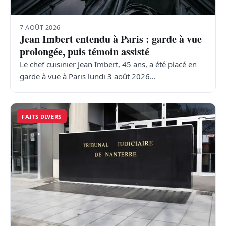
7 AOÛT 2026
Jean Imbert entendu à Paris : garde à vue
prolongée, puis témoin assisté
Le chef cuisinier Jean Imbert, 45 ans, a été placé en
garde à vue à Paris lundi 3 août 2026…
FAITS DIVERS