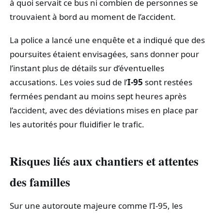
à quoi servait ce bus ni combien de personnes se
trouvaient à bord au moment de l’accident.
La police a lancé une enquête et a indiqué que des
poursuites étaient envisagées, sans donner pour
l’instant plus de détails sur d’éventuelles
accusations. Les voies sud de l’
I‑95
sont restées
fermées pendant au moins sept heures après
l’accident, avec des déviations mises en place par
les autorités pour fluidifier le trafic.
Risques liés aux chantiers et attentes
des familles
Sur une autoroute majeure comme l’I‑95, les