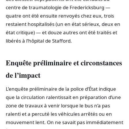
centre de traumatologie de Fredericksburg —
quatre ont été ensuite renvoyés chez eux, trois
restaient hospitalisés (un en état sérieux, deux en
état critique) — et douze autres ont été traités et
libérés à l’hôpital de Stafford.
Enquête préliminaire et circonstances
de l’impact
L’enquête préliminaire de la police d’État indique
que la circulation ralentissait en préparation d’une
zone de travaux à venir lorsque le bus n’a pas
ralenti et a percuté les véhicules arrêtés ou en
mouvement lent. On ne savait pas immédiatement