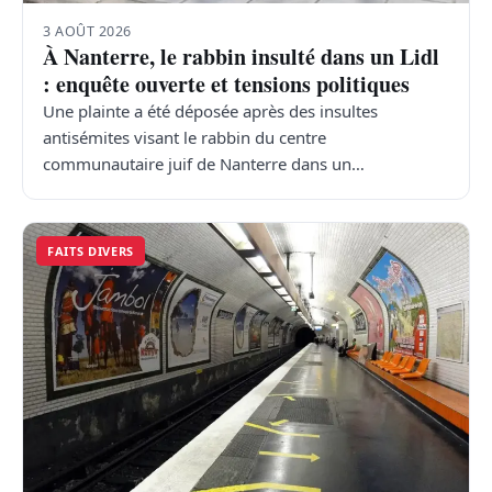
3 AOÛT 2026
À Nanterre, le rabbin insulté dans un Lidl
: enquête ouverte et tensions politiques
Une plainte a été déposée après des insultes
antisémites visant le rabbin du centre
communautaire juif de Nanterre dans un…
FAITS DIVERS