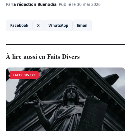
Par
la rédaction Buenodia
· Publié le 30 mai 2026
Facebook
X
WhatsApp
Email
À lire aussi en Faits Divers
FAITS DIVERS