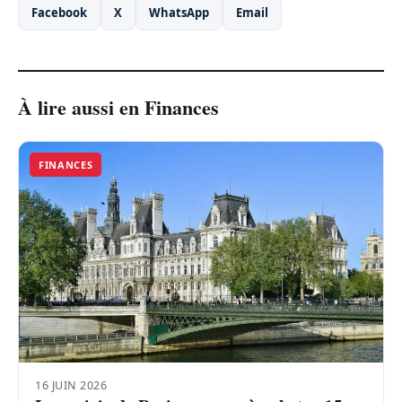
Facebook
X
WhatsApp
Email
À lire aussi en Finances
FINANCES
16 JUIN 2026