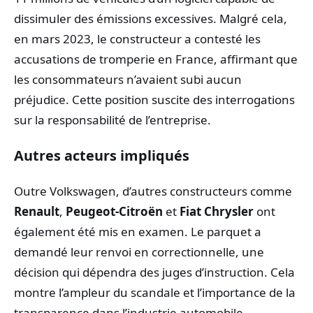
dissimuler des émissions excessives. Malgré cela,
en mars 2023, le constructeur a contesté les
accusations de tromperie en France, affirmant que
les consommateurs n’avaient subi aucun
préjudice. Cette position suscite des interrogations
sur la responsabilité de l’entreprise.
Autres acteurs impliqués
Outre Volkswagen, d’autres constructeurs comme
Renault
,
Peugeot-Citroën
et
Fiat Chrysler
ont
également été mis en examen. Le parquet a
demandé leur renvoi en correctionnelle, une
décision qui dépendra des juges d’instruction. Cela
montre l’ampleur du scandale et l’importance de la
transparence dans l’industrie automobile.