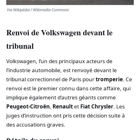
Via Wikipédia / Wikimedia Commons
Renvoi de Volkswagen devant le
tribunal
Volkswagen, l’un des principaux acteurs de
l’industrie automobile, est renvoyé devant le
tribunal correctionnel de Paris pour
tromperie
. Ce
renvoi est le premier connu dans cette affaire, qui
implique également d’autres géants comme
Peugeot-Citroën
,
Renault
et
Fiat Chrysler
. Les
juges d’instruction ont pris cette décision suite à
des accusations graves.