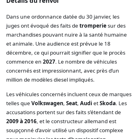
Détails du renvoi
Dans une ordonnance datée du 30 janvier, les
juges ont évoqué des faits de
tromperie
sur des
marchandises pouvant nuire à la santé humaine
et animale. Une audience est prévue le 18
décembre, ce qui pourrait signifier que le procès
commence en
2027
. Le nombre de véhicules
concernés est impressionnant, avec près d’un
million de modèles diesel impliqués.
Les véhicules concernés incluent ceux de marques
telles que
Volkswagen
,
Seat
,
Audi
et
Skoda
. Les
accusations portent sur des faits s’étendant de
2009 à 2016
, et le constructeur allemand est
soupçonné d’avoir utilisé un dispositif complexe