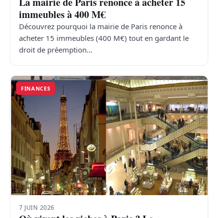
La mairie de Paris renonce à acheter 15
immeubles à 400 M€
Découvrez pourquoi la mairie de Paris renonce à
acheter 15 immeubles (400 M€) tout en gardant le
droit de préemption…
FINANCES
7 JUIN 2026