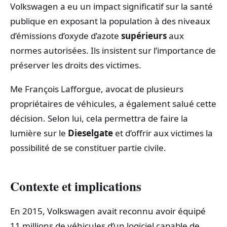
Volkswagen a eu un impact significatif sur la santé
publique en exposant la population à des niveaux
d’émissions d’oxyde d’azote
supérieurs
aux
normes autorisées. Ils insistent sur l’importance de
préserver les droits des victimes.
Me François Lafforgue, avocat de plusieurs
propriétaires de véhicules, a également salué cette
décision. Selon lui, cela permettra de faire la
lumière sur le
Dieselgate
et d’offrir aux victimes la
possibilité de se constituer partie civile.
Contexte et implications
En 2015, Volkswagen avait reconnu avoir équipé
11 millions de véhicules d’un logiciel capable de