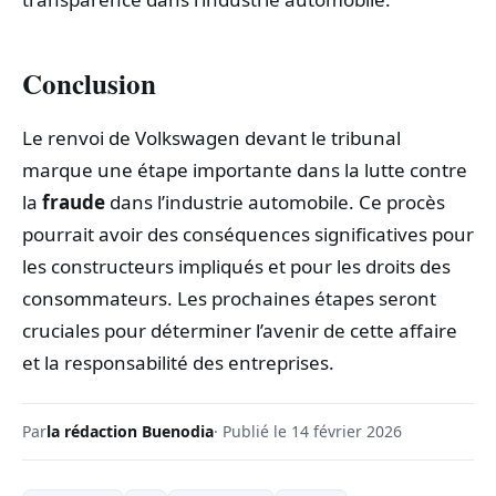
Conclusion
Le renvoi de Volkswagen devant le tribunal
marque une étape importante dans la lutte contre
la
fraude
dans l’industrie automobile. Ce procès
pourrait avoir des conséquences significatives pour
les constructeurs impliqués et pour les droits des
consommateurs. Les prochaines étapes seront
cruciales pour déterminer l’avenir de cette affaire
et la responsabilité des entreprises.
Par
la rédaction Buenodia
· Publié le 14 février 2026