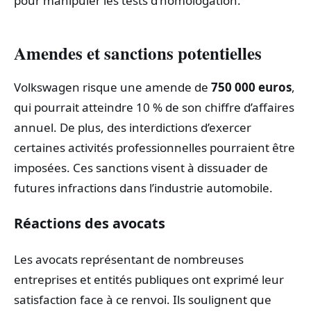
pour manipuler les tests d’homologation.
Amendes et sanctions potentielles
Volkswagen risque une amende de
750 000 euros
,
qui pourrait atteindre 10 % de son chiffre d’affaires
annuel. De plus, des interdictions d’exercer
certaines activités professionnelles pourraient être
imposées. Ces sanctions visent à dissuader de
futures infractions dans l’industrie automobile.
Réactions des avocats
Les avocats représentant de nombreuses
entreprises et entités publiques ont exprimé leur
satisfaction face à ce renvoi. Ils soulignent que