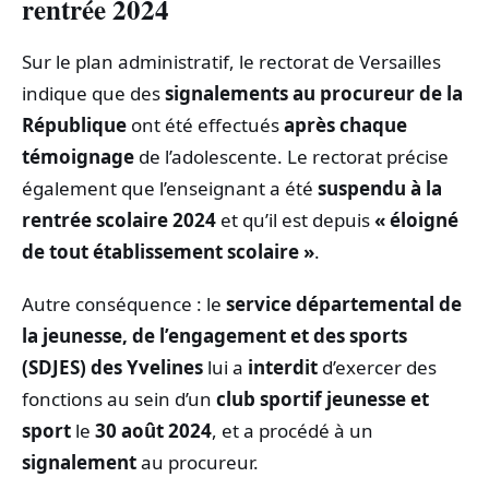
rentrée 2024
Sur le plan administratif, le rectorat de Versailles
indique que des
signalements au procureur de la
République
ont été effectués
après chaque
témoignage
de l’adolescente. Le rectorat précise
également que l’enseignant a été
suspendu à la
rentrée scolaire 2024
et qu’il est depuis
« éloigné
de tout établissement scolaire »
.
Autre conséquence : le
service départemental de
la jeunesse, de l’engagement et des sports
(SDJES) des Yvelines
lui a
interdit
d’exercer des
fonctions au sein d’un
club sportif jeunesse et
sport
le
30 août 2024
, et a procédé à un
signalement
au procureur.