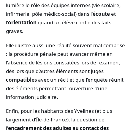
lumière le rôle des équipes internes (vie scolaire,
infirmerie, pôle médico-social) dans l’
écoute
et
l’
orientation
quand un élève confie des faits
graves.
Elle illustre aussi une réalité souvent mal comprise
: la procédure pénale peut avancer même en
l’absence de lésions constatées lors de l’examen,
dès lors que d’autres éléments sont jugés
compatibles
avec un récit et que l’enquête réunit
des éléments permettant l’ouverture d’une
information judiciaire.
Enfin, pour les habitants des Yvelines (et plus
largement d’Île-de-France), la question de
l’
encadrement des adultes au contact des