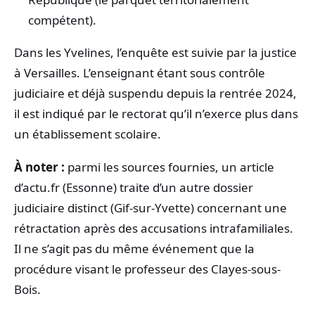
compétent).
Dans les Yvelines, l’enquête est suivie par la justice
à Versailles. L’enseignant étant sous contrôle
judiciaire et déjà suspendu depuis la rentrée 2024,
il est indiqué par le rectorat qu’il n’exerce plus dans
un établissement scolaire.
À noter :
parmi les sources fournies, un article
d’actu.fr (Essonne) traite d’un autre dossier
judiciaire distinct (Gif-sur-Yvette) concernant une
rétractation après des accusations intrafamiliales.
Il ne s’agit pas du même événement que la
procédure visant le professeur des Clayes-sous-
Bois.