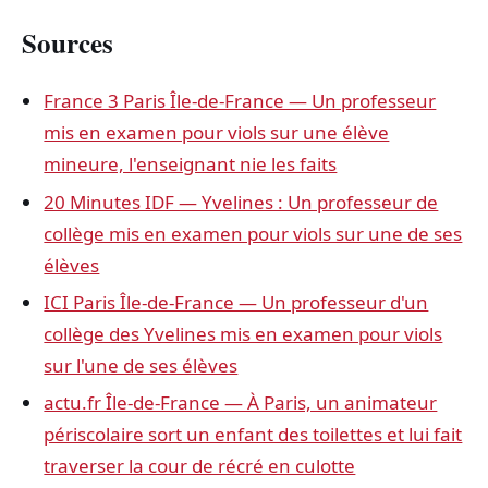
Sources
France 3 Paris Île-de-France — Un professeur
mis en examen pour viols sur une élève
mineure, l'enseignant nie les faits
20 Minutes IDF — Yvelines : Un professeur de
collège mis en examen pour viols sur une de ses
élèves
ICI Paris Île-de-France — Un professeur d'un
collège des Yvelines mis en examen pour viols
sur l'une de ses élèves
actu.fr Île-de-France — À Paris, un animateur
périscolaire sort un enfant des toilettes et lui fait
traverser la cour de récré en culotte