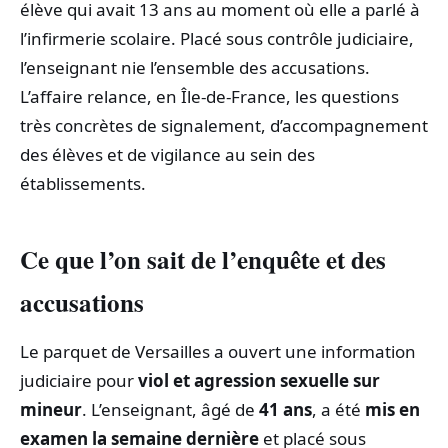
élève qui avait 13 ans au moment où elle a parlé à
l’infirmerie scolaire. Placé sous contrôle judiciaire,
l’enseignant nie l’ensemble des accusations.
L’affaire relance, en Île-de-France, les questions
très concrètes de signalement, d’accompagnement
des élèves et de vigilance au sein des
établissements.
Ce que l’on sait de l’enquête et des
accusations
Le parquet de Versailles a ouvert une information
judiciaire pour
viol et agression sexuelle sur
mineur
. L’enseignant, âgé de
41 ans
, a été
mis en
examen la semaine dernière
et placé sous