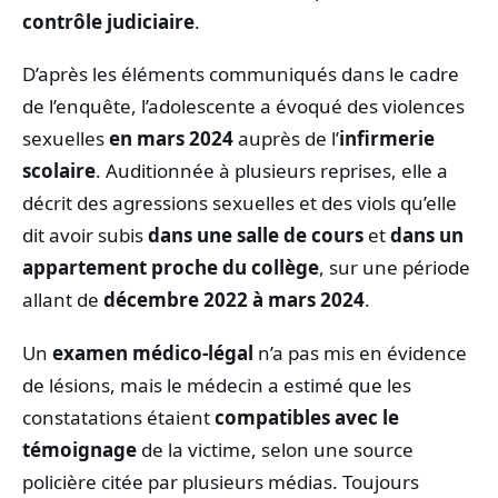
contrôle judiciaire
.
D’après les éléments communiqués dans le cadre
de l’enquête, l’adolescente a évoqué des violences
sexuelles
en mars 2024
auprès de l’
infirmerie
scolaire
. Auditionnée à plusieurs reprises, elle a
décrit des agressions sexuelles et des viols qu’elle
dit avoir subis
dans une salle de cours
et
dans un
appartement proche du collège
, sur une période
allant de
décembre 2022 à mars 2024
.
Un
examen médico-légal
n’a pas mis en évidence
de lésions, mais le médecin a estimé que les
constatations étaient
compatibles avec le
témoignage
de la victime, selon une source
policière citée par plusieurs médias. Toujours