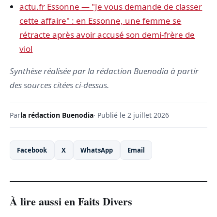
actu.fr Essonne — "Je vous demande de classer
cette affaire" : en Essonne, une femme se
rétracte après avoir accusé son demi-frère de
viol
Synthèse réalisée par la rédaction Buenodia à partir
des sources citées ci-dessus.
Par
la rédaction Buenodia
· Publié le 2 juillet 2026
Facebook
X
WhatsApp
Email
À lire aussi en Faits Divers