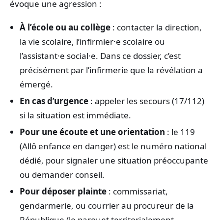
évoque une agression :
À l’école ou au collège
: contacter la direction,
la vie scolaire, l’infirmier·e scolaire ou
l’assistant·e social·e. Dans ce dossier, c’est
précisément par l’infirmerie que la révélation a
émergé.
En cas d’urgence
: appeler les secours (17/112)
si la situation est immédiate.
Pour une écoute et une orientation
: le 119
(Allô enfance en danger) est le numéro national
dédié, pour signaler une situation préoccupante
ou demander conseil.
Pour déposer plainte
: commissariat,
gendarmerie, ou courrier au procureur de la
République (le parquet territorialement