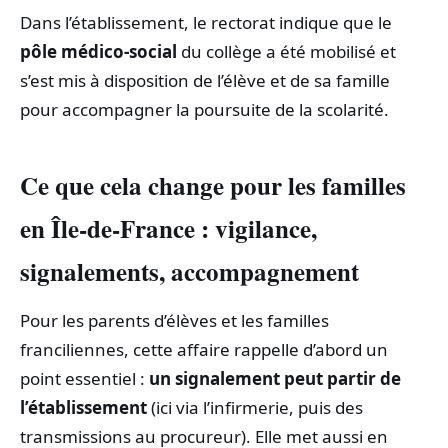
Dans l’établissement, le rectorat indique que le
pôle médico-social
du collège a été mobilisé et
s’est mis à disposition de l’élève et de sa famille
pour accompagner la poursuite de la scolarité.
Ce que cela change pour les familles
en Île-de-France : vigilance,
signalements, accompagnement
Pour les parents d’élèves et les familles
franciliennes, cette affaire rappelle d’abord un
point essentiel :
un signalement peut partir de
l’établissement
(ici via l’infirmerie, puis des
transmissions au procureur). Elle met aussi en