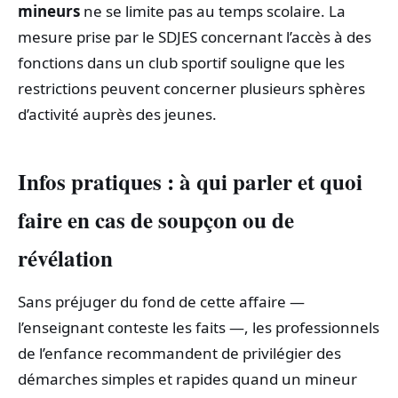
mineurs
ne se limite pas au temps scolaire. La
mesure prise par le SDJES concernant l’accès à des
fonctions dans un club sportif souligne que les
restrictions peuvent concerner plusieurs sphères
d’activité auprès des jeunes.
Infos pratiques : à qui parler et quoi
faire en cas de soupçon ou de
révélation
Sans préjuger du fond de cette affaire —
l’enseignant conteste les faits —, les professionnels
de l’enfance recommandent de privilégier des
démarches simples et rapides quand un mineur