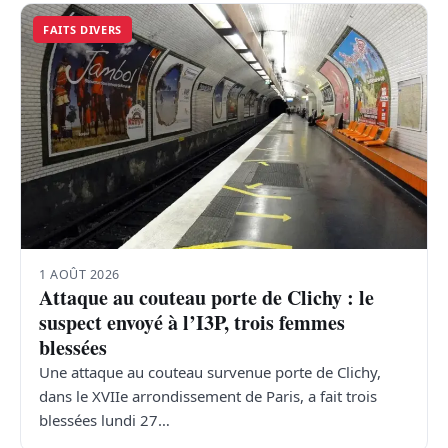
FAITS DIVERS
1 AOÛT 2026
Attaque au couteau porte de Clichy : le
suspect envoyé à l’I3P, trois femmes
blessées
Une attaque au couteau survenue porte de Clichy,
dans le XVIIe arrondissement de Paris, a fait trois
blessées lundi 27…