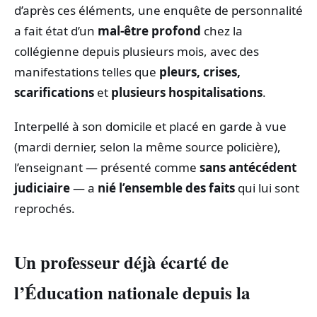
d’après ces éléments, une enquête de personnalité
a fait état d’un
mal-être profond
chez la
collégienne depuis plusieurs mois, avec des
manifestations telles que
pleurs, crises,
scarifications
et
plusieurs hospitalisations
.
Interpellé à son domicile et placé en garde à vue
(mardi dernier, selon la même source policière),
l’enseignant — présenté comme
sans antécédent
judiciaire
— a
nié l’ensemble des faits
qui lui sont
reprochés.
Un professeur déjà écarté de
l’Éducation nationale depuis la