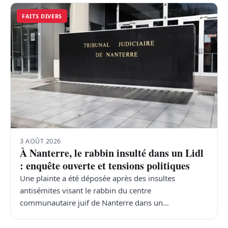
FAITS DIVERS
3 AOÛT 2026
À Nanterre, le rabbin insulté dans un Lidl
: enquête ouverte et tensions politiques
Une plainte a été déposée après des insultes
antisémites visant le rabbin du centre
communautaire juif de Nanterre dans un…