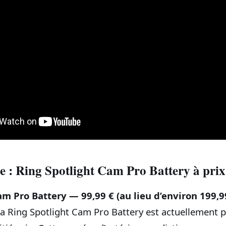
 : Ring Spotlight Cam Pro Battery à prix
am Pro Battery — 99,99 € (au lieu d’environ 199,9
la Ring Spotlight Cam Pro Battery est actuellement 