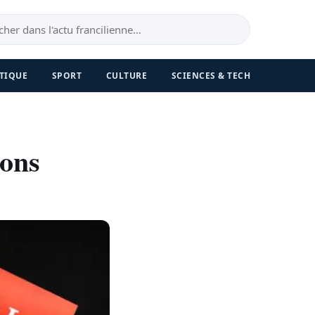
TIQUE
SPORT
CULTURE
SCIENCES & TECH
bons