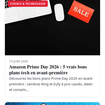
SCIENCE & TECHNOLOGIE
15 JUIN 2026
Amazon Prime Day 2026 : 5 vrais bons
plans tech en avant-première
Découvrez les bons plans Prime Day 2026 en avant-
première : caméras Ring et Eufy à prix cassés, dates
et conseils…