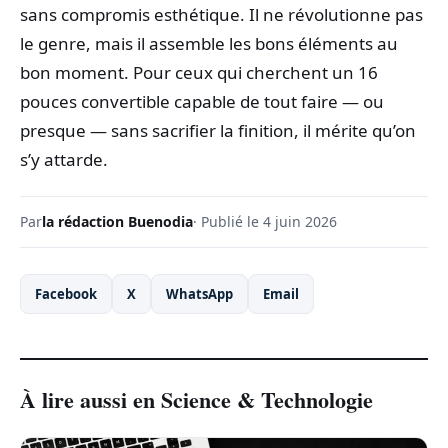
sans compromis esthétique. Il ne révolutionne pas
le genre, mais il assemble les bons éléments au
bon moment. Pour ceux qui cherchent un 16
pouces convertible capable de tout faire — ou
presque — sans sacrifier la finition, il mérite qu’on
s’y attarde.
Par
la rédaction Buenodia
· Publié le 4 juin 2026
Facebook
X
WhatsApp
Email
À lire aussi en Science & Technologie