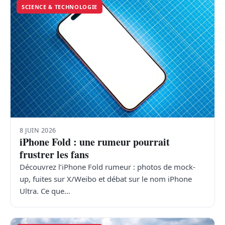
SCIENCE & TECHNOLOGIE
8 JUIN 2026
iPhone Fold : une rumeur pourrait
frustrer les fans
Découvrez l’iPhone Fold rumeur : photos de mock-
up, fuites sur X/Weibo et débat sur le nom iPhone
Ultra. Ce que…