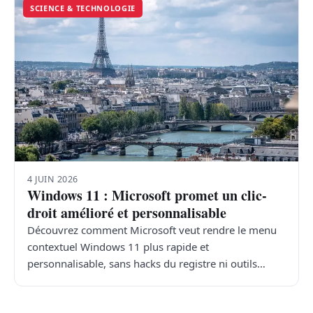
SCIENCE & TECHNOLOGIE
4 JUIN 2026
Windows 11 : Microsoft promet un clic-
droit amélioré et personnalisable
Découvrez comment Microsoft veut rendre le menu
contextuel Windows 11 plus rapide et
personnalisable, sans hacks du registre ni outils…