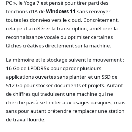
PC », le Yoga 7 est pensé pour tirer parti des
fonctions d’IA de
Windows 11
sans renvoyer
toutes les données vers le cloud. Concrètement,
cela peut accélérer la transcription, améliorer la
reconnaissance vocale ou optimiser certaines
tâches créatives directement sur la machine.
La mémoire et le stockage suivent le mouvement :
16 Go de LPDDR5x pour garder plusieurs
applications ouvertes sans planter, et un SSD de
512 Go pour stocker documents et projets. Autant
de chiffres qui traduisent une machine qui ne
cherche pas à se limiter aux usages basiques, mais
sans pour autant prétendre remplacer une station
de travail lourde.