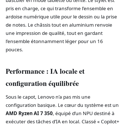
basculer en mode tablette ou tente. Le stylet est
pris en charge, ce qui transforme l’ensemble en
ardoise numérique utile pour le dessin ou la prise
de notes. Le châssis tout en aluminium renvoie
une impression de qualité, tout en gardant
l’ensemble étonnamment léger pour un 16
pouces.
Performance : IA locale et
configuration équilibrée
Sous le capot, Lenovo n’a pas mis une
configuration basique. Le cœur du système est un
AMD Ryzen AI 7 350
, équipé d’un NPU destiné à
exécuter des tâches d’IA en local. Classé « Copilot+