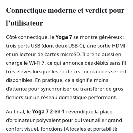
Connectique moderne et verdict pour
l’utilisateur
Côté connectique, le
Yoga 7
se montre généreux :
trois ports USB (dont deux USB-C), une sortie HDMI
et un lecteur de cartes microSD. Il prend aussi en
charge le Wi‑Fi 7, ce qui annonce des débits sans fil
très élevés lorsque les routeurs compatibles seront
disponibles. En pratique, cela signifie moins
d’attente pour synchroniser ou transférer de gros
fichiers sur un réseau domestique performant.
Au final, le
Yoga 7 2-en-1
revendique la place
d’ordinateur polyvalent pour qui veut allier grand
confort visuel, fonctions IA locales et portabilité