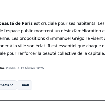
beauté de Paris
est cruciale pour ses habitants. Le
de l’espace public montrent un désir d’amélioration 
sienne. Les propositions d’Emmanuel Grégoire visent
ner à la ville son éclat. Il est essentiel que chaque 
ale pour renforcer la beauté collective de la capitale.
dia
· Publié le 12 février 2026
hatsApp
Email