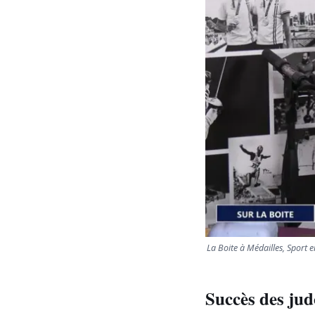
La Boite à Médailles, Sport
Succès des ju