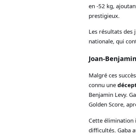
en -52 kg, ajoutan
prestigieux.
Les résultats des 
nationale, qui con
Joan-Benjamin
Malgré ces succès
connu une
décep
Benjamin Levy. Ga
Golden Score, apr
Cette élimination
difficultés. Gaba 