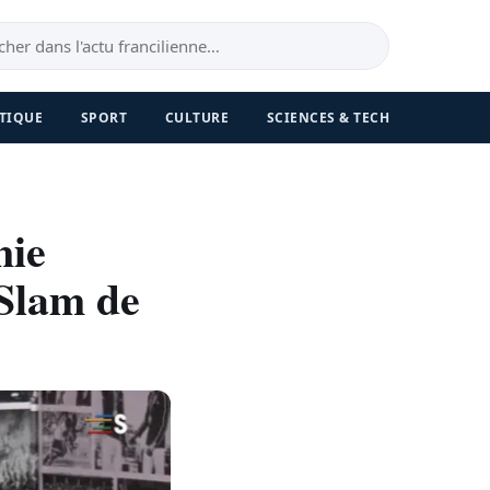
TIQUE
SPORT
CULTURE
SCIENCES & TECH
nie
Slam de