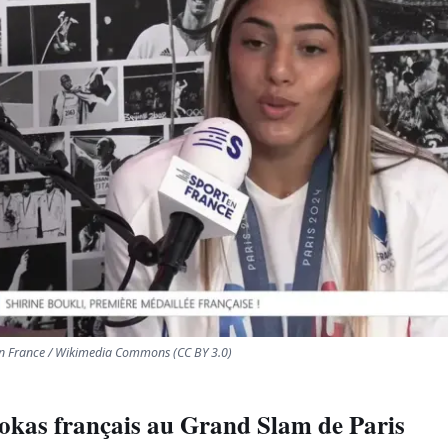
 en France / Wikimedia Commons (CC BY 3.0)
dokas français au Grand Slam de Paris