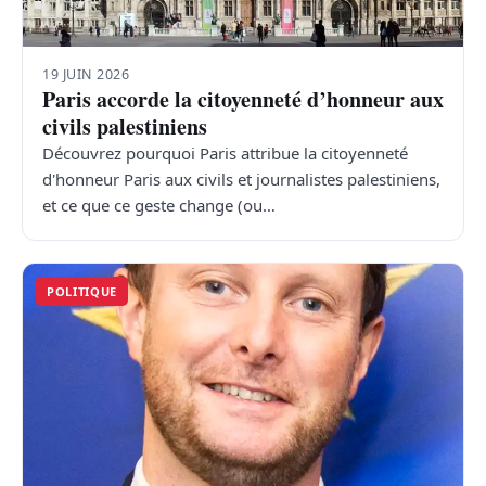
19 JUIN 2026
Paris accorde la citoyenneté d’honneur aux
civils palestiniens
Découvrez pourquoi Paris attribue la citoyenneté
d'honneur Paris aux civils et journalistes palestiniens,
et ce que ce geste change (ou…
POLITIQUE