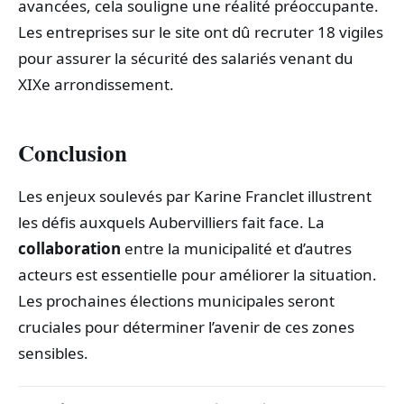
avancées, cela souligne une réalité préoccupante.
Les entreprises sur le site ont dû recruter 18 vigiles
pour assurer la sécurité des salariés venant du
XIXe arrondissement.
Conclusion
Les enjeux soulevés par Karine Franclet illustrent
les défis auxquels Aubervilliers fait face. La
collaboration
entre la municipalité et d’autres
acteurs est essentielle pour améliorer la situation.
Les prochaines élections municipales seront
cruciales pour déterminer l’avenir de ces zones
sensibles.