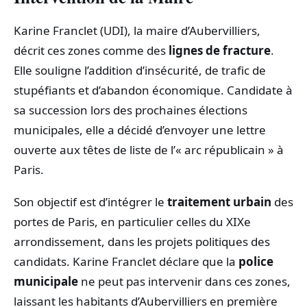
Karine Franclet (UDI), la maire d’Aubervilliers,
décrit ces zones comme des
lignes de fracture
.
Elle souligne l’addition d’insécurité, de trafic de
stupéfiants et d’abandon économique. Candidate à
sa succession lors des prochaines élections
municipales, elle a décidé d’envoyer une lettre
ouverte aux têtes de liste de l’« arc républicain » à
Paris.
Son objectif est d’intégrer le
traitement urbain
des
portes de Paris, en particulier celles du XIXe
arrondissement, dans les projets politiques des
candidats. Karine Franclet déclare que la
police
municipale
ne peut pas intervenir dans ces zones,
laissant les habitants d’Aubervilliers en première