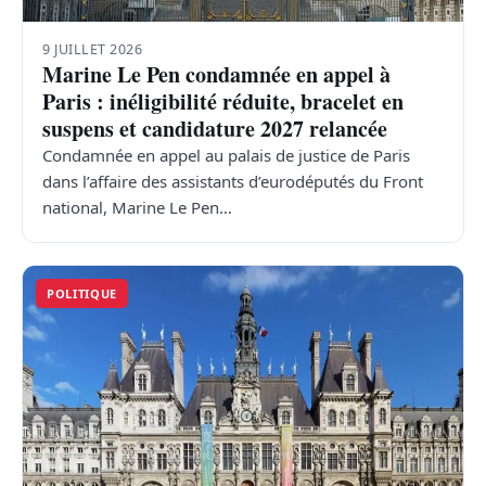
9 JUILLET 2026
Marine Le Pen condamnée en appel à
Paris : inéligibilité réduite, bracelet en
suspens et candidature 2027 relancée
Condamnée en appel au palais de justice de Paris
dans l’affaire des assistants d’eurodéputés du Front
national, Marine Le Pen…
POLITIQUE