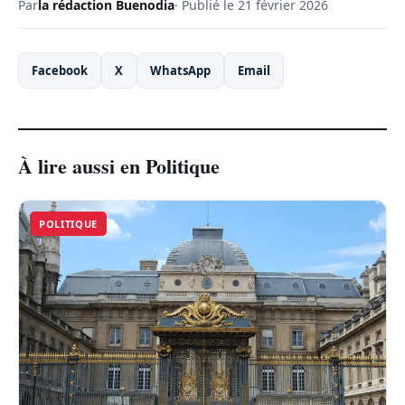
Par
la rédaction Buenodia
· Publié le 21 février 2026
Facebook
X
WhatsApp
Email
À lire aussi en Politique
POLITIQUE