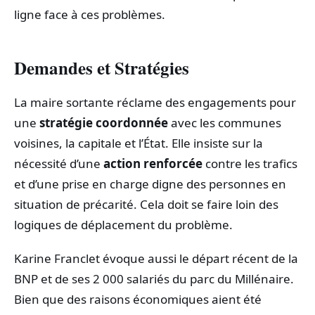
ligne face à ces problèmes.
Demandes et Stratégies
La maire sortante réclame des engagements pour
une
stratégie coordonnée
avec les communes
voisines, la capitale et l’État. Elle insiste sur la
nécessité d’une
action renforcée
contre les trafics
et d’une prise en charge digne des personnes en
situation de précarité. Cela doit se faire loin des
logiques de déplacement du problème.
Karine Franclet évoque aussi le départ récent de la
BNP et de ses 2 000 salariés du parc du Millénaire.
Bien que des raisons économiques aient été