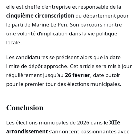
elle est cheffe d’entreprise et responsable de la
cinquième circonscription
du département pour
le parti de Marine Le Pen. Son parcours montre
une volonté d’implication dans la vie politique
locale.
Les candidatures se précisent alors que la date
limite de dépôt approche. Cet article sera mis à jour
régulièrement jusqu’au
26 février
, date butoir
pour le premier tour des élections municipales.
Conclusion
Les élections municipales de 2026 dans le
XIIe
arrondissement
s’annoncent passionnantes avec