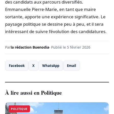
des candidats aux parcours diversifiés.
Emmanuelle Pierre-Marie, en tant que maire
sortante, apporte une expérience significative. Le
paysage politique se dessine peu à peu, et il sera
intéressant de suivre l’évolution des candidatures.
Par
la rédaction Buenodia
· Publié le 5 février 2026
Facebook
X
WhatsApp
Email
À lire aussi en Politique
POLITIQUE