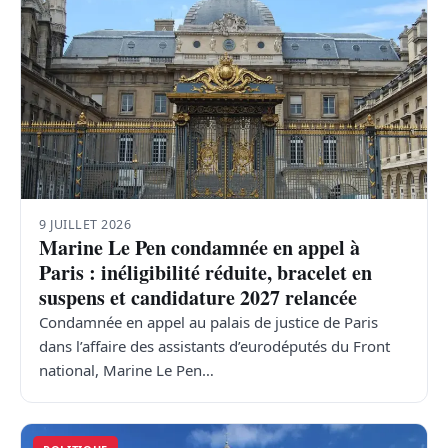
9 JUILLET 2026
Marine Le Pen condamnée en appel à
Paris : inéligibilité réduite, bracelet en
suspens et candidature 2027 relancée
Condamnée en appel au palais de justice de Paris
dans l’affaire des assistants d’eurodéputés du Front
national, Marine Le Pen…