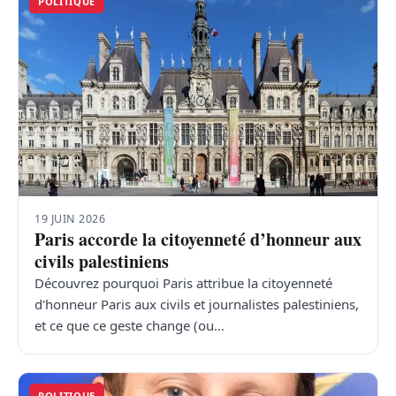
POLITIQUE
19 JUIN 2026
Paris accorde la citoyenneté d’honneur aux
civils palestiniens
Découvrez pourquoi Paris attribue la citoyenneté
d'honneur Paris aux civils et journalistes palestiniens,
et ce que ce geste change (ou…
POLITIQUE