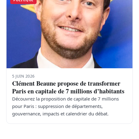
5 JUIN 2026
Clément Beaune propose de transformer
Paris en capitale de 7 millions d’habitants
Découvrez la proposition de capitale de 7 millions
pour Paris : suppression de départements,
gouvernance, impacts et calendrier du débat.