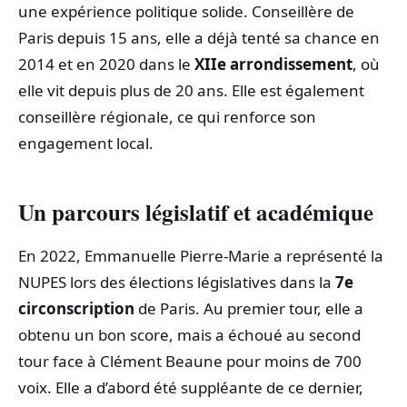
une expérience politique solide. Conseillère de
Paris depuis 15 ans, elle a déjà tenté sa chance en
2014 et en 2020 dans le
XIIe arrondissement
, où
elle vit depuis plus de 20 ans. Elle est également
conseillère régionale, ce qui renforce son
engagement local.
Un parcours législatif et académique
En 2022, Emmanuelle Pierre-Marie a représenté la
NUPES lors des élections législatives dans la
7e
circonscription
de Paris. Au premier tour, elle a
obtenu un bon score, mais a échoué au second
tour face à Clément Beaune pour moins de 700
voix. Elle a d’abord été suppléante de ce dernier,