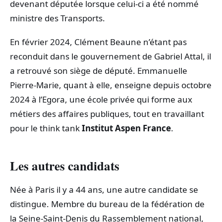
devenant députée lorsque celui-ci a été nommé
ministre des Transports.
En février 2024, Clément Beaune n’étant pas
reconduit dans le gouvernement de Gabriel Attal, il
a retrouvé son siège de député. Emmanuelle
Pierre-Marie, quant à elle, enseigne depuis octobre
2024 à l’Egora, une école privée qui forme aux
métiers des affaires publiques, tout en travaillant
pour le think tank
Institut Aspen France
.
Les autres candidats
Née à Paris il y a 44 ans, une autre candidate se
distingue. Membre du bureau de la fédération de
la Seine-Saint-Denis du Rassemblement national,