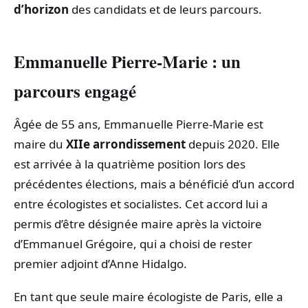
d’horizon
des candidats et de leurs parcours.
Emmanuelle Pierre-Marie : un
parcours engagé
Âgée de 55 ans, Emmanuelle Pierre-Marie est
maire du
XIIe arrondissement
depuis 2020. Elle
est arrivée à la quatrième position lors des
précédentes élections, mais a bénéficié d’un accord
entre écologistes et socialistes. Cet accord lui a
permis d’être désignée maire après la victoire
d’Emmanuel Grégoire, qui a choisi de rester
premier adjoint d’Anne Hidalgo.
En tant que seule maire écologiste de Paris, elle a