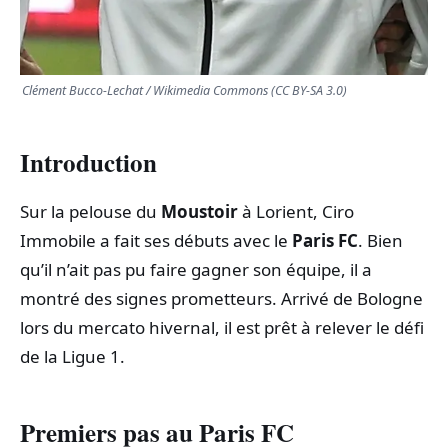
Clément Bucco-Lechat / Wikimedia Commons (CC BY-SA 3.0)
Introduction
Sur la pelouse du
Moustoir
à Lorient, Ciro
Immobile a fait ses débuts avec le
Paris FC
. Bien
qu’il n’ait pas pu faire gagner son équipe, il a
montré des signes prometteurs. Arrivé de Bologne
lors du mercato hivernal, il est prêt à relever le défi
de la Ligue 1.
Premiers pas au Paris FC