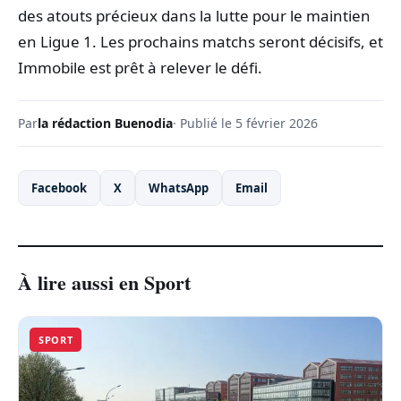
des atouts précieux dans la lutte pour le maintien
en Ligue 1. Les prochains matchs seront décisifs, et
Immobile est prêt à relever le défi.
Par
la rédaction Buenodia
· Publié le 5 février 2026
Facebook
X
WhatsApp
Email
À lire aussi en Sport
SPORT