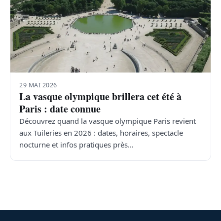
29 MAI 2026
La vasque olympique brillera cet été à
Paris : date connue
Découvrez quand la vasque olympique Paris revient
aux Tuileries en 2026 : dates, horaires, spectacle
nocturne et infos pratiques près…