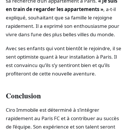
sa recherche d’un appartement à Paris.
« Je suis
en train de regarder les appartements »
, a-t-il
expliqué, souhaitant que sa famille le rejoigne
rapidement. Il a exprimé son enthousiasme pour
vivre dans l’une des plus belles villes du monde.
Avec ses enfants qui vont bientôt le rejoindre, il se
sent optimiste quant à leur installation à Paris. Il
est convaincu qu’ils s’y sentiront bien et qu’ils
profiteront de cette nouvelle aventure.
Conclusion
Ciro Immobile est déterminé à s’intégrer
rapidement au Paris FC et à contribuer au succès
de l’équipe. Son expérience et son talent seront