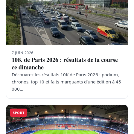
7 JUIN 2026
10K de Paris 2026 : résultats de la course
ce dimanche
Découvrez les résultats 10K de Paris 2026 : podium,
chronos, top 10 et faits marquants d’une édition à 45
000…
SPORT