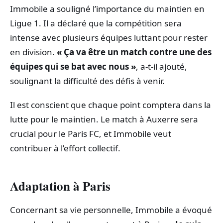
Immobile a souligné l’importance du maintien en
Ligue 1. Il a déclaré que la compétition sera
intense avec plusieurs équipes luttant pour rester
en division.
« Ça va être un match contre une des
équipes qui se bat avec nous »
, a-t-il ajouté,
soulignant la difficulté des défis à venir.
Il est conscient que chaque point comptera dans la
lutte pour le maintien. Le match à Auxerre sera
crucial pour le Paris FC, et Immobile veut
contribuer à l’effort collectif.
Adaptation à Paris
Concernant sa vie personnelle, Immobile a évoqué