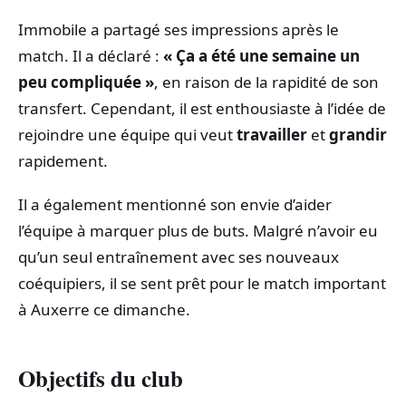
Immobile a partagé ses impressions après le
match. Il a déclaré :
« Ça a été une semaine un
peu compliquée »
, en raison de la rapidité de son
transfert. Cependant, il est enthousiaste à l’idée de
rejoindre une équipe qui veut
travailler
et
grandir
rapidement.
Il a également mentionné son envie d’aider
l’équipe à marquer plus de buts. Malgré n’avoir eu
qu’un seul entraînement avec ses nouveaux
coéquipiers, il se sent prêt pour le match important
à Auxerre ce dimanche.
Objectifs du club