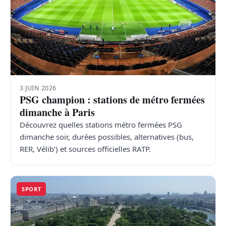
3 JUIN 2026
PSG champion : stations de métro fermées
dimanche à Paris
Découvrez quelles stations métro fermées PSG
dimanche soir, durées possibles, alternatives (bus,
RER, Vélib’) et sources officielles RATP.
SPORT