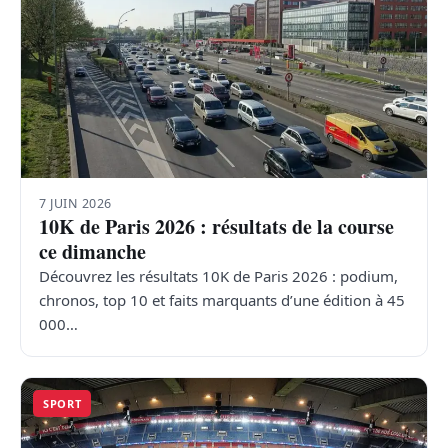
7 JUIN 2026
10K de Paris 2026 : résultats de la course
ce dimanche
Découvrez les résultats 10K de Paris 2026 : podium,
chronos, top 10 et faits marquants d’une édition à 45
000…
SPORT