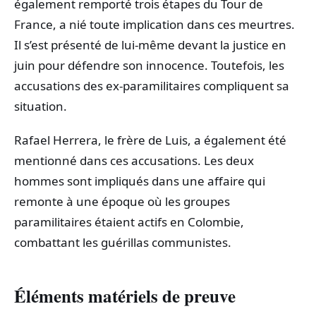
également remporté trois étapes du Tour de
France, a nié toute implication dans ces meurtres.
Il s’est présenté de lui-même devant la justice en
juin pour défendre son innocence. Toutefois, les
accusations des ex-paramilitaires compliquent sa
situation.
Rafael Herrera, le frère de Luis, a également été
mentionné dans ces accusations. Les deux
hommes sont impliqués dans une affaire qui
remonte à une époque où les groupes
paramilitaires étaient actifs en Colombie,
combattant les guérillas communistes.
Éléments matériels de preuve