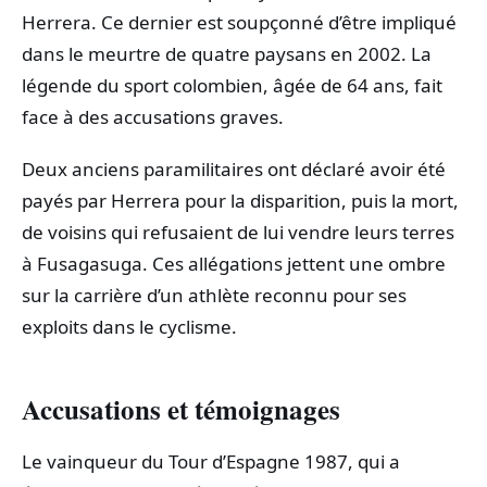
Herrera. Ce dernier est soupçonné d’être impliqué
dans le meurtre de quatre paysans en 2002. La
légende du sport colombien, âgée de 64 ans, fait
face à des accusations graves.
Deux anciens paramilitaires ont déclaré avoir été
payés par Herrera pour la disparition, puis la mort,
de voisins qui refusaient de lui vendre leurs terres
à Fusagasuga. Ces allégations jettent une ombre
sur la carrière d’un athlète reconnu pour ses
exploits dans le cyclisme.
Accusations et témoignages
Le vainqueur du Tour d’Espagne 1987, qui a