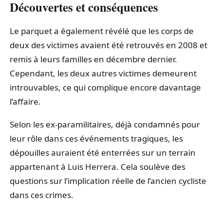
Découvertes et conséquences
Le parquet a également révélé que les corps de
deux des victimes avaient été retrouvés en 2008 et
remis à leurs familles en décembre dernier.
Cependant, les deux autres victimes demeurent
introuvables, ce qui complique encore davantage
l’affaire.
Selon les ex-paramilitaires, déjà condamnés pour
leur rôle dans ces événements tragiques, les
dépouilles auraient été enterrées sur un terrain
appartenant à Luis Herrera. Cela soulève des
questions sur l’implication réelle de l’ancien cycliste
dans ces crimes.