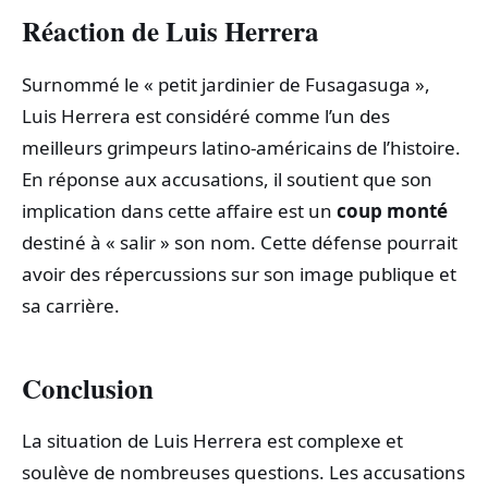
Réaction de Luis Herrera
Surnommé le « petit jardinier de Fusagasuga »,
Luis Herrera est considéré comme l’un des
meilleurs grimpeurs latino-américains de l’histoire.
En réponse aux accusations, il soutient que son
implication dans cette affaire est un
coup monté
destiné à « salir » son nom. Cette défense pourrait
avoir des répercussions sur son image publique et
sa carrière.
Conclusion
La situation de Luis Herrera est complexe et
soulève de nombreuses questions. Les accusations