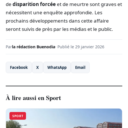
de
disparition forcée
et de meurtre sont graves et
nécessitent une enquête approfondie. Les
prochains développements dans cette affaire
seront suivis de près par les médias et le public.
Par
la rédaction Buenodia
· Publié le 29 janvier 2026
Facebook
X
WhatsApp
Email
À lire aussi en Sport
SPORT