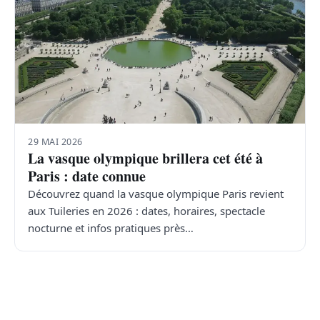
29 MAI 2026
La vasque olympique brillera cet été à
Paris : date connue
Découvrez quand la vasque olympique Paris revient
aux Tuileries en 2026 : dates, horaires, spectacle
nocturne et infos pratiques près…