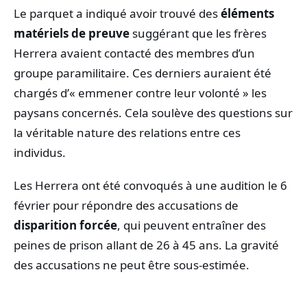
Le parquet a indiqué avoir trouvé des
éléments
matériels de preuve
suggérant que les frères
Herrera avaient contacté des membres d’un
groupe paramilitaire. Ces derniers auraient été
chargés d’« emmener contre leur volonté » les
paysans concernés. Cela soulève des questions sur
la véritable nature des relations entre ces
individus.
Les Herrera ont été convoqués à une audition le 6
février pour répondre des accusations de
disparition forcée
, qui peuvent entraîner des
peines de prison allant de 26 à 45 ans. La gravité
des accusations ne peut être sous-estimée.