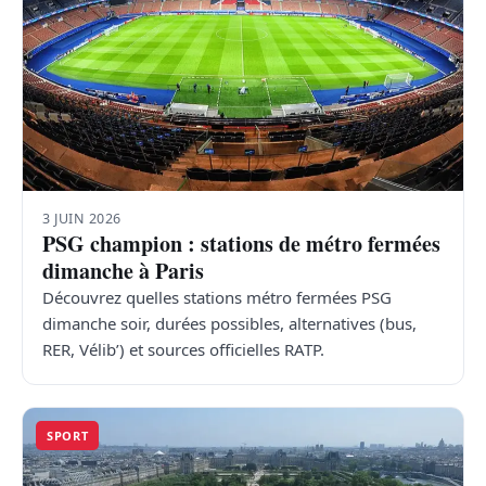
3 JUIN 2026
PSG champion : stations de métro fermées
dimanche à Paris
Découvrez quelles stations métro fermées PSG
dimanche soir, durées possibles, alternatives (bus,
RER, Vélib’) et sources officielles RATP.
SPORT