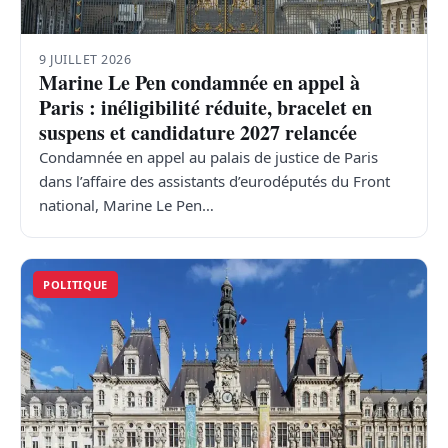
9 JUILLET 2026
Marine Le Pen condamnée en appel à
Paris : inéligibilité réduite, bracelet en
suspens et candidature 2027 relancée
Condamnée en appel au palais de justice de Paris
dans l’affaire des assistants d’eurodéputés du Front
national, Marine Le Pen…
POLITIQUE