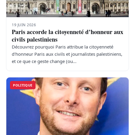
19 JUIN 2026
Paris accorde la citoyenneté d’honneur aux
civils palestiniens
Découvrez pourquoi Paris attribue la citoyenneté
d'honneur Paris aux civils et journalistes palestiniens,
et ce que ce geste change (ou…
POLITIQUE