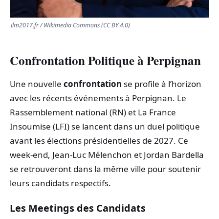
jlm2017.fr / Wikimedia Commons (CC BY 4.0)
Confrontation Politique à Perpignan
Une nouvelle
confrontation
se profile à l’horizon
avec les récents événements à Perpignan. Le
Rassemblement national (RN) et La France
Insoumise (LFI) se lancent dans un duel politique
avant les élections présidentielles de 2027. Ce
week-end, Jean-Luc Mélenchon et Jordan Bardella
se retrouveront dans la même ville pour soutenir
leurs candidats respectifs.
Les Meetings des Candidats