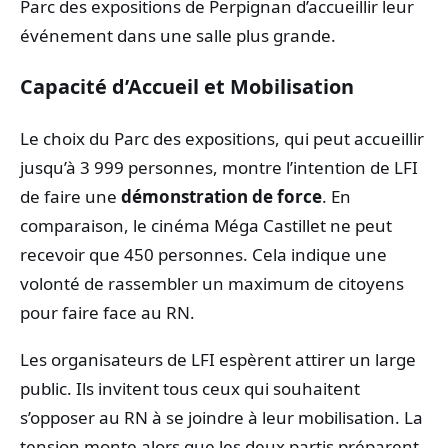
Parc des expositions de Perpignan d’accueillir leur
événement dans une salle plus grande.
Capacité d’Accueil et Mobilisation
Le choix du Parc des expositions, qui peut accueillir
jusqu’à 3 999 personnes, montre l’intention de LFI
de faire une
démonstration de force
. En
comparaison, le cinéma Méga Castillet ne peut
recevoir que 450 personnes. Cela indique une
volonté de rassembler un maximum de citoyens
pour faire face au RN.
Les organisateurs de LFI espèrent attirer un large
public. Ils invitent tous ceux qui souhaitent
s’opposer au RN à se joindre à leur mobilisation. La
tension monte alors que les deux partis préparent