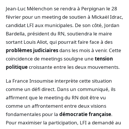
Jean-Luc Mélenchon se rendra à Perpignan le 28
février pour un meeting de soutien à Mickaël Idrac,
candidat LFI aux municipales. De son côté, Jordan
Bardella, président du RN, soutiendra le maire
sortant Louis Aliot, qui pourrait faire face à des
problèmes judiciaires
dans les mois à venir. Cette
coïncidence de meetings souligne une
tension
politique
croissante entre les deux mouvements.
La France Insoumise interprète cette situation
comme un défi direct. Dans un communiqué, ils
affirment que le meeting du RN doit être vu
comme un affrontement entre deux visions
fondamentales pour la
démocratie française
.
Pour maximiser la participation, LFI a demandé au