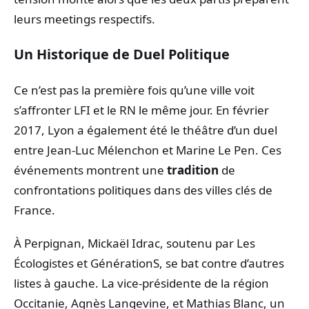
leurs meetings respectifs.
Un Historique de Duel Politique
Ce n’est pas la première fois qu’une ville voit
s’affronter LFI et le RN le même jour. En février
2017, Lyon a également été le théâtre d’un duel
entre Jean-Luc Mélenchon et Marine Le Pen. Ces
événements montrent une
tradition
de
confrontations politiques dans des villes clés de
France.
À Perpignan, Mickaël Idrac, soutenu par Les
Écologistes et GénérationS, se bat contre d’autres
listes à gauche. La vice-présidente de la région
Occitanie, Agnès Langevine, et Mathias Blanc, un