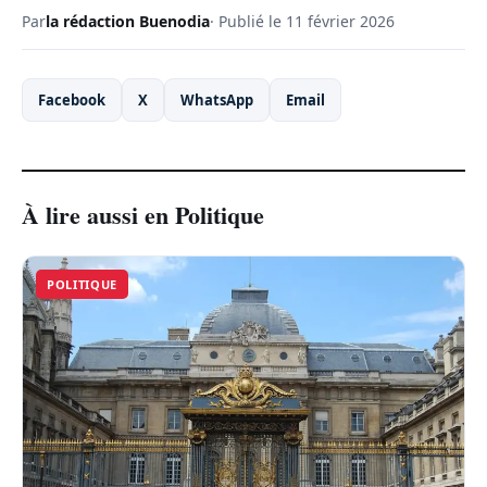
Par
la rédaction Buenodia
· Publié le 11 février 2026
Facebook
X
WhatsApp
Email
À lire aussi en Politique
POLITIQUE