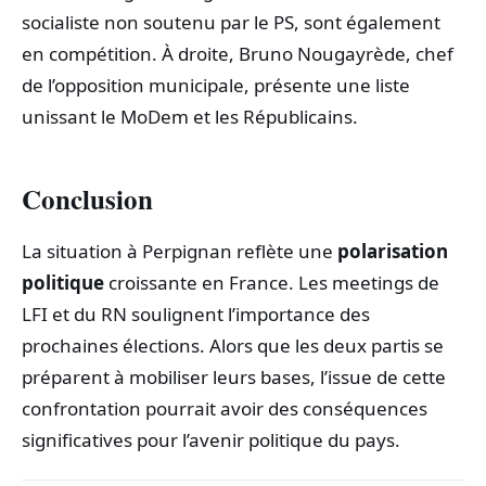
socialiste non soutenu par le PS, sont également
en compétition. À droite, Bruno Nougayrède, chef
de l’opposition municipale, présente une liste
unissant le MoDem et les Républicains.
Conclusion
La situation à Perpignan reflète une
polarisation
politique
croissante en France. Les meetings de
LFI et du RN soulignent l’importance des
prochaines élections. Alors que les deux partis se
préparent à mobiliser leurs bases, l’issue de cette
confrontation pourrait avoir des conséquences
significatives pour l’avenir politique du pays.