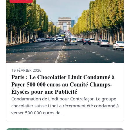
19 FÉVRIER 2026
Paris : Le Chocolatier Lindt Condamné à
Payer 500 000 euros au Comité Champs-
Élysées pour une Publicité
Condamnation de Lindt pour Contrefaçon Le groupe
chocolatier suisse Lindt a récemment été condamné à
verser 500 000 euros de…