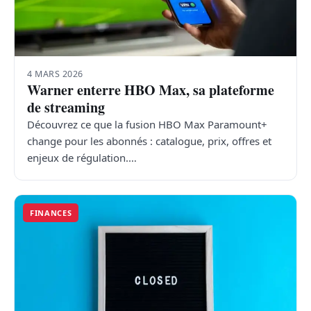
4 MARS 2026
Warner enterre HBO Max, sa plateforme
de streaming
Découvrez ce que la fusion HBO Max Paramount+
change pour les abonnés : catalogue, prix, offres et
enjeux de régulation.…
FINANCES