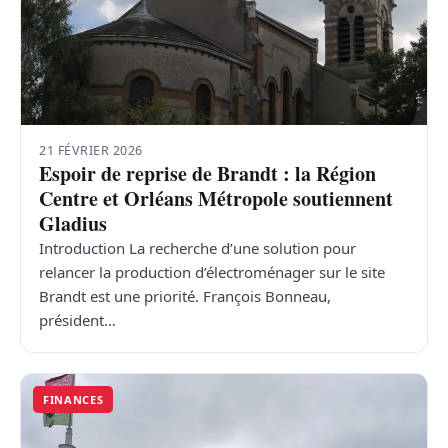
21 FÉVRIER 2026
Espoir de reprise de Brandt : la Région
Centre et Orléans Métropole soutiennent
Gladius
Introduction La recherche d’une solution pour
relancer la production d’électroménager sur le site
Brandt est une priorité. François Bonneau,
président…
FINANCES