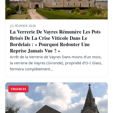
22 FÉVRIER 2026
La Verrerie De Vayres Rémunère Les Pots
Brisés De La Crise Viticole Dans Le
Bordelais : « Pourquoi Redouter Une
Reprise Jamais Vue ? »
Arrêt de la Verrerie de Vayres Dans moins d’un mois,
la verrerie de Vayres (Gironde), propriété d’O-I Glass,
fermera complètement…
FINANCES