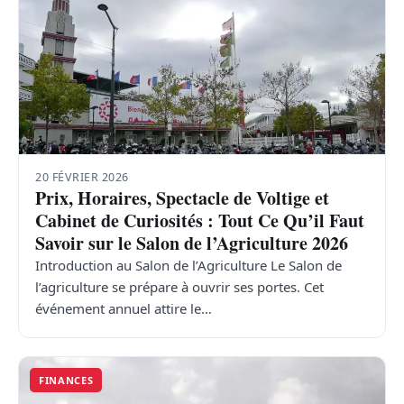
20 FÉVRIER 2026
Prix, Horaires, Spectacle de Voltige et
Cabinet de Curiosités : Tout Ce Qu’il Faut
Savoir sur le Salon de l’Agriculture 2026
Introduction au Salon de l’Agriculture Le Salon de
l’agriculture se prépare à ouvrir ses portes. Cet
événement annuel attire le…
FINANCES