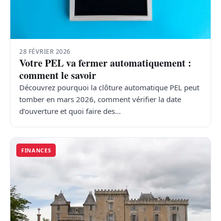
28 FÉVRIER 2026
Votre PEL va fermer automatiquement :
comment le savoir
Découvrez pourquoi la clôture automatique PEL peut
tomber en mars 2026, comment vérifier la date
d’ouverture et quoi faire des…
FINANCES