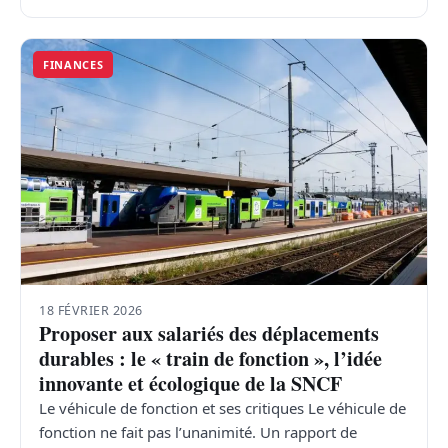
FINANCES
18 FÉVRIER 2026
Proposer aux salariés des déplacements
durables : le « train de fonction », l’idée
innovante et écologique de la SNCF
Le véhicule de fonction et ses critiques Le véhicule de
fonction ne fait pas l’unanimité. Un rapport de