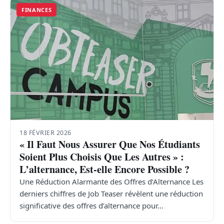
FINANCES
18 FÉVRIER 2026
« Il Faut Nous Assurer Que Nos Étudiants
Soient Plus Choisis Que Les Autres » :
L’alternance, Est-elle Encore Possible ?
Une Réduction Alarmante des Offres d’Alternance Les
derniers chiffres de Job Teaser révèlent une réduction
significative des offres d’alternance pour…