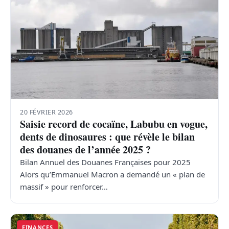
20 FÉVRIER 2026
Saisie record de cocaïne, Labubu en vogue,
dents de dinosaures : que révèle le bilan
des douanes de l’année 2025 ?
Bilan Annuel des Douanes Françaises pour 2025
Alors qu’Emmanuel Macron a demandé un « plan de
massif » pour renforcer…
FINANCES