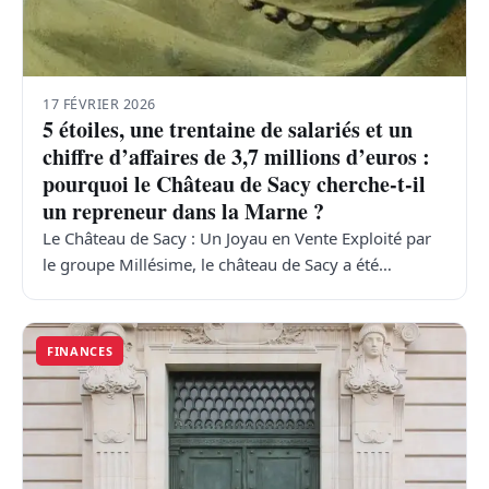
17 FÉVRIER 2026
5 étoiles, une trentaine de salariés et un
chiffre d’affaires de 3,7 millions d’euros :
pourquoi le Château de Sacy cherche-t-il
un repreneur dans la Marne ?
Le Château de Sacy : Un Joyau en Vente Exploité par
le groupe Millésime, le château de Sacy a été…
FINANCES