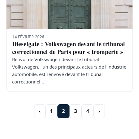
14 FÉVRIER 2026
Dieselgate : Volkswagen devant le tribunal
correctionnel de Paris pour « tromperie »
Renvoi de Volkswagen devant le tribunal
Volkswagen, l’un des principaux acteurs de l’industrie
automobile, est renvoyé devant le tribunal
correctionnel…
‹
1
2
3
4
›