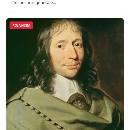
l’Inspection générale…
FINANCES