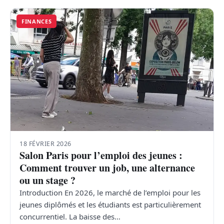
FINANCES
18 FÉVRIER 2026
Salon Paris pour l’emploi des jeunes :
Comment trouver un job, une alternance
ou un stage ?
Introduction En 2026, le marché de l’emploi pour les
jeunes diplômés et les étudiants est particulièrement
concurrentiel. La baisse des…