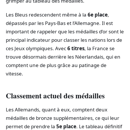
grimper au tableau des médailles.
Les Bleus redescendent même à la
6e place
,
dépassés par les Pays-Bas et l’Allemagne. Il est
important de rappeler que les médailles d’or sont le
principal indicateur pour classer les nations lors de
ces Jeux olympiques. Avec
6 titres
, la France se
trouve désormais derrière les Néerlandais, qui en
comptent une de plus grâce au patinage de
vitesse.
Classement actuel des médailles
Les Allemands, quant à eux, comptent deux
médailles de bronze supplémentaires, ce qui leur
permet de prendre la
5e place
. Le tableau définitif