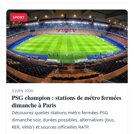
SPORT
3 JUIN 2026
PSG champion : stations de métro fermées
dimanche à Paris
Découvrez quelles stations métro fermées PSG
dimanche soir, durées possibles, alternatives (bus,
RER, Vélib’) et sources officielles RATP.