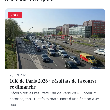
SPORT
7 JUIN 2026
10K de Paris 2026 : résultats de la course
ce dimanche
Découvrez les résultats 10K de Paris 2026 : podium,
chronos, top 10 et faits marquants d’une édition à 45
000…