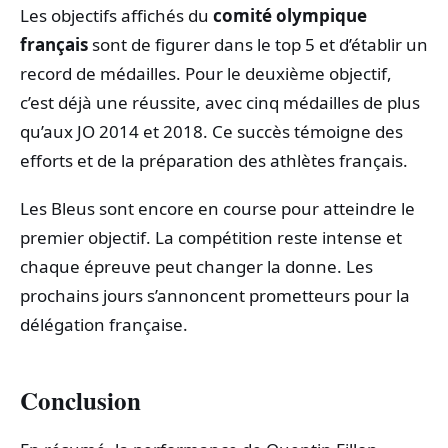
Les objectifs affichés du
comité olympique
français
sont de figurer dans le top 5 et d’établir un
record de médailles. Pour le deuxième objectif,
c’est déjà une réussite, avec cinq médailles de plus
qu’aux JO 2014 et 2018. Ce succès témoigne des
efforts et de la préparation des athlètes français.
Les Bleus sont encore en course pour atteindre le
premier objectif. La compétition reste intense et
chaque épreuve peut changer la donne. Les
prochains jours s’annoncent prometteurs pour la
délégation française.
Conclusion