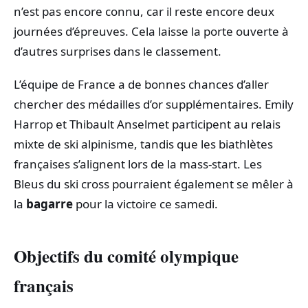
n’est pas encore connu, car il reste encore deux
journées d’épreuves. Cela laisse la porte ouverte à
d’autres surprises dans le classement.
L’équipe de France a de bonnes chances d’aller
chercher des médailles d’or supplémentaires. Emily
Harrop et Thibault Anselmet participent au relais
mixte de ski alpinisme, tandis que les biathlètes
françaises s’alignent lors de la mass-start. Les
Bleus du ski cross pourraient également se mêler à
la
bagarre
pour la victoire ce samedi.
Objectifs du comité olympique
français