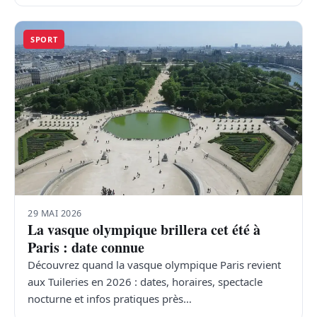
SPORT
29 MAI 2026
La vasque olympique brillera cet été à
Paris : date connue
Découvrez quand la vasque olympique Paris revient
aux Tuileries en 2026 : dates, horaires, spectacle
nocturne et infos pratiques près…