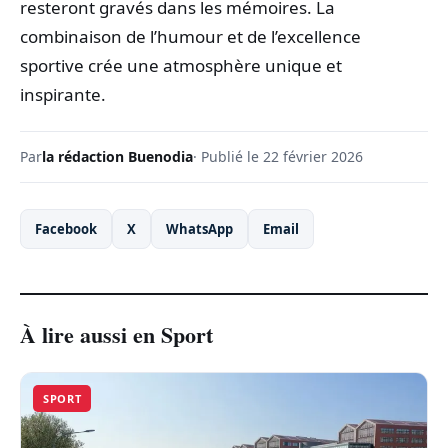
resteront gravés dans les mémoires. La
combinaison de l’humour et de l’excellence
sportive crée une atmosphère unique et
inspirante.
Par
la rédaction Buenodia
· Publié le 22 février 2026
Facebook
X
WhatsApp
Email
À lire aussi en Sport
SPORT