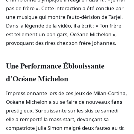
pas de frère ». Cette interaction a été conclue par
une musique qui montre l’auto-dérision de Tarjei.
Dans la légende de la vidéo, il a écrit : « Ton frère
est tellement un bon gars, Océane Michelon »,
provoquant des rires chez son frère Johannes.
Une Performance Éblouissante
d’Océane Michelon
Impressionnante lors de ces Jeux de Milan-Cortina,
Océane Michelon a su se faire de nouveaux
fans
prestigieux. Surpuissante sur les skis ce samedi,
elle a remporté la mass-start, devançant sa
compatriote Julia Simon malgré deux fautes au tir.