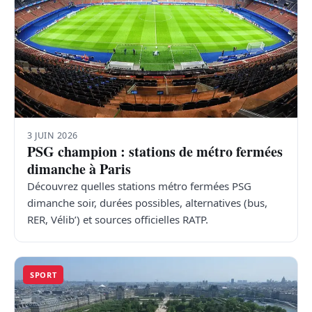
3 JUIN 2026
PSG champion : stations de métro fermées
dimanche à Paris
Découvrez quelles stations métro fermées PSG
dimanche soir, durées possibles, alternatives (bus,
RER, Vélib’) et sources officielles RATP.
SPORT