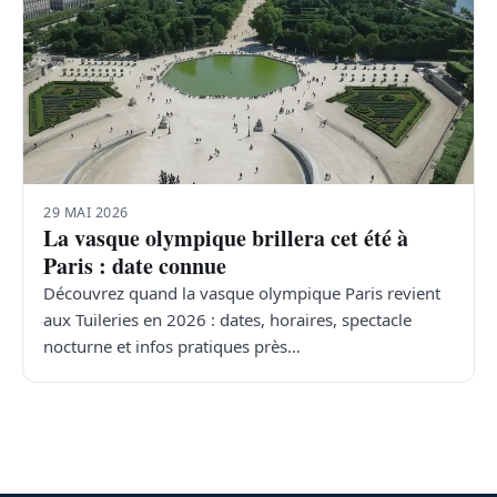
29 MAI 2026
La vasque olympique brillera cet été à
Paris : date connue
Découvrez quand la vasque olympique Paris revient
aux Tuileries en 2026 : dates, horaires, spectacle
nocturne et infos pratiques près…