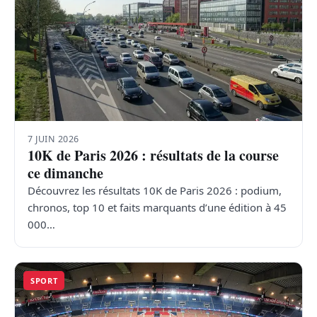
7 JUIN 2026
10K de Paris 2026 : résultats de la course
ce dimanche
Découvrez les résultats 10K de Paris 2026 : podium,
chronos, top 10 et faits marquants d’une édition à 45
000…
SPORT