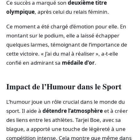
Ce succès a marqué son
deuxième titre
olympique
, après celui du relais féminin.
Ce moment a été chargé d’émotion pour elle. En
montant sur le podium, elle a laissé échapper
quelques larmes, témoignant de l’importance de
cette victoire. « J’ai du mal à réaliser », a-t-elle
confié en admirant sa
médaile d’or
.
Impact de l’Humour dans le Sport
L’humour joue un rôle crucial dans le monde du
sport. Il aide à
détendre l’atmosphère
et à créer
des liens entre les athlètes. Tarjei Boe, avec sa
blague, a apporté une touche de légèreté à une
compétition intense. Cela montre que même dans