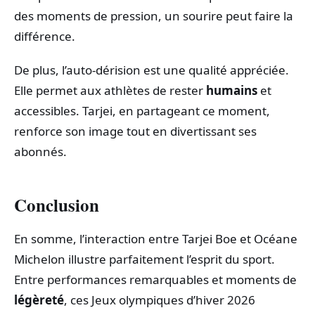
des moments de pression, un sourire peut faire la
différence.
De plus, l’auto-dérision est une qualité appréciée.
Elle permet aux athlètes de rester
humains
et
accessibles. Tarjei, en partageant ce moment,
renforce son image tout en divertissant ses
abonnés.
Conclusion
En somme, l’interaction entre Tarjei Boe et Océane
Michelon illustre parfaitement l’esprit du sport.
Entre performances remarquables et moments de
légèreté
, ces Jeux olympiques d’hiver 2026