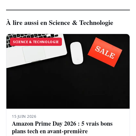
À lire aussi en Science & Technologie
SCIENCE & TECHNOLOGIE
15 JUIN 2026
Amazon Prime Day 2026 : 5 vrais bons
plans tech en avant-première