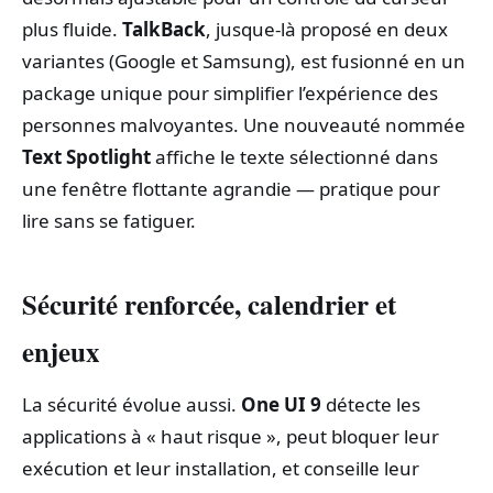
plus fluide.
TalkBack
, jusque‑là proposé en deux
variantes (Google et Samsung), est fusionné en un
package unique pour simplifier l’expérience des
personnes malvoyantes. Une nouveauté nommée
Text Spotlight
affiche le texte sélectionné dans
une fenêtre flottante agrandie — pratique pour
lire sans se fatiguer.
Sécurité renforcée, calendrier et
enjeux
La sécurité évolue aussi.
One UI 9
détecte les
applications à « haut risque », peut bloquer leur
exécution et leur installation, et conseille leur