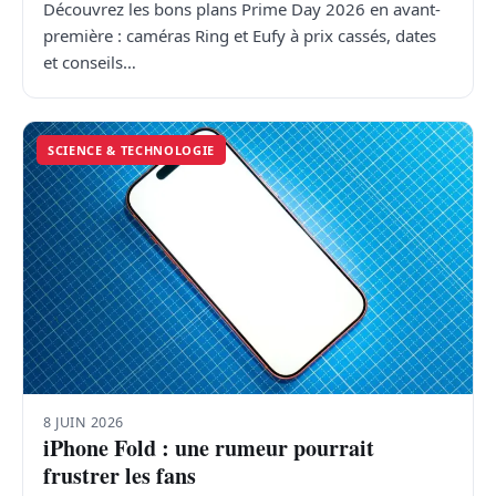
Découvrez les bons plans Prime Day 2026 en avant-
première : caméras Ring et Eufy à prix cassés, dates
et conseils…
SCIENCE & TECHNOLOGIE
8 JUIN 2026
iPhone Fold : une rumeur pourrait
frustrer les fans