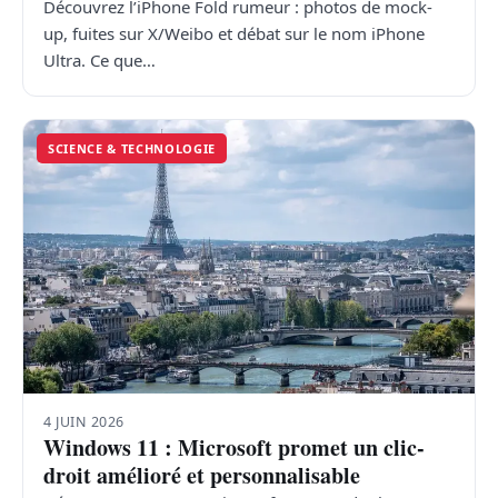
Découvrez l’iPhone Fold rumeur : photos de mock-
up, fuites sur X/Weibo et débat sur le nom iPhone
Ultra. Ce que…
SCIENCE & TECHNOLOGIE
4 JUIN 2026
Windows 11 : Microsoft promet un clic-
droit amélioré et personnalisable