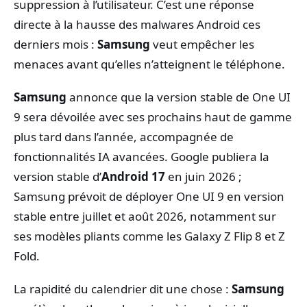
suppression à l’utilisateur. C’est une réponse
directe à la hausse des malwares Android ces
derniers mois :
Samsung
veut empêcher les
menaces avant qu’elles n’atteignent le téléphone.
Samsung
annonce que la version stable de One UI
9 sera dévoilée avec ses prochains haut de gamme
plus tard dans l’année, accompagnée de
fonctionnalités IA avancées. Google publiera la
version stable d’
Android 17
en juin 2026 ;
Samsung prévoit de déployer One UI 9 en version
stable entre juillet et août 2026, notamment sur
ses modèles pliants comme les Galaxy Z Flip 8 et Z
Fold.
La rapidité du calendrier dit une chose :
Samsung