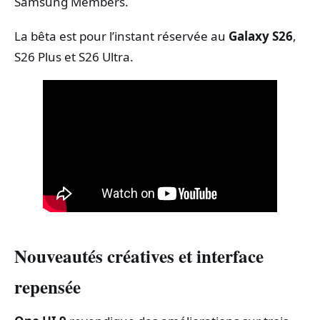
Samsung Members.
La bêta est pour l’instant réservée au
Galaxy S26
,
S26 Plus et S26 Ultra.
Nouveautés créatives et interface
repensée