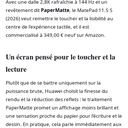
Avec une dalle 2,8K rafraîchie à 144 Hz et un
revêtement dit
PaperMatte
, le MatePad 11.5 S
(2026) veut remettre le toucher et la lisibilité au
centre de l’expérience tactile, et il est
commercialisé à 349,00 € neuf sur Amazon.
Un écran pensé pour le toucher et la
lecture
Plutôt que de se battre uniquement sur la
puissance brute, Huawei choisit la finesse du
rendu et la réduction des reflets : le traitement
PaperMatte promet un affichage moins brillant et
une sensation proche du papier pour l’écriture et le
dessin. En pratique, cela parle immédiatement aux