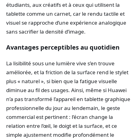
étudiants, aux créatifs et à ceux qui utilisent la
tablette comme un carnet, car le rendu tactile et
visuel se rapproche d’une expérience analogique
sans sacrifier la densité d’image.
Avantages perceptibles au quotidien
La lisibilité sous une lumière vive s’en trouve
améliorée, et la friction de la surface rend le stylet
plus « naturel », si bien que la fatigue visuelle
diminue au fil des usages. Ainsi, même si Huawei
n’a pas transformé l’appareil en tablette graphique
professionnelle du jour au lendemain, le geste
commercial est pertinent : l’écran change la
relation entre l’œil, le doigt et la surface, et ce
simple ajustement modifie profondément le