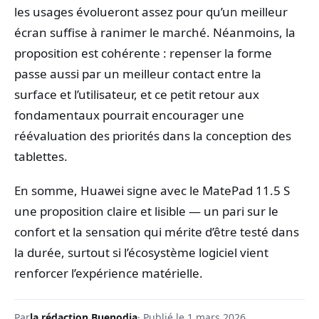
les usages évolueront assez pour qu’un meilleur
écran suffise à ranimer le marché. Néanmoins, la
proposition est cohérente : repenser la forme
passe aussi par un meilleur contact entre la
surface et l’utilisateur, et ce petit retour aux
fondamentaux pourrait encourager une
réévaluation des priorités dans la conception des
tablettes.
En somme, Huawei signe avec le MatePad 11.5 S
une proposition claire et lisible — un pari sur le
confort et la sensation qui mérite d’être testé dans
la durée, surtout si l’écosystème logiciel vient
renforcer l’expérience matérielle.
Par
la rédaction Buenodia
· Publié le 1 mars 2026