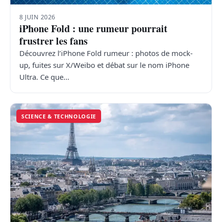
8 JUIN 2026
iPhone Fold : une rumeur pourrait
frustrer les fans
Découvrez l’iPhone Fold rumeur : photos de mock-
up, fuites sur X/Weibo et débat sur le nom iPhone
Ultra. Ce que…
SCIENCE & TECHNOLOGIE