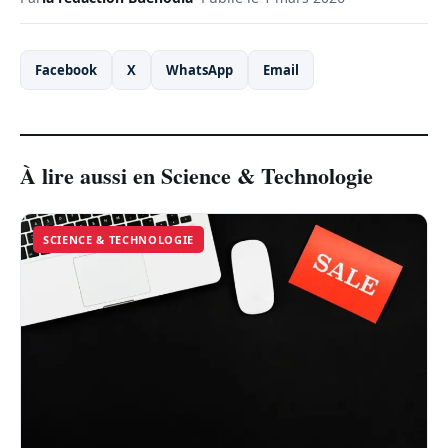
Facebook
X
WhatsApp
Email
À lire aussi en Science & Technologie
SCIENCE & TECHNOLOGIE