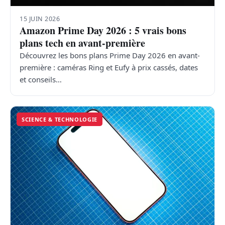
15 JUIN 2026
Amazon Prime Day 2026 : 5 vrais bons
plans tech en avant-première
Découvrez les bons plans Prime Day 2026 en avant-
première : caméras Ring et Eufy à prix cassés, dates
et conseils…
SCIENCE & TECHNOLOGIE