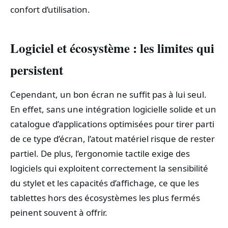
confort d’utilisation.
Logiciel et écosystème : les limites qui
persistent
Cependant, un bon écran ne suffit pas à lui seul.
En effet, sans une intégration logicielle solide et un
catalogue d’applications optimisées pour tirer parti
de ce type d’écran, l’atout matériel risque de rester
partiel. De plus, l’ergonomie tactile exige des
logiciels qui exploitent correctement la sensibilité
du stylet et les capacités d’affichage, ce que les
tablettes hors des écosystèmes les plus fermés
peinent souvent à offrir.