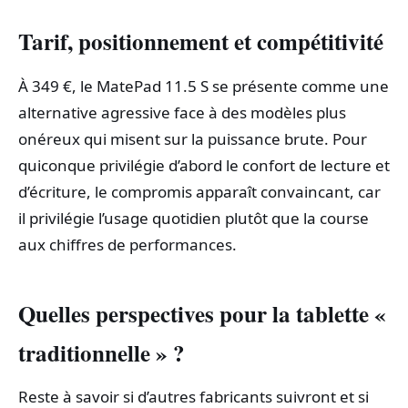
Tarif, positionnement et compétitivité
À 349 €, le MatePad 11.5 S se présente comme une
alternative agressive face à des modèles plus
onéreux qui misent sur la puissance brute. Pour
quiconque privilégie d’abord le confort de lecture et
d’écriture, le compromis apparaît convaincant, car
il privilégie l’usage quotidien plutôt que la course
aux chiffres de performances.
Quelles perspectives pour la tablette «
traditionnelle » ?
Reste à savoir si d’autres fabricants suivront et si