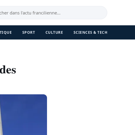
TIQUE
SPORT
CULTURE
SCIENCES & TECH
 des