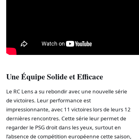
Une Équipe Solide et Efficace
Le RC Lens a su rebondir avec une nouvelle série
de victoires. Leur performance est
impressionnante, avec 11 victoires lors de leurs 12
dernières rencontres. Cette série leur permet de
regarder le PSG droit dans les yeux, surtout en
l’absence de compétition européenne cette saison,