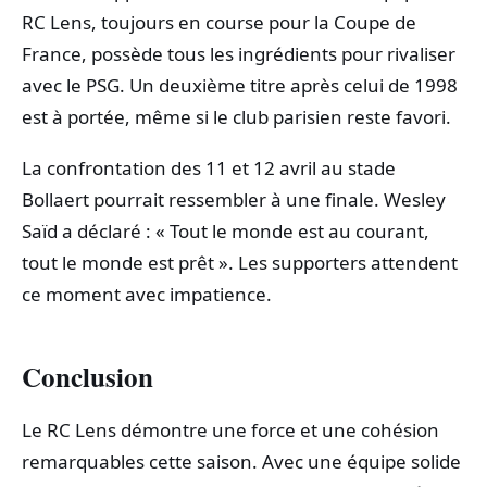
RC Lens, toujours en course pour la Coupe de
France, possède tous les ingrédients pour rivaliser
avec le PSG. Un deuxième titre après celui de 1998
est à portée, même si le club parisien reste favori.
La confrontation des 11 et 12 avril au stade
Bollaert pourrait ressembler à une finale. Wesley
Saïd a déclaré : « Tout le monde est au courant,
tout le monde est prêt ». Les supporters attendent
ce moment avec impatience.
Conclusion
Le RC Lens démontre une force et une cohésion
remarquables cette saison. Avec une équipe solide