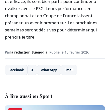
et efficace, ils sont bien partis pour continuer à
rivaliser avec le PSG. Leurs performances en
championnat et en Coupe de France laissent
présager un avenir prometteur. Les prochaines
semaines seront décisives pour déterminer qui
prendra le titre.
Par
la rédaction Buenodia
· Publié le 15 février 2026
Facebook
X
WhatsApp
Email
À lire aussi en Sport