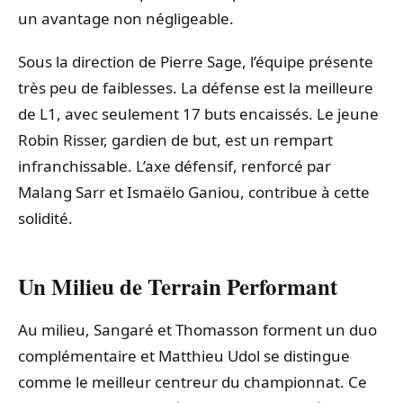
un avantage non négligeable.
Sous la direction de Pierre Sage, l’équipe présente
très peu de faiblesses. La défense est la meilleure
de L1, avec seulement 17 buts encaissés. Le jeune
Robin Risser, gardien de but, est un rempart
infranchissable. L’axe défensif, renforcé par
Malang Sarr et Ismaëlo Ganiou, contribue à cette
solidité.
Un Milieu de Terrain Performant
Au milieu, Sangaré et Thomasson forment un duo
complémentaire et Matthieu Udol se distingue
comme le meilleur centreur du championnat. Ce