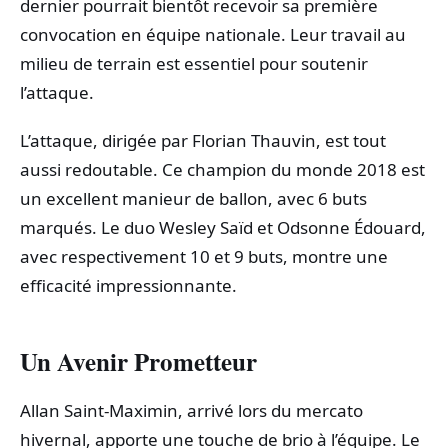
dernier pourrait bientôt recevoir sa première
convocation en équipe nationale. Leur travail au
milieu de terrain est essentiel pour soutenir
l’attaque.
L’attaque, dirigée par Florian Thauvin, est tout
aussi redoutable. Ce champion du monde 2018 est
un excellent manieur de ballon, avec 6 buts
marqués. Le duo Wesley Saïd et Odsonne Édouard,
avec respectivement 10 et 9 buts, montre une
efficacité impressionnante.
Un Avenir Prometteur
Allan Saint-Maximin, arrivé lors du mercato
hivernal, apporte une touche de brio à l’équipe. Le