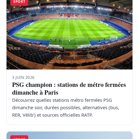
SPORT
3 JUIN 2026
PSG champion : stations de métro fermées
dimanche à Paris
Découvrez quelles stations métro fermées PSG
dimanche soir, durées possibles, alternatives (bus,
RER, Vélib’) et sources officielles RATP.