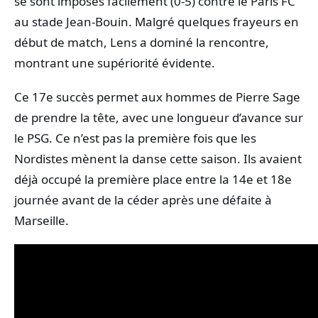
se sont imposés facilement (0-5) contre le Paris FC
au stade Jean-Bouin. Malgré quelques frayeurs en
début de match, Lens a dominé la rencontre,
montrant une supériorité évidente.
Ce 17e succès permet aux hommes de Pierre Sage
de prendre la tête, avec une longueur d’avance sur
le PSG. Ce n’est pas la première fois que les
Nordistes mènent la danse cette saison. Ils avaient
déjà occupé la première place entre la 14e et 18e
journée avant de la céder après une défaite à
Marseille.