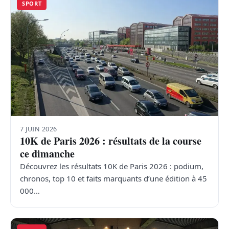
SPORT
7 JUIN 2026
10K de Paris 2026 : résultats de la course
ce dimanche
Découvrez les résultats 10K de Paris 2026 : podium,
chronos, top 10 et faits marquants d’une édition à 45
000…