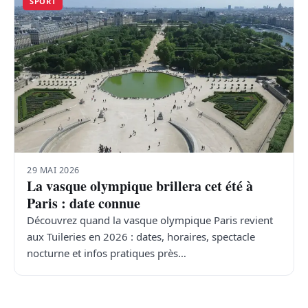
SPORT
29 MAI 2026
La vasque olympique brillera cet été à
Paris : date connue
Découvrez quand la vasque olympique Paris revient
aux Tuileries en 2026 : dates, horaires, spectacle
nocturne et infos pratiques près…