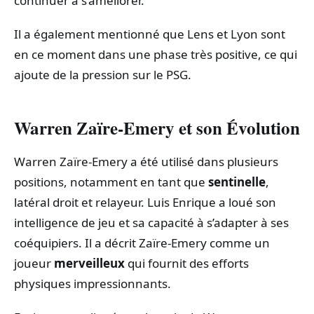
continuer à s’améliorer.
Il a également mentionné que Lens et Lyon sont
en ce moment dans une phase très positive, ce qui
ajoute de la pression sur le PSG.
Warren Zaïre-Emery et son Évolution
Warren Zaïre-Emery a été utilisé dans plusieurs
positions, notamment en tant que
sentinelle
,
latéral droit et relayeur. Luis Enrique a loué son
intelligence de jeu et sa capacité à s’adapter à ses
coéquipiers. Il a décrit Zaïre-Emery comme un
joueur
merveilleux
qui fournit des efforts
physiques impressionnants.