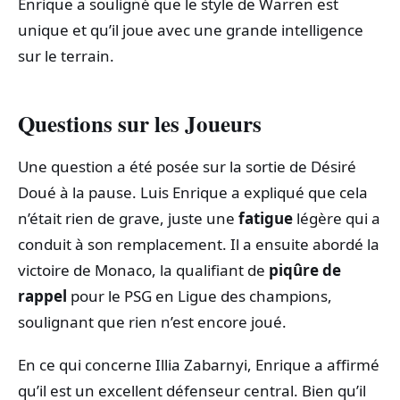
Enrique a souligné que le style de Warren est
unique et qu’il joue avec une grande intelligence
sur le terrain.
Questions sur les Joueurs
Une question a été posée sur la sortie de Désiré
Doué à la pause. Luis Enrique a expliqué que cela
n’était rien de grave, juste une
fatigue
légère qui a
conduit à son remplacement. Il a ensuite abordé la
victoire de Monaco, la qualifiant de
piqûre de
rappel
pour le PSG en Ligue des champions,
soulignant que rien n’est encore joué.
En ce qui concerne Illia Zabarnyi, Enrique a affirmé
qu’il est un excellent défenseur central. Bien qu’il