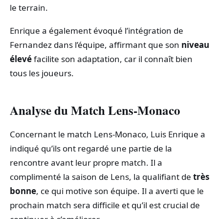
le terrain.
Enrique a également évoqué l’intégration de
Fernandez dans l’équipe, affirmant que son
niveau
élevé
facilite son adaptation, car il connaît bien
tous les joueurs.
Analyse du Match Lens-Monaco
Concernant le match Lens-Monaco, Luis Enrique a
indiqué qu’ils ont regardé une partie de la
rencontre avant leur propre match. Il a
complimenté la saison de Lens, la qualifiant de
très
bonne
, ce qui motive son équipe. Il a averti que le
prochain match sera difficile et qu’il est crucial de