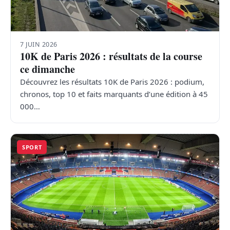
7 JUIN 2026
10K de Paris 2026 : résultats de la course
ce dimanche
Découvrez les résultats 10K de Paris 2026 : podium,
chronos, top 10 et faits marquants d’une édition à 45
000…
SPORT