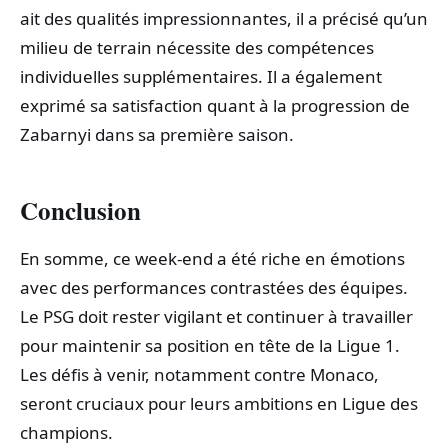
ait des qualités impressionnantes, il a précisé qu’un
milieu de terrain nécessite des compétences
individuelles supplémentaires. Il a également
exprimé sa satisfaction quant à la progression de
Zabarnyi dans sa première saison.
Conclusion
En somme, ce week-end a été riche en émotions
avec des performances contrastées des équipes.
Le PSG doit rester vigilant et continuer à travailler
pour maintenir sa position en tête de la Ligue 1.
Les défis à venir, notamment contre Monaco,
seront cruciaux pour leurs ambitions en Ligue des
champions.