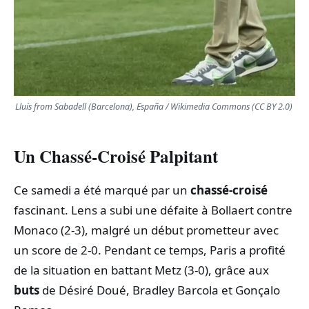
Lluís from Sabadell (Barcelona), España / Wikimedia Commons (CC BY 2.0)
Un Chassé-Croisé Palpitant
Ce samedi a été marqué par un
chassé-croisé
fascinant. Lens a subi une défaite à Bollaert contre
Monaco (2-3), malgré un début prometteur avec
un score de 2-0. Pendant ce temps, Paris a profité
de la situation en battant Metz (3-0), grâce aux
buts
de Désiré Doué, Bradley Barcola et Gonçalo