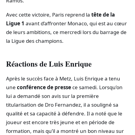
Ramos.
Avec cette victoire, Paris reprend la
tête de la
Ligue 1
avant d’affronter Monaco, qui est au cœur
de leurs ambitions, ce mercredi lors du barrage de
la Ligue des champions.
Réactions de Luis Enrique
Après le succès face à Metz, Luis Enrique a tenu
une
conférence de presse
ce samedi. Lorsqu’on
lui a demandé son avis sur la première
titularisation de Dro Fernandez, il a souligné sa
qualité et sa capacité à défendre. Il a noté que le
joueur est encore très jeune et en période de
formation, mais qu’il a montré un bon niveau sur