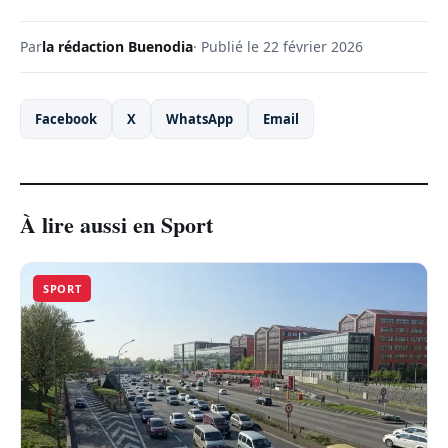
Par
la rédaction Buenodia
· Publié le 22 février 2026
Facebook
X
WhatsApp
Email
À lire aussi en Sport
SPORT