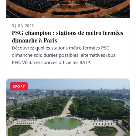
3 JUIN 2026
PSG champion : stations de métro fermées
dimanche à Paris
Découvrez quelles stations métro fermées PSG
dimanche soir, durées possibles, alternatives (bus,
RER, Vélib’) et sources officielles RATP.
SPORT