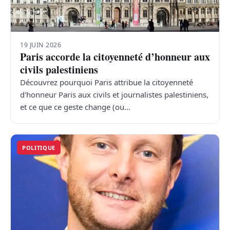
19 JUIN 2026
Paris accorde la citoyenneté d’honneur aux
civils palestiniens
Découvrez pourquoi Paris attribue la citoyenneté
d'honneur Paris aux civils et journalistes palestiniens,
et ce que ce geste change (ou…
POLITIQUE