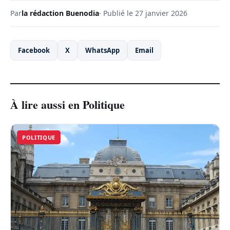
Par
la rédaction Buenodia
· Publié le 27 janvier 2026
Facebook
X
WhatsApp
Email
À lire aussi en Politique
POLITIQUE