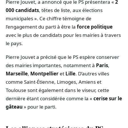
Pierre Jouvet, a annoncé que le PS présentera «
2
000 candidats
, têtes de liste, aux élections
municipales ». Ce chiffre témoigne de
l’engagement du parti à être la
force politique
avec le plus de candidats pour les mairies à travers
le pays.
Pierre Jouvet a précisé que le PS espère conserver
des mairies importantes, notamment à
Paris
,
Marseille
,
Montpellier
et
Lille
. D’autres villes
comme Saint-Étienne, Limoges, Amiens et
Toulouse sont également dans le viseur, cette
dernière étant considérée comme la «
cerise sur le
gâteau
» pour le parti.