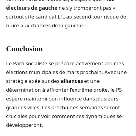
électeurs de gauche
ne s’y tromperont pas »,
surtout si le candidat LFI au second tour risque de
nuire aux chances de la gauche.
Conclusion
Le Parti socialiste se prépare activement pour les
élections municipales de mars prochain. Avec une
stratégie axée sur des
alliances
et une
détermination à affronter l’extrême droite, le PS
espère maintenir son influence dans plusieurs
grandes villes. Les prochaines semaines seront
cruciales pour voir comment ces dynamiques se
développeront.