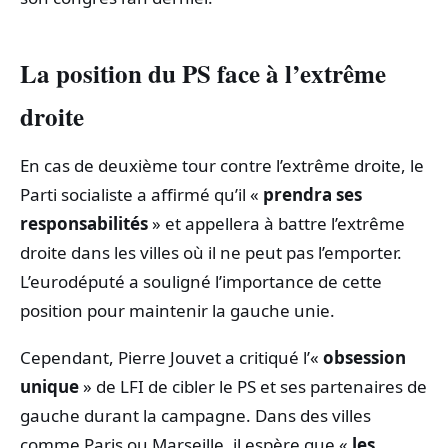
La position du PS face à l’extrême
droite
En cas de deuxième tour contre l’extrême droite, le
Parti socialiste a affirmé qu’il «
prendra ses
responsabilités
» et appellera à battre l’extrême
droite dans les villes où il ne peut pas l’emporter.
L’eurodéputé a souligné l’importance de cette
position pour maintenir la gauche unie.
Cependant, Pierre Jouvet a critiqué l’«
obsession
unique
» de LFI de cibler le PS et ses partenaires de
gauche durant la campagne. Dans des villes
comme Paris ou Marseille, il espère que «
les