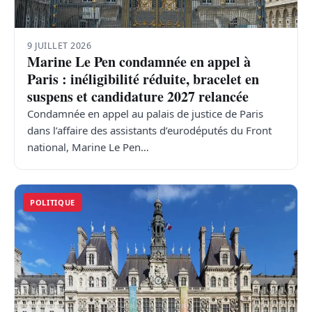
9 JUILLET 2026
Marine Le Pen condamnée en appel à
Paris : inéligibilité réduite, bracelet en
suspens et candidature 2027 relancée
Condamnée en appel au palais de justice de Paris
dans l’affaire des assistants d’eurodéputés du Front
national, Marine Le Pen…
POLITIQUE