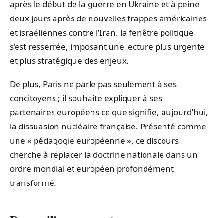
après le début de la guerre en Ukraine et à peine
deux jours après de nouvelles frappes américaines
et israéliennes contre l’Iran, la fenêtre politique
s’est resserrée, imposant une lecture plus urgente
et plus stratégique des enjeux.
De plus, Paris ne parle pas seulement à ses
concitoyens ; il souhaite expliquer à ses
partenaires européens ce que signifie, aujourd’hui,
la dissuasion nucléaire française. Présenté comme
une « pédagogie européenne », ce discours
cherche à replacer la doctrine nationale dans un
ordre mondial et européen profondément
transformé.