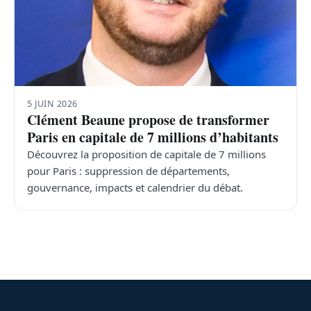
5 JUIN 2026
Clément Beaune propose de transformer
Paris en capitale de 7 millions d’habitants
Découvrez la proposition de capitale de 7 millions
pour Paris : suppression de départements,
gouvernance, impacts et calendrier du débat.