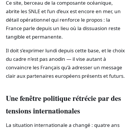
Ce site, berceau de la composante océanique,
abrite les SNLE et l’un d’eux est encore en mer, un
détail opérationnel qui renforce le propos : la
France parle depuis un lieu où la dissuasion reste
tangible et permanente.
Il doit s’exprimer lundi depuis cette base, et le choix
du cadre n’est pas anodin — il vise autant à
convaincre les Français qu’à adresser un message
clair aux partenaires européens présents et futurs.
Une fenêtre politique rétrécie par des
tensions internationales
La situation internationale a changé : quatre ans