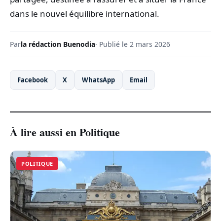
dans le nouvel équilibre international.
Par
la rédaction Buenodia
· Publié le 2 mars 2026
Facebook
X
WhatsApp
Email
À lire aussi en Politique
POLITIQUE