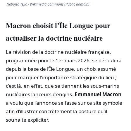
Nebojša Tejić / Wikimedia Commons (Public domain)
Macron choisit l’Île Longue pour
actualiser la doctrine nucléaire
La révision de la doctrine nucléaire française,
programmée pour le 1er mars 2026, se déroulera
depuis la base de l’Île Longue, un choix assumé
pour marquer l’importance stratégique du lieu ;
c’est là, en effet, que se tiennent les sous‑marins
nucléaires lanceurs d’engins.
Emmanuel Macron
a voulu que l’annonce se fasse sur ce site symbole
afin d’illustrer concrètement la posture qu’il
souhaite expliciter.