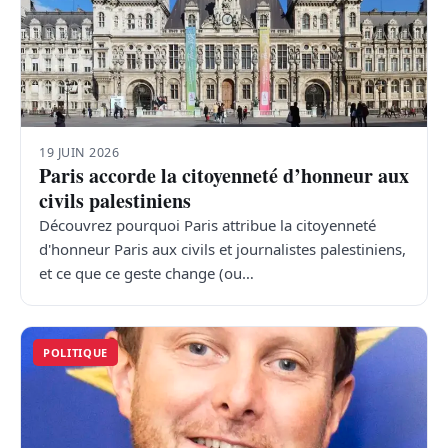
19 JUIN 2026
Paris accorde la citoyenneté d’honneur aux
civils palestiniens
Découvrez pourquoi Paris attribue la citoyenneté
d'honneur Paris aux civils et journalistes palestiniens,
et ce que ce geste change (ou…
POLITIQUE