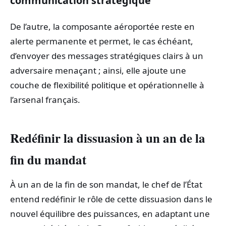
communication stratégique
De l’autre, la composante aéroportée reste en
alerte permanente et permet, le cas échéant,
d’envoyer des messages stratégiques clairs à un
adversaire menaçant ; ainsi, elle ajoute une
couche de flexibilité politique et opérationnelle à
l’arsenal français.
Redéfinir la dissuasion à un an de la
fin du mandat
À un an de la fin de son mandat, le chef de l’État
entend redéfinir le rôle de cette dissuasion dans le
nouvel équilibre des puissances, en adaptant une