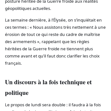
posture héritée de la Guerre froide aux réalités
géopolitiques actuelles.
La semaine dernière, à l’Élysée, on s’inquiétait en
ces termes : « Nous assistons très nettement à une
érosion de tout ce qui reste du cadre de maîtrise
des armements », rappelant que les règles
héritées de la Guerre froide ne tiennent plus
comme avant et qu’il faut donc clarifier les choix
français.
Un discours à la fois technique et
politique
Le propos de lundi sera double : il faudra à la fois