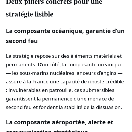
Deux piliers concrets pour une
stratégie lisible
La composante océanique, garantie d’un
second feu
La stratégie repose sur des éléments matériels et
permanents. D’un côté, la composante océanique
— les sous‑marins nucléaires lanceurs d’engins —
assure à la France une capacité de riposte crédible
: invulnérables en patrouille, ces submersibles
garantissent la permanence d’une menace de
second feu et fondent la stabilité de la dissuasion.
La composante aéroportée, alerte et