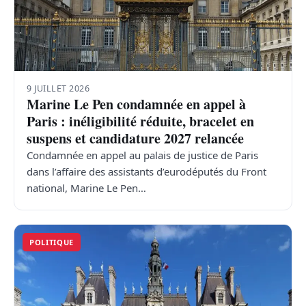
9 JUILLET 2026
Marine Le Pen condamnée en appel à
Paris : inéligibilité réduite, bracelet en
suspens et candidature 2027 relancée
Condamnée en appel au palais de justice de Paris
dans l’affaire des assistants d’eurodéputés du Front
national, Marine Le Pen…
POLITIQUE