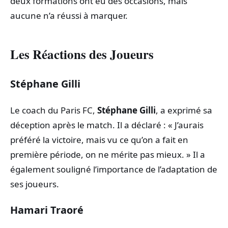
deux formations ont eu des occasions, mais
aucune n’a réussi à marquer.
Les Réactions des Joueurs
Stéphane Gilli
Le coach du Paris FC,
Stéphane Gilli
, a exprimé sa
déception après le match. Il a déclaré : « J’aurais
préféré la victoire, mais vu ce qu’on a fait en
première période, on ne mérite pas mieux. » Il a
également souligné l’importance de l’adaptation de
ses joueurs.
Hamari Traoré