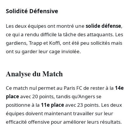
Solidité Défensive
Les deux équipes ont montré une
solide défense
,
ce qui a rendu difficile la tâche des attaquants. Les
gardiens, Trapp et Koffi, ont été peu sollicités mais
ont su garder leur cage inviolée.
Analyse du Match
Ce match nul permet au Paris FC de rester à la
14e
place
avec 20 points, tandis qu’Angers se
positionne à la
11e place
avec 23 points. Les deux
équipes doivent maintenant travailler sur leur
efficacité offensive pour améliorer leurs résultats.