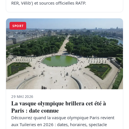
RER, Vélib’) et sources officielles RATP.
SPORT
29 MAI 2026
La vasque olympique brillera cet été à
Paris : date connue
Découvrez quand la vasque olympique Paris revient
aux Tuileries en 2026 : dates, horaires, spectacle