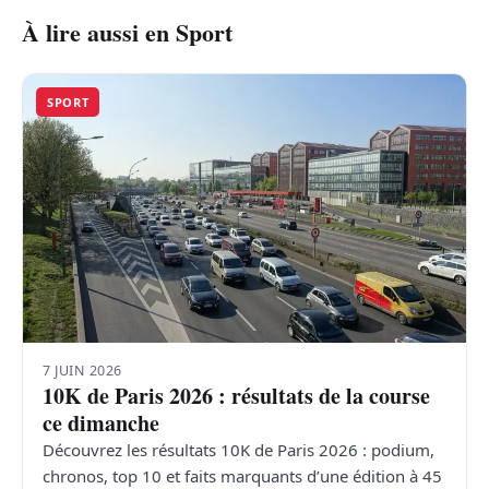
À lire aussi en Sport
SPORT
7 JUIN 2026
10K de Paris 2026 : résultats de la course
ce dimanche
Découvrez les résultats 10K de Paris 2026 : podium,
chronos, top 10 et faits marquants d’une édition à 45