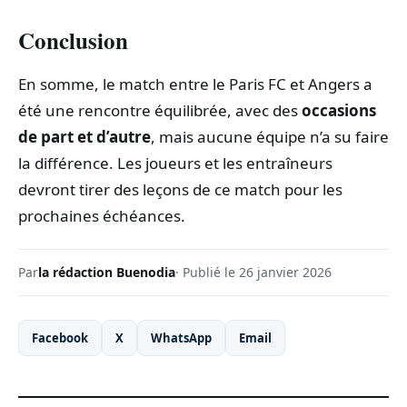
Conclusion
En somme, le match entre le Paris FC et Angers a
été une rencontre équilibrée, avec des
occasions
de part et d’autre
, mais aucune équipe n’a su faire
la différence. Les joueurs et les entraîneurs
devront tirer des leçons de ce match pour les
prochaines échéances.
Par
la rédaction Buenodia
· Publié le 26 janvier 2026
Facebook
X
WhatsApp
Email