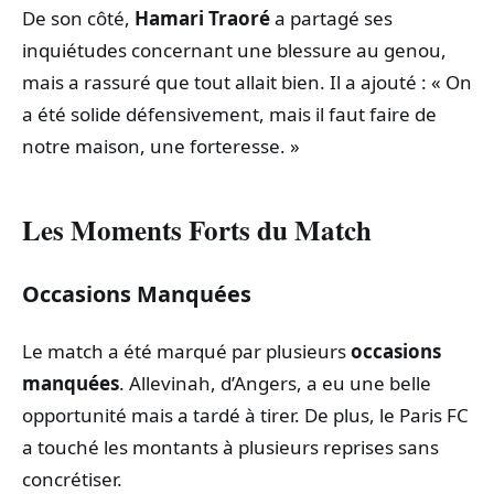
De son côté,
Hamari Traoré
a partagé ses
inquiétudes concernant une blessure au genou,
mais a rassuré que tout allait bien. Il a ajouté : « On
a été solide défensivement, mais il faut faire de
notre maison, une forteresse. »
Les Moments Forts du Match
Occasions Manquées
Le match a été marqué par plusieurs
occasions
manquées
. Allevinah, d’Angers, a eu une belle
opportunité mais a tardé à tirer. De plus, le Paris FC
a touché les montants à plusieurs reprises sans
concrétiser.