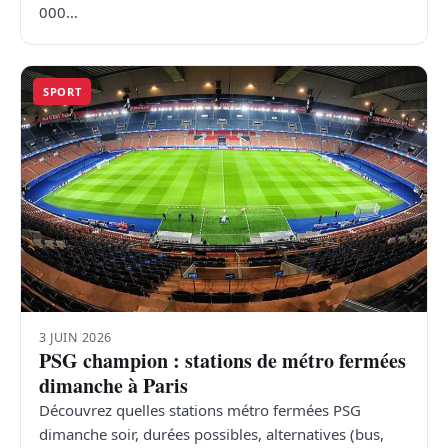
000…
SPORT
3 JUIN 2026
PSG champion : stations de métro fermées
dimanche à Paris
Découvrez quelles stations métro fermées PSG
dimanche soir, durées possibles, alternatives (bus,