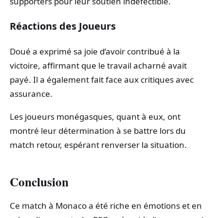
supporters pour leur soutien indéfectible.
Réactions des Joueurs
Doué a exprimé sa joie d’avoir contribué à la
victoire, affirmant que le travail acharné avait
payé. Il a également fait face aux critiques avec
assurance.
Les joueurs monégasques, quant à eux, ont
montré leur détermination à se battre lors du
match retour, espérant renverser la situation.
Conclusion
Ce match à Monaco a été riche en émotions et en