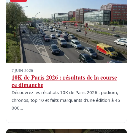
7 JUIN 2026
10K de Paris 2026 : résultats de la course
ce dimanche
Découvrez les résultats 10K de Paris 2026 : podium,
chronos, top 10 et faits marquants d’une édition à 45
000…