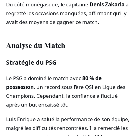
Du côté monégasque, le capitaine
Denis Zakaria
a
regretté les occasions manquées, affirmant qu’il y
avait des moyens de gagner ce match.
Analyse du Match
Stratégie du PSG
Le PSG a dominé le match avec
80 % de
possession
, un record sous l’ère QSI en Ligue des
Champions. Cependant, la confiance a fluctué
après un but encaissé tôt.
Luis Enrique a salué la performance de son équipe,
malgré les difficultés rencontrées. Il a remercié les