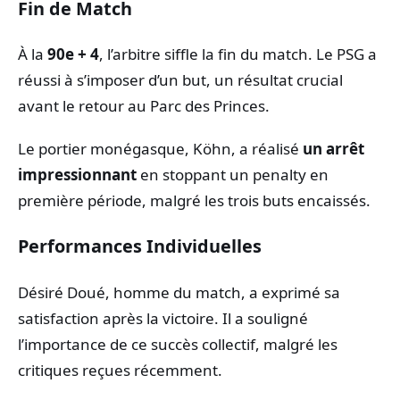
Fin de Match
À la
90e + 4
, l’arbitre siffle la fin du match. Le PSG a
réussi à s’imposer d’un but, un résultat crucial
avant le retour au Parc des Princes.
Le portier monégasque, Köhn, a réalisé
un arrêt
impressionnant
en stoppant un penalty en
première période, malgré les trois buts encaissés.
Performances Individuelles
Désiré Doué, homme du match, a exprimé sa
satisfaction après la victoire. Il a souligné
l’importance de ce succès collectif, malgré les
critiques reçues récemment.