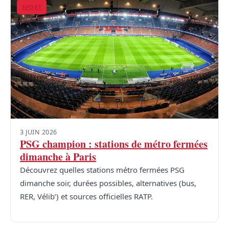
SPORT
3 JUIN 2026
PSG champion : stations de métro fermées
dimanche à Paris
Découvrez quelles stations métro fermées PSG
dimanche soir, durées possibles, alternatives (bus,
RER, Vélib’) et sources officielles RATP.