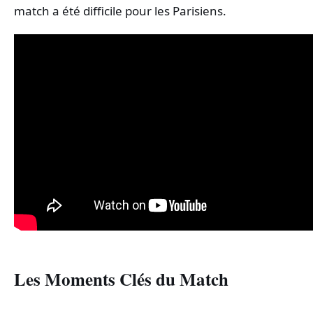
match a été difficile pour les Parisiens.
Les Moments Clés du Match