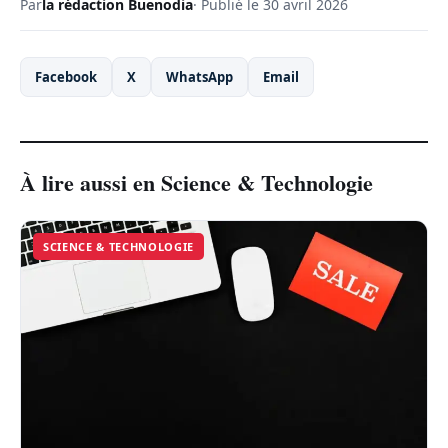
Par
la rédaction Buenodia
· Publié le 30 avril 2026
Facebook
X
WhatsApp
Email
À lire aussi en Science & Technologie
SCIENCE & TECHNOLOGIE