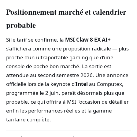
Positionnement marché et calendrier
probable
Si le tarif se confirme, la
MSI Claw 8 EX AI+
s’affichera comme une proposition radicale — plus
proche d’un ultraportable gaming que d’une
console de poche bon marché. La sortie est
attendue au second semestre 2026. Une annonce
officielle lors de la keynote d’
Intel
au Computex,
programmée le 2 juin, paraît désormais plus que
probable, ce qui offrira à MSI l’occasion de détailler
enfin les performances réelles et la gamme
tarifaire complète.