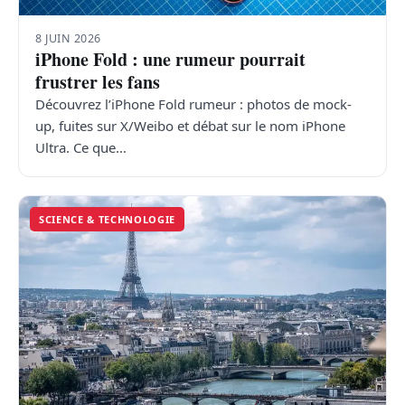
8 JUIN 2026
iPhone Fold : une rumeur pourrait
frustrer les fans
Découvrez l’iPhone Fold rumeur : photos de mock-
up, fuites sur X/Weibo et débat sur le nom iPhone
Ultra. Ce que…
SCIENCE & TECHNOLOGIE