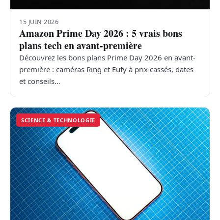
15 JUIN 2026
Amazon Prime Day 2026 : 5 vrais bons
plans tech en avant-première
Découvrez les bons plans Prime Day 2026 en avant-
première : caméras Ring et Eufy à prix cassés, dates
et conseils…
SCIENCE & TECHNOLOGIE