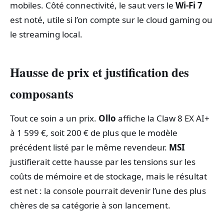
mobiles. Côté connectivité, le saut vers le
Wi‑Fi 7
est noté, utile si l’on compte sur le cloud gaming ou
le streaming local.
Hausse de prix et justification des
composants
Tout ce soin a un prix.
Ollo
affiche la Claw 8 EX AI+
à 1 599 €, soit 200 € de plus que le modèle
précédent listé par le même revendeur.
MSI
justifierait cette hausse par les tensions sur les
coûts de mémoire et de stockage, mais le résultat
est net : la console pourrait devenir l’une des plus
chères de sa catégorie à son lancement.