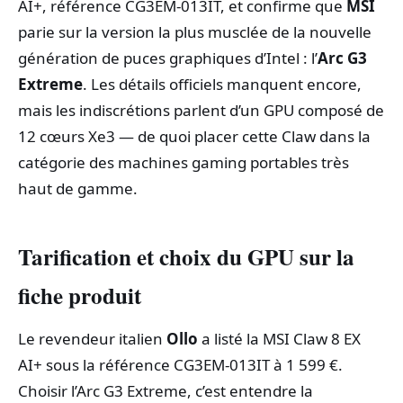
AI+, référence CG3EM-013IT, et confirme que
MSI
parie sur la version la plus musclée de la nouvelle
génération de puces graphiques d’Intel : l’
Arc G3
Extreme
. Les détails officiels manquent encore,
mais les indiscrétions parlent d’un GPU composé de
12 cœurs Xe3 — de quoi placer cette Claw dans la
catégorie des machines gaming portables très
haut de gamme.
Tarification et choix du GPU sur la
fiche produit
Le revendeur italien
Ollo
a listé la MSI Claw 8 EX
AI+ sous la référence CG3EM-013IT à 1 599 €.
Choisir l’Arc G3 Extreme, c’est entendre la