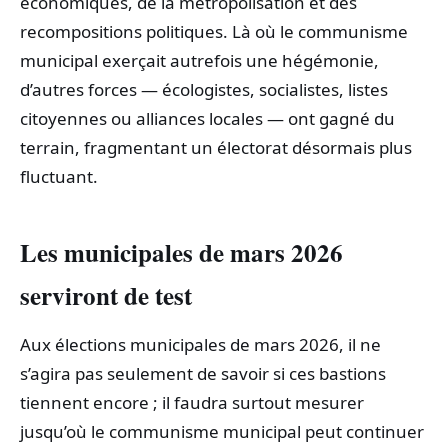
économiques, de la métropolisation et des
recompositions politiques. Là où le communisme
municipal exerçait autrefois une hégémonie,
d’autres forces — écologistes, socialistes, listes
citoyennes ou alliances locales — ont gagné du
terrain, fragmentant un électorat désormais plus
fluctuant.
Les municipales de mars 2026
serviront de test
Aux élections municipales de mars 2026, il ne
s’agira pas seulement de savoir si ces bastions
tiennent encore ; il faudra surtout mesurer
jusqu’où le communisme municipal peut continuer