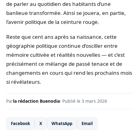
de parler au quotidien des habitants d’une
banlieue transformée. Ainsi se jouera, en partie,
l’avenir politique de la ceinture rouge.
Reste que cent ans après sa naissance, cette
géographie politique continue d’osciller entre
mémoire cultivée et réalités nouvelles — et c’est
précisément ce mélange de passé tenace et de
changements en cours qui rend les prochains mois
si révélateurs.
Par
la rédaction Buenodia
· Publié le 3 mars 2026
Facebook
X
WhatsApp
Email