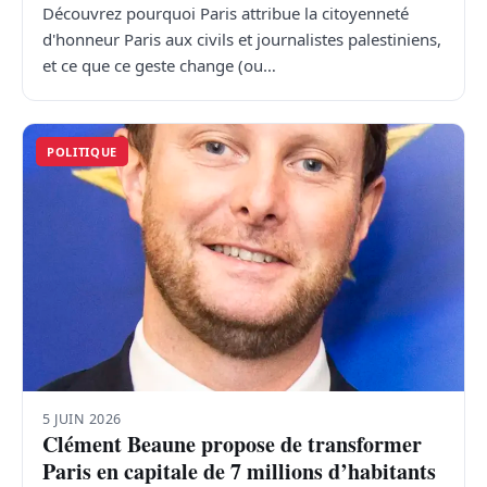
Découvrez pourquoi Paris attribue la citoyenneté
d'honneur Paris aux civils et journalistes palestiniens,
et ce que ce geste change (ou…
POLITIQUE
5 JUIN 2026
Clément Beaune propose de transformer
Paris en capitale de 7 millions d’habitants