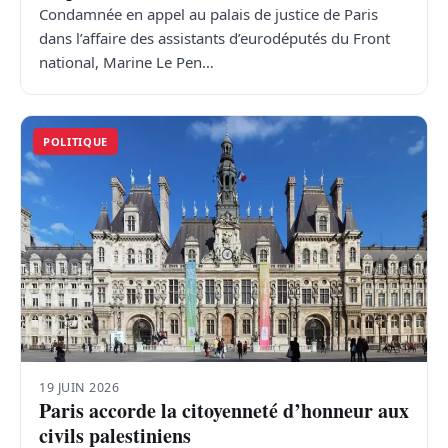
Condamnée en appel au palais de justice de Paris
dans l’affaire des assistants d’eurodéputés du Front
national, Marine Le Pen…
POLITIQUE
19 JUIN 2026
Paris accorde la citoyenneté d’honneur aux
civils palestiniens