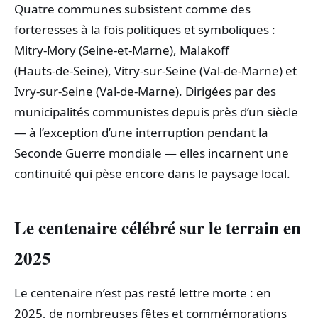
Quatre communes subsistent comme des
forteresses à la fois politiques et symboliques :
Mitry‑Mory (Seine‑et‑Marne), Malakoff
(Hauts‑de‑Seine), Vitry‑sur‑Seine (Val‑de‑Marne) et
Ivry‑sur‑Seine (Val‑de‑Marne). Dirigées par des
municipalités communistes depuis près d’un siècle
— à l’exception d’une interruption pendant la
Seconde Guerre mondiale — elles incarnent une
continuité qui pèse encore dans le paysage local.
Le centenaire célébré sur le terrain en
2025
Le centenaire n’est pas resté lettre morte : en
2025, de nombreuses fêtes et commémorations