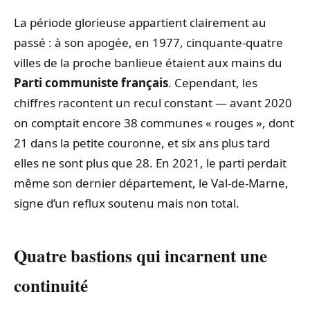
La période glorieuse appartient clairement au
passé : à son apogée, en 1977, cinquante‑quatre
villes de la proche banlieue étaient aux mains du
Parti communiste français
. Cependant, les
chiffres racontent un recul constant — avant 2020
on comptait encore 38 communes « rouges », dont
21 dans la petite couronne, et six ans plus tard
elles ne sont plus que 28. En 2021, le parti perdait
même son dernier département, le Val‑de‑Marne,
signe d’un reflux soutenu mais non total.
Quatre bastions qui incarnent une
continuité