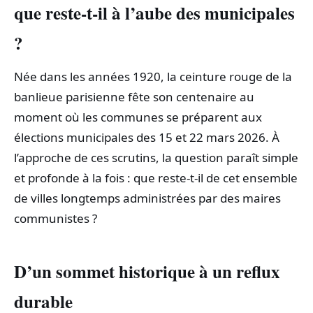
que reste‑t‑il à l’aube des municipales
?
Née dans les années 1920, la ceinture rouge de la
banlieue parisienne fête son centenaire au
moment où les communes se préparent aux
élections municipales des 15 et 22 mars 2026. À
l’approche de ces scrutins, la question paraît simple
et profonde à la fois : que reste‑t‑il de cet ensemble
de villes longtemps administrées par des maires
communistes ?
D’un sommet historique à un reflux
durable