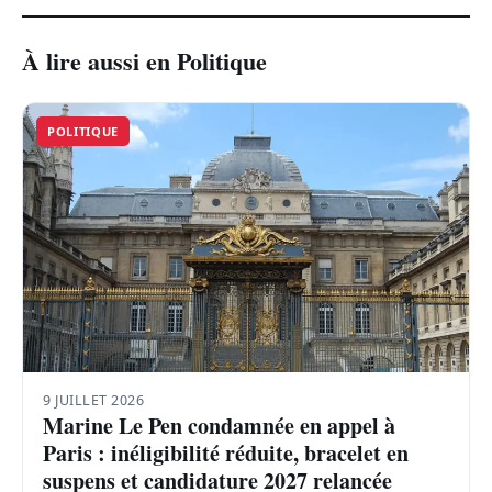
À lire aussi en Politique
POLITIQUE
9 JUILLET 2026
Marine Le Pen condamnée en appel à
Paris : inéligibilité réduite, bracelet en
suspens et candidature 2027 relancée