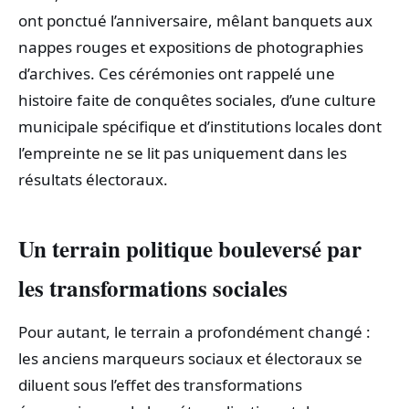
ont ponctué l’anniversaire, mêlant banquets aux
nappes rouges et expositions de photographies
d’archives. Ces cérémonies ont rappelé une
histoire faite de conquêtes sociales, d’une culture
municipale spécifique et d’institutions locales dont
l’empreinte ne se lit pas uniquement dans les
résultats électoraux.
Un terrain politique bouleversé par
les transformations sociales
Pour autant, le terrain a profondément changé :
les anciens marqueurs sociaux et électoraux se
diluent sous l’effet des transformations