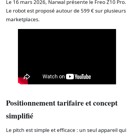
Le 16 mars 2026, Narwal présente le Freo Z10 Pro.
Le robot est proposé autour de 599 € sur plusieurs
marketplaces.
Positionnement tarifaire et concept
simplifié
Le pitch est simple et efficace : un seul appareil qui