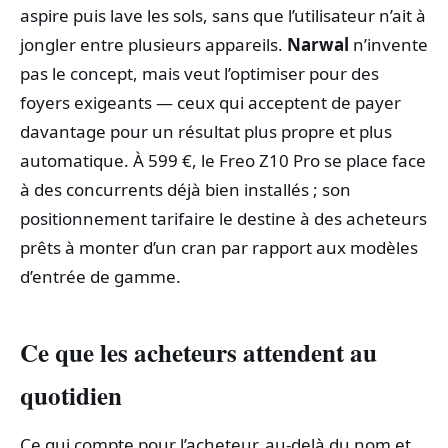
aspire puis lave les sols, sans que l’utilisateur n’ait à
jongler entre plusieurs appareils.
Narwal
n’invente
pas le concept, mais veut l’optimiser pour des
foyers exigeants — ceux qui acceptent de payer
davantage pour un résultat plus propre et plus
automatique. À 599 €, le Freo Z10 Pro se place face
à des concurrents déjà bien installés ; son
positionnement tarifaire le destine à des acheteurs
prêts à monter d’un cran par rapport aux modèles
d’entrée de gamme.
Ce que les acheteurs attendent au
quotidien
Ce qui compte pour l’acheteur, au-delà du nom et