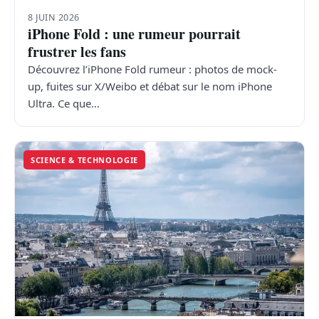
8 JUIN 2026
iPhone Fold : une rumeur pourrait
frustrer les fans
Découvrez l’iPhone Fold rumeur : photos de mock-
up, fuites sur X/Weibo et débat sur le nom iPhone
Ultra. Ce que…
SCIENCE & TECHNOLOGIE