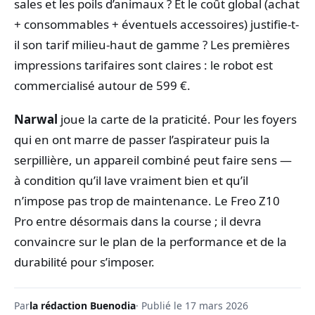
sales et les poils d’animaux ? Et le coût global (achat
+ consommables + éventuels accessoires) justifie-t-
il son tarif milieu-haut de gamme ? Les premières
impressions tarifaires sont claires : le robot est
commercialisé autour de 599 €.
Narwal
joue la carte de la praticité. Pour les foyers
qui en ont marre de passer l’aspirateur puis la
serpillière, un appareil combiné peut faire sens —
à condition qu’il lave vraiment bien et qu’il
n’impose pas trop de maintenance. Le Freo Z10
Pro entre désormais dans la course ; il devra
convaincre sur le plan de la performance et de la
durabilité pour s’imposer.
Par
la rédaction Buenodia
· Publié le 17 mars 2026