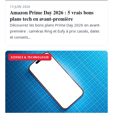
15 JUIN 2026
Amazon Prime Day 2026 : 5 vrais bons
plans tech en avant-première
Découvrez les bons plans Prime Day 2026 en avant-
première : caméras Ring et Eufy à prix cassés, dates
et conseils…
SCIENCE & TECHNOLOGIE