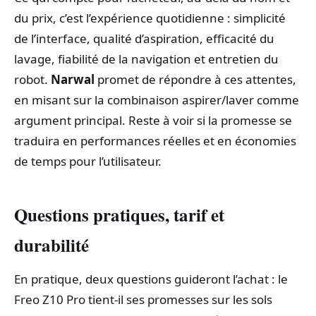
du prix, c’est l’expérience quotidienne : simplicité
de l’interface, qualité d’aspiration, efficacité du
lavage, fiabilité de la navigation et entretien du
robot.
Narwal
promet de répondre à ces attentes,
en misant sur la combinaison aspirer/laver comme
argument principal. Reste à voir si la promesse se
traduira en performances réelles et en économies
de temps pour l’utilisateur.
Questions pratiques, tarif et
durabilité
En pratique, deux questions guideront l’achat : le
Freo Z10 Pro tient-il ses promesses sur les sols