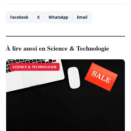
Facebook
X
WhatsApp
Email
À lire aussi en Science & Technologie
SCIENCE & TECHNOLOGIE