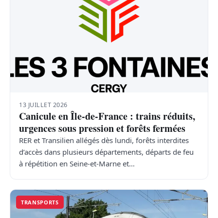
13 JUILLET 2026
Canicule en Île-de-France : trains réduits,
urgences sous pression et forêts fermées
RER et Transilien allégés dès lundi, forêts interdites
d’accès dans plusieurs départements, départs de feu
à répétition en Seine-et-Marne et…
TRANSPORTS