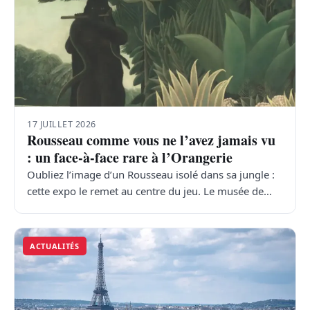
17 JUILLET 2026
Rousseau comme vous ne l’avez jamais vu
: un face-à-face rare à l’Orangerie
Oubliez l’image d’un Rousseau isolé dans sa jungle :
cette expo le remet au centre du jeu. Le musée de…
ACTUALITÉS