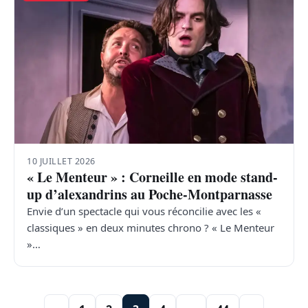
10 JUILLET 2026
« Le Menteur » : Corneille en mode stand-
up d’alexandrins au Poche-Montparnasse
Envie d’un spectacle qui vous réconcilie avec les «
classiques » en deux minutes chrono ? « Le Menteur
»…