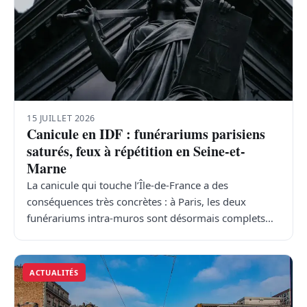
15 JUILLET 2026
Canicule en IDF : funérariums parisiens
saturés, feux à répétition en Seine-et-
Marne
La canicule qui touche l’Île-de-France a des
conséquences très concrètes : à Paris, les deux
funérariums intra-muros sont désormais complets…
ACTUALITÉS