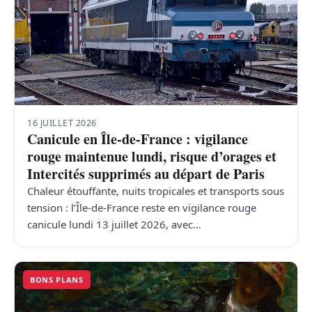
16 JUILLET 2026
Canicule en Île-de-France : vigilance
rouge maintenue lundi, risque d’orages et
Intercités supprimés au départ de Paris
Chaleur étouffante, nuits tropicales et transports sous
tension : l’Île-de-France reste en vigilance rouge
canicule lundi 13 juillet 2026, avec…
BONS PLANS