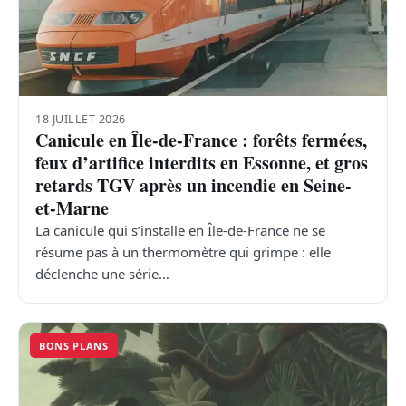
18 JUILLET 2026
Canicule en Île-de-France : forêts fermées,
feux d’artifice interdits en Essonne, et gros
retards TGV après un incendie en Seine-
et-Marne
La canicule qui s’installe en Île-de-France ne se
résume pas à un thermomètre qui grimpe : elle
déclenche une série…
BONS PLANS