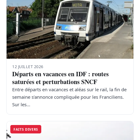
12 JUILLET 2026
Départs en vacances en IDF : routes
saturées et perturbations SNCF
Entre départs en vacances et aléas sur le rail, la fin de
semaine s’annonce compliquée pour les Franciliens.
Sur les…
FAITS DIVERS