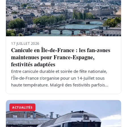
17 JUILLET 2026
Canicule en Île-de-France : les fan-zones
maintenues pour France-Espagne,
festivités adaptées
Entre canicule durable et soirée de fête nationale,
l’Île-de-France s’organise pour un 14-Juillet sous
haute température. Malgré des festivités parfois…
ACTUALITÉS