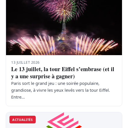
13 JUILLET 2026
Le 13 juillet, la tour Eiffel s’embrase (et il
y a une surprise à gagner)
Paris sort le grand jeu : une soirée populaire,
grandiose, à vivre les yeux levés vers la tour Eiffel.
Entre…
ACTUALITÉS