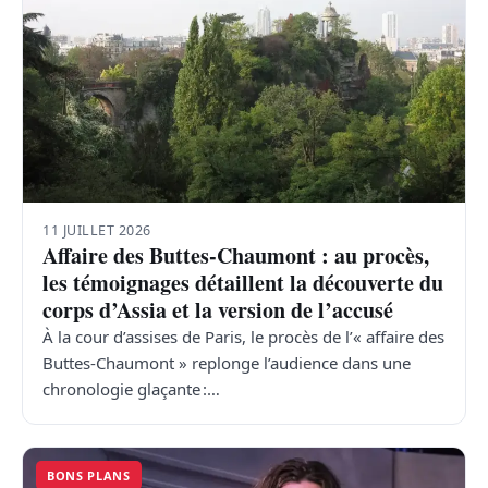
11 JUILLET 2026
Affaire des Buttes-Chaumont : au procès,
les témoignages détaillent la découverte du
corps d’Assia et la version de l’accusé
À la cour d’assises de Paris, le procès de l’« affaire des
Buttes-Chaumont » replonge l’audience dans une
chronologie glaçante :…
BONS PLANS