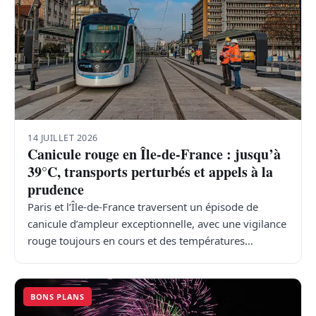
14 JUILLET 2026
Canicule rouge en Île-de-France : jusqu’à
39°C, transports perturbés et appels à la
prudence
Paris et l’Île-de-France traversent un épisode de
canicule d’ampleur exceptionnelle, avec une vigilance
rouge toujours en cours et des températures…
BONS PLANS