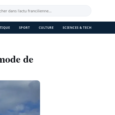
TIQUE
SPORT
CULTURE
SCIENCES & TECH
 mode de