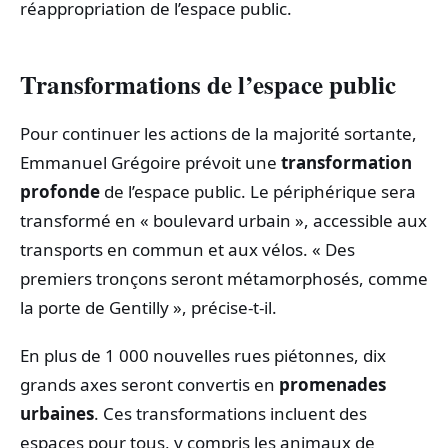
réappropriation de l’espace public.
Transformations de l’espace public
Pour continuer les actions de la majorité sortante,
Emmanuel Grégoire prévoit une
transformation
profonde
de l’espace public. Le périphérique sera
transformé en « boulevard urbain », accessible aux
transports en commun et aux vélos. « Des
premiers tronçons seront métamorphosés, comme
la porte de Gentilly », précise-t-il.
En plus de 1 000 nouvelles rues piétonnes, dix
grands axes seront convertis en
promenades
urbaines
. Ces transformations incluent des
espaces pour tous, y compris les animaux de