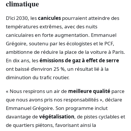
climatique
D’ici 2030, les
canicules
pourraient atteindre des
températures extrêmes, avec des nuits
caniculaires en forte augmentation. Emmanuel
Grégoire, soutenu par les écologistes et le PCF,
ambitionne de réduire la place de la voiture à Paris.
En dix ans, les
émissions de gaz à effet de serre
ont baissé d’environ 25 %, un résultat lié à la
diminution du trafic routier.
« Nous respirons un air de
meilleure qualité
parce
que nous avons pris nos responsabilités », déclare
Emmanuel Grégoire. Son programme inclut
davantage de
végétalisation
, de pistes cyclables et
de quartiers piétons, favorisant ainsi la