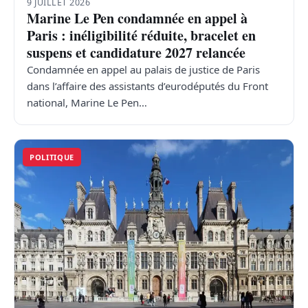
9 JUILLET 2026
Marine Le Pen condamnée en appel à
Paris : inéligibilité réduite, bracelet en
suspens et candidature 2027 relancée
Condamnée en appel au palais de justice de Paris
dans l’affaire des assistants d’eurodéputés du Front
national, Marine Le Pen…
POLITIQUE