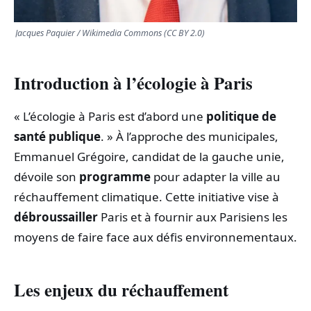
Jacques Paquier / Wikimedia Commons (CC BY 2.0)
Introduction à l’écologie à Paris
« L’écologie à Paris est d’abord une
politique de
santé publique
. » À l’approche des municipales,
Emmanuel Grégoire, candidat de la gauche unie,
dévoile son
programme
pour adapter la ville au
réchauffement climatique. Cette initiative vise à
débroussailler
Paris et à fournir aux Parisiens les
moyens de faire face aux défis environnementaux.
Les enjeux du réchauffement