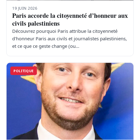
19 JUIN 2026
Paris accorde la citoyenneté d’honneur aux
civils palestiniens
Découvrez pourquoi Paris attribue la citoyenneté
d'honneur Paris aux civils et journalistes palestiniens,
et ce que ce geste change (ou…
POLITIQUE