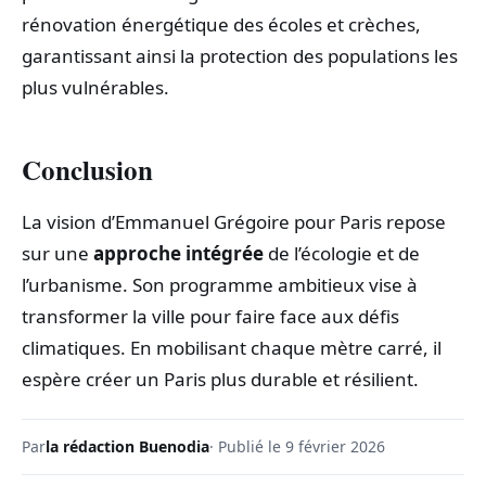
rénovation énergétique des écoles et crèches,
garantissant ainsi la protection des populations les
plus vulnérables.
Conclusion
La vision d’Emmanuel Grégoire pour Paris repose
sur une
approche intégrée
de l’écologie et de
l’urbanisme. Son programme ambitieux vise à
transformer la ville pour faire face aux défis
climatiques. En mobilisant chaque mètre carré, il
espère créer un Paris plus durable et résilient.
Par
la rédaction Buenodia
· Publié le 9 février 2026