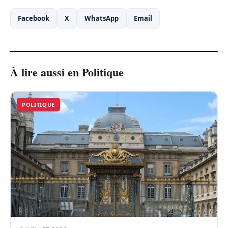
Facebook
X
WhatsApp
Email
À lire aussi en Politique
POLITIQUE