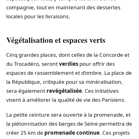
compagnie, tout en maintenant des dessertes
locales pour les livraisons.
Végétalisation et espaces verts
Cinq grandes places, dont celles de la Concorde et
du Trocadéro, seront
verdies
pour offrir des
espaces de rassemblement et d’ombre. La place de
la République, critiquée pour sa minéralisation,
sera également
revégétalisée
. Ces initiatives
visent à améliorer la qualité de vie des Parisiens.
La petite ceinture sera ouverte à la promenade, et
la piétonnisation des berges de Seine permettra de
créer 25 km de
promenade continue
. Ces projets