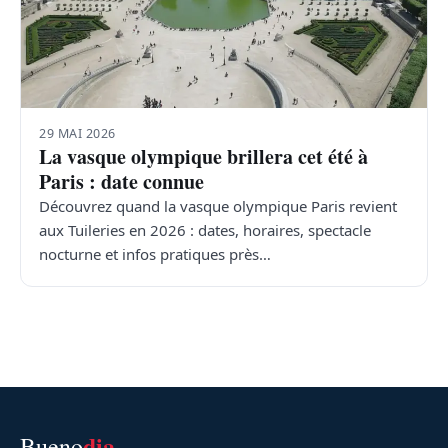
29 MAI 2026
La vasque olympique brillera cet été à
Paris : date connue
Découvrez quand la vasque olympique Paris revient
aux Tuileries en 2026 : dates, horaires, spectacle
nocturne et infos pratiques près…
dia
Bueno