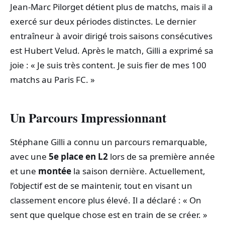
Jean-Marc Pilorget détient plus de matchs, mais il a
exercé sur deux périodes distinctes. Le dernier
entraîneur à avoir dirigé trois saisons consécutives
est Hubert Velud. Après le match, Gilli a exprimé sa
joie : « Je suis très content. Je suis fier de mes 100
matchs au Paris FC. »
Un Parcours Impressionnant
Stéphane Gilli a connu un parcours remarquable,
avec une
5e place en L2
lors de sa première année
et une
montée
la saison dernière. Actuellement,
l’objectif est de se maintenir, tout en visant un
classement encore plus élevé. Il a déclaré : « On
sent que quelque chose est en train de se créer. »