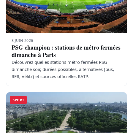
3 JUIN 2026
PSG champion : stations de métro fermées
dimanche à Paris
Découvrez quelles stations métro fermées PSG
dimanche soir, durées possibles, alternatives (bus,
RER, Vélib’) et sources officielles RATP.
SPORT