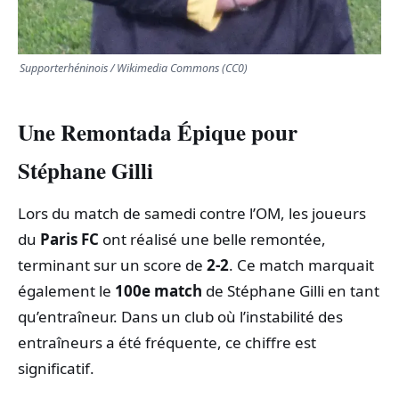
Supporterhéninois / Wikimedia Commons (CC0)
Une Remontada Épique pour
Stéphane Gilli
Lors du match de samedi contre l’OM, les joueurs
du
Paris FC
ont réalisé une belle remontée,
terminant sur un score de
2-2
. Ce match marquait
également le
100e match
de Stéphane Gilli en tant
qu’entraîneur. Dans un club où l’instabilité des
entraîneurs a été fréquente, ce chiffre est
significatif.