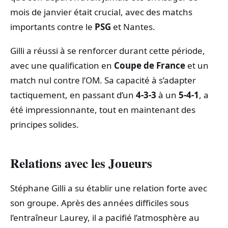
mois de janvier était crucial, avec des matchs
importants contre le
PSG
et Nantes.
Gilli a réussi à se renforcer durant cette période,
avec une qualification en
Coupe de France
et un
match nul contre l’OM. Sa capacité à s’adapter
tactiquement, en passant d’un
4-3-3
à un
5-4-1
, a
été impressionnante, tout en maintenant des
principes solides.
Relations avec les Joueurs
Stéphane Gilli a su établir une relation forte avec
son groupe. Après des années difficiles sous
l’entraîneur Laurey, il a pacifié l’atmosphère au