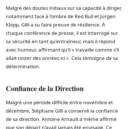
Malgré des doutes initiaux sur sa capacité à diriger,
notamment face à l’ombre de Red Bull et Jürgen
Klopp, Gilli a su faire preuve de résilience. À
chaque conférence de presse, il est interrogé sur
sa sécurité en tant qu’entraîneur, mais il répond
avec humour, affirmant qu’il « travaille comme s’il
allait rester des années ici ». Cela témoigne de sa
détermination.
Confiance de la Direction
Malgré une période difficile entre novembre et
décembre, Stéphane Gilli a conservé la confiance
de sa direction. Antoine Arnault a même affirmé
que son départ n’avait jamais été envisagé. Ce