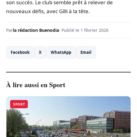
son succès. Le club semble prêt à relever de
nouveaux défis, avec Gilli à la tête.
Par
la rédaction Buenodia
· Publié le 1 février 2026
Facebook
X
WhatsApp
Email
À lire aussi en Sport
SPORT