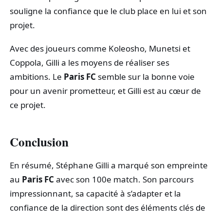
souligne la confiance que le club place en lui et son
projet.
Avec des joueurs comme Koleosho, Munetsi et
Coppola, Gilli a les moyens de réaliser ses
ambitions. Le
Paris FC
semble sur la bonne voie
pour un avenir prometteur, et Gilli est au cœur de
ce projet.
Conclusion
En résumé, Stéphane Gilli a marqué son empreinte
au
Paris FC
avec son 100e match. Son parcours
impressionnant, sa capacité à s’adapter et la
confiance de la direction sont des éléments clés de