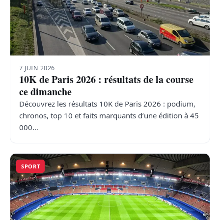
7 JUIN 2026
10K de Paris 2026 : résultats de la course
ce dimanche
Découvrez les résultats 10K de Paris 2026 : podium,
chronos, top 10 et faits marquants d’une édition à 45
000…
SPORT