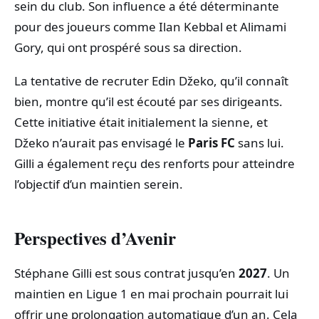
sein du club. Son influence a été déterminante
pour des joueurs comme Ilan Kebbal et Alimami
Gory, qui ont prospéré sous sa direction.
La tentative de recruter Edin Džeko, qu’il connaît
bien, montre qu’il est écouté par ses dirigeants.
Cette initiative était initialement la sienne, et
Džeko n’aurait pas envisagé le
Paris FC
sans lui.
Gilli a également reçu des renforts pour atteindre
l’objectif d’un maintien serein.
Perspectives d’Avenir
Stéphane Gilli est sous contrat jusqu’en
2027
. Un
maintien en Ligue 1 en mai prochain pourrait lui
offrir une prolongation automatique d’un an. Cela