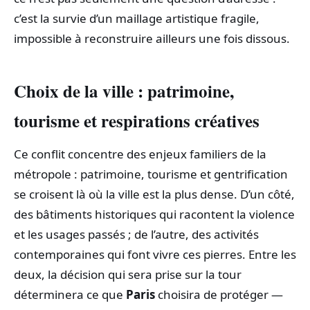
c’est la survie d’un maillage artistique fragile,
impossible à reconstruire ailleurs une fois dissous.
Choix de la ville : patrimoine,
tourisme et respirations créatives
Ce conflit concentre des enjeux familiers de la
métropole : patrimoine, tourisme et gentrification
se croisent là où la ville est la plus dense. D’un côté,
des bâtiments historiques qui racontent la violence
et les usages passés ; de l’autre, des activités
contemporaines qui font vivre ces pierres. Entre les
deux, la décision qui sera prise sur la tour
déterminera ce que
Paris
choisira de protéger —