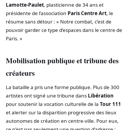
Lamotte‑Paulet
, plasticienne de 34 ans et
présidente de l’association
Paris Centre Art
, le
résume sans détour : « Notre combat, c’est de
pouvoir garder ce type d’espaces dans le centre de
Paris. »
Mobilisation publique et tribune des
créateurs
La bataille a pris une forme publique. Plus de 300
artistes ont signé une tribune dans
Libération
pour soutenir la vocation culturelle de la
Tour 111
et alerter sur la disparition progressive des lieux
autonomes de création en centre‑ville. Pour eux,
ce n’est pas seulement une question d’adresse :