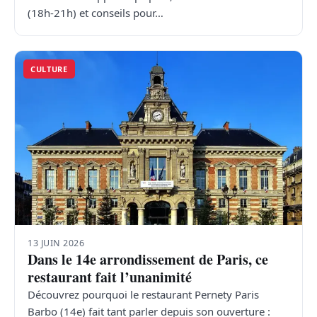
(18h-21h) et conseils pour…
CULTURE
13 JUIN 2026
Dans le 14e arrondissement de Paris, ce
restaurant fait l’unanimité
Découvrez pourquoi le restaurant Pernety Paris
Barbo (14e) fait tant parler depuis son ouverture :