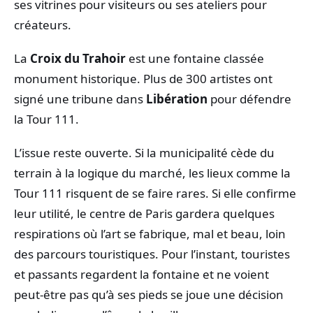
ses vitrines pour visiteurs ou ses ateliers pour
créateurs.
La
Croix du Trahoir
est une fontaine classée
monument historique. Plus de 300 artistes ont
signé une tribune dans
Libération
pour défendre
la Tour 111.
L’issue reste ouverte. Si la municipalité cède du
terrain à la logique du marché, les lieux comme la
Tour 111 risquent de se faire rares. Si elle confirme
leur utilité, le centre de Paris gardera quelques
respirations où l’art se fabrique, mal et beau, loin
des parcours touristiques. Pour l’instant, touristes
et passants regardent la fontaine et ne voient
peut‑être pas qu’à ses pieds se joue une décision