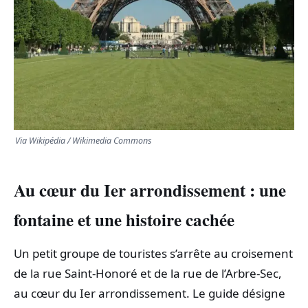
Via Wikipédia / Wikimedia Commons
Au cœur du Ier arrondissement : une
fontaine et une histoire cachée
Un petit groupe de touristes s’arrête au croisement
de la rue Saint‑Honoré et de la rue de l’Arbre‑Sec,
au cœur du Ier arrondissement. Le guide désigne