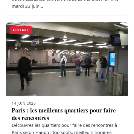
mardi 23 juin…
CULTURE
14 JUIN 2026
Paris : les meilleurs quartiers pour faire
des rencontres
Découvrez les quartiers pour faire des rencontres à
Paris selon Happn : top spots, meilleurs horaires