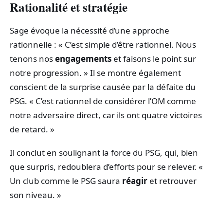
Rationalité et stratégie
Sage évoque la nécessité d’une approche
rationnelle : « C’est simple d’être rationnel. Nous
tenons nos
engagements
et faisons le point sur
notre progression. » Il se montre également
conscient de la surprise causée par la défaite du
PSG. « C’est rationnel de considérer l’OM comme
notre adversaire direct, car ils ont quatre victoires
de retard. »
Il conclut en soulignant la force du PSG, qui, bien
que surpris, redoublera d’efforts pour se relever. «
Un club comme le PSG saura
réagir
et retrouver
son niveau. »