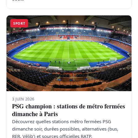
SPORT
3 JUIN 2026
PSG champion : stations de métro fermées
dimanche à Paris
Découvrez quelles stations métro fermées PSG
dimanche soir, durées possibles, alternatives (bus,
RER, Vélib’) et sources officielles RATP.