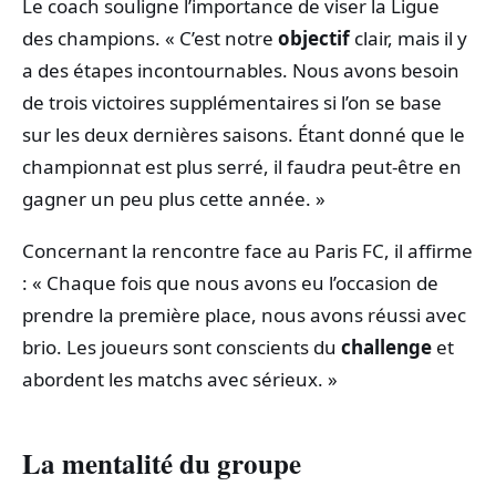
Le coach souligne l’importance de viser la Ligue
des champions. « C’est notre
objectif
clair, mais il y
a des étapes incontournables. Nous avons besoin
de trois victoires supplémentaires si l’on se base
sur les deux dernières saisons. Étant donné que le
championnat est plus serré, il faudra peut-être en
gagner un peu plus cette année. »
Concernant la rencontre face au Paris FC, il affirme
: « Chaque fois que nous avons eu l’occasion de
prendre la première place, nous avons réussi avec
brio. Les joueurs sont conscients du
challenge
et
abordent les matchs avec sérieux. »
La mentalité du groupe