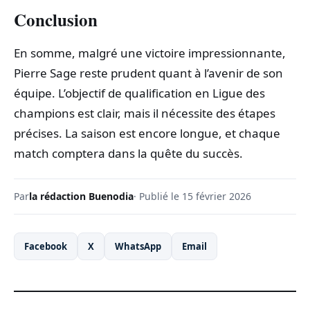
Conclusion
En somme, malgré une victoire impressionnante,
Pierre Sage reste prudent quant à l’avenir de son
équipe. L’objectif de qualification en Ligue des
champions est clair, mais il nécessite des étapes
précises. La saison est encore longue, et chaque
match comptera dans la quête du succès.
Par
la rédaction Buenodia
· Publié le 15 février 2026
Facebook
X
WhatsApp
Email