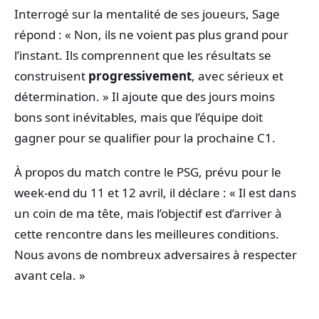
Interrogé sur la mentalité de ses joueurs, Sage
répond : « Non, ils ne voient pas plus grand pour
l’instant. Ils comprennent que les résultats se
construisent
progressivement
, avec sérieux et
détermination. » Il ajoute que des jours moins
bons sont inévitables, mais que l’équipe doit
gagner pour se qualifier pour la prochaine C1.
À propos du match contre le PSG, prévu pour le
week-end du 11 et 12 avril, il déclare : « Il est dans
un coin de ma tête, mais l’objectif est d’arriver à
cette rencontre dans les meilleures conditions.
Nous avons de nombreux adversaires à respecter
avant cela. »