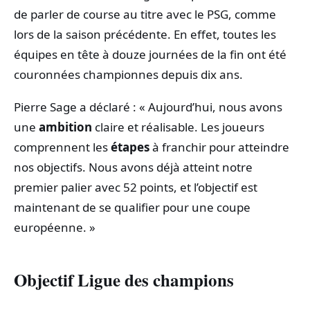
de parler de course au titre avec le PSG, comme
lors de la saison précédente. En effet, toutes les
équipes en tête à douze journées de la fin ont été
couronnées championnes depuis dix ans.
Pierre Sage a déclaré : « Aujourd’hui, nous avons
une
ambition
claire et réalisable. Les joueurs
comprennent les
étapes
à franchir pour atteindre
nos objectifs. Nous avons déjà atteint notre
premier palier avec 52 points, et l’objectif est
maintenant de se qualifier pour une coupe
européenne. »
Objectif Ligue des champions