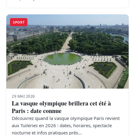
SPORT
29 MAI 2026
La vasque olympique brillera cet été à
Paris : date connue
Découvrez quand la vasque olympique Paris revient
aux Tuileries en 2026 : dates, horaires, spectacle
nocturne et infos pratiques près…