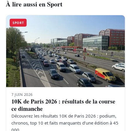
À lire aussi en Sport
SPORT
7 JUIN 2026
10K de Paris 2026 : résultats de la course
ce dimanche
Découvrez les résultats 10K de Paris 2026 : podium,
chronos, top 10 et faits marquants d’une édition à 45
000…