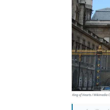
King of Hearts / Wikimedia