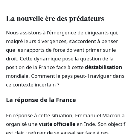
La nouvelle ère des prédateurs
Nous assistons à l’émergence de dirigeants qui,
malgré leurs divergences, s’accordent à penser
que les rapports de force doivent primer sur le
droit. Cette dynamique pose la question de la
position de la France face à cette
déstabilisation
mondiale. Comment le pays peut-il naviguer dans
ce contexte incertain ?
La réponse de la France
En réponse à cette situation, Emmanuel Macron a
organisé une
visite officielle
en Inde. Son objectif
est clair : refuser de se vassaliser face à ces