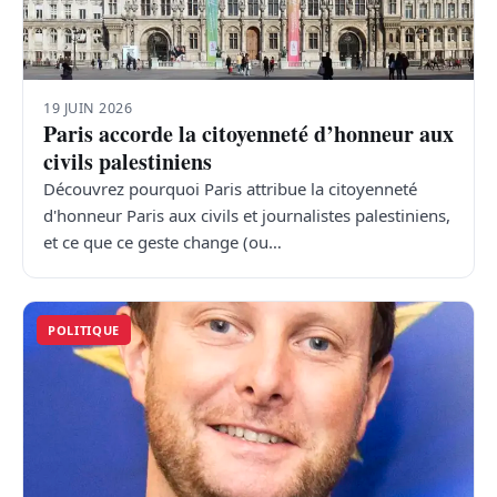
19 JUIN 2026
Paris accorde la citoyenneté d’honneur aux
civils palestiniens
Découvrez pourquoi Paris attribue la citoyenneté
d'honneur Paris aux civils et journalistes palestiniens,
et ce que ce geste change (ou…
POLITIQUE