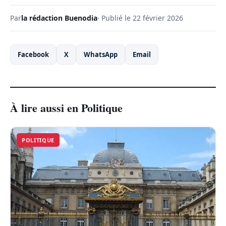
Par
la rédaction Buenodia
· Publié le 22 février 2026
Facebook
X
WhatsApp
Email
À lire aussi en Politique
POLITIQUE