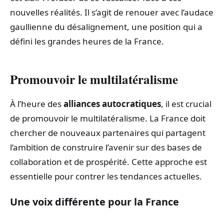
nouvelles réalités. Il s’agit de renouer avec l’audace
gaullienne du désalignement, une position qui a
défini les grandes heures de la France.
Promouvoir le multilatéralisme
À l’heure des
alliances autocratiques
, il est crucial
de promouvoir le multilatéralisme. La France doit
chercher de nouveaux partenaires qui partagent
l’ambition de construire l’avenir sur des bases de
collaboration et de prospérité. Cette approche est
essentielle pour contrer les tendances actuelles.
Une voix différente pour la France