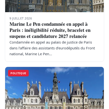
9 JUILLET 2026
Marine Le Pen condamnée en appel à
Paris : inéligibilité réduite, bracelet en
suspens et candidature 2027 relancée
Condamnée en appel au palais de justice de Paris
dans l’affaire des assistants d’eurodéputés du Front
national, Marine Le Pen…
POLITIQUE