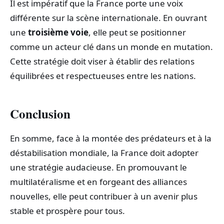
Il est impératif que la France porte une voix
différente sur la scène internationale. En ouvrant
une
troisième voie
, elle peut se positionner
comme un acteur clé dans un monde en mutation.
Cette stratégie doit viser à établir des relations
équilibrées et respectueuses entre les nations.
Conclusion
En somme, face à la montée des prédateurs et à la
déstabilisation mondiale, la France doit adopter
une stratégie audacieuse. En promouvant le
multilatéralisme et en forgeant des alliances
nouvelles, elle peut contribuer à un avenir plus
stable et prospère pour tous.