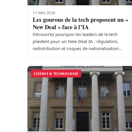
11 MAI 2026
Les gourous de la tech proposent un «
New Deal » face à l’IA
Découvrez pourquoi les leaders de la tech
plaident pour un New Deal IA : régulation,
redistribution et risques de nationalisation…
SCIENCE & TECHNOLOGIE