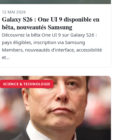
12 MAI 2026
Galaxy S26 : One UI 9 disponible en
bêta, nouveautés Samsung
Découvrez la bêta One UI 9 sur Galaxy S26 :
pays éligibles, inscription via Samsung
Members, nouveautés d’interface, accessibilité
et…
SCIENCE & TECHNOLOGIE