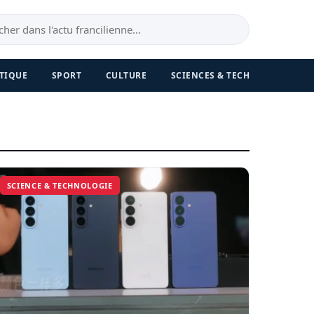
TIQUE
SPORT
CULTURE
SCIENCES & TECH
SCIENCE & TECHNOLOGIE