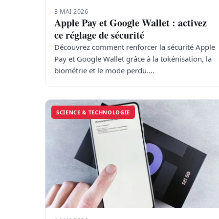
3 MAI 2026
Apple Pay et Google Wallet : activez
ce réglage de sécurité
Découvrez comment renforcer la sécurité Apple
Pay et Google Wallet grâce à la tokénisation, la
biométrie et le mode perdu.…
SCIENCE & TECHNOLOGIE