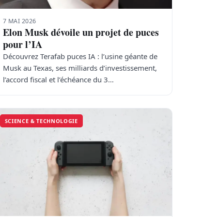
7 MAI 2026
Elon Musk dévoile un projet de puces
pour l’IA
Découvrez Terafab puces IA : l’usine géante de
Musk au Texas, ses milliards d’investissement,
l’accord fiscal et l’échéance du 3…
SCIENCE & TECHNOLOGIE