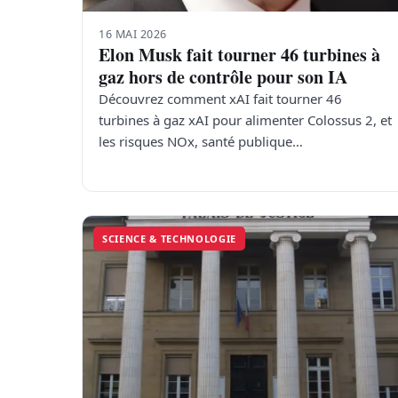
16 MAI 2026
Elon Musk fait tourner 46 turbines à
gaz hors de contrôle pour son IA
Découvrez comment xAI fait tourner 46
turbines à gaz xAI pour alimenter Colossus 2, et
les risques NOx, santé publique…
SCIENCE & TECHNOLOGIE