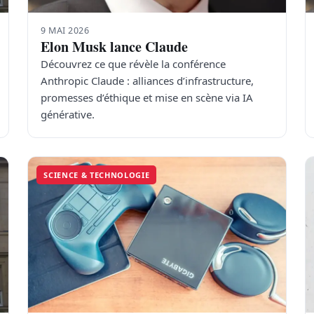
9 MAI 2026
Elon Musk lance Claude
Découvrez ce que révèle la conférence
Anthropic Claude : alliances d’infrastructure,
promesses d’éthique et mise en scène via IA
générative.
SCIENCE & TECHNOLOGIE