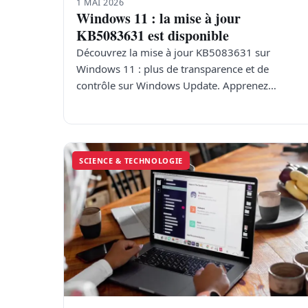
1 MAI 2026
Windows 11 : la mise à jour
KB5083631 est disponible
Découvrez la mise à jour KB5083631 sur
Windows 11 : plus de transparence et de
contrôle sur Windows Update. Apprenez…
SCIENCE & TECHNOLOGIE