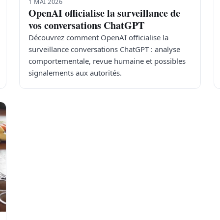
1 MAI 2026
OpenAI officialise la surveillance de
vos conversations ChatGPT
Découvrez comment OpenAI officialise la
surveillance conversations ChatGPT : analyse
comportementale, revue humaine et possibles
signalements aux autorités.