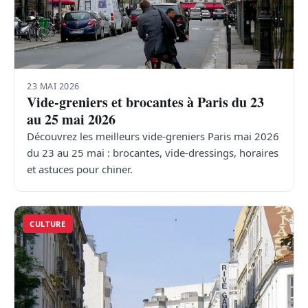
23 MAI 2026
Vide-greniers et brocantes à Paris du 23
au 25 mai 2026
Découvrez les meilleurs vide-greniers Paris mai 2026
du 23 au 25 mai : brocantes, vide-dressings, horaires
et astuces pour chiner.
CULTURE