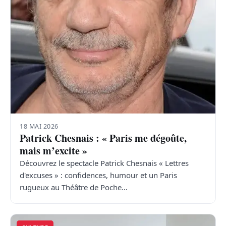
18 MAI 2026
Patrick Chesnais : « Paris me dégoûte,
mais m’excite »
Découvrez le spectacle Patrick Chesnais « Lettres
d'excuses » : confidences, humour et un Paris
rugueux au Théâtre de Poche…