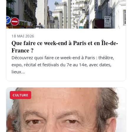
18 MAI 2026
Que faire ce week-end à Paris et en Île-de-
France ?
Découvrez quoi faire ce week-end à Paris : théâtre,
expo, récital et festivals du 7e au 14e, avec dates,
lieux…
CULTURE