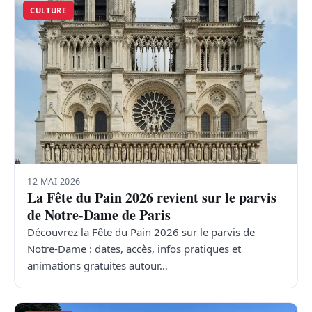
CULTURE
12 MAI 2026
La Fête du Pain 2026 revient sur le parvis
de Notre-Dame de Paris
Découvrez la Fête du Pain 2026 sur le parvis de
Notre-Dame : dates, accès, infos pratiques et
animations gratuites autour…