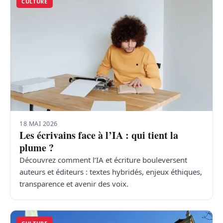
CULTURE
18 MAI 2026
Les écrivains face à l’IA : qui tient la
plume ?
Découvrez comment l’IA et écriture bouleversent
auteurs et éditeurs : textes hybridés, enjeux éthiques,
transparence et avenir des voix.