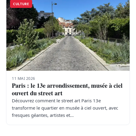
CULTURE
11 MAI 2026
Paris : le 13e arrondissement, musée à ciel
ouvert du street art
Découvrez comment le street art Paris 13e
transforme le quartier en musée à ciel ouvert, avec
fresques géantes, artistes et…