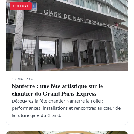
CULTURE
13 MAI 2026
Nanterre : une fête artistique sur le
chantier du Grand Paris Express
Découvrez la fête chantier Nanterre la Folie :
performances, installations et rencontres au cœur de
la future gare du Grand…