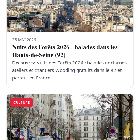
25 MAI 2026
Nuits des Forêts 2026 : balades dans les
Hauts-de-Seine (92)
Découvrez Nuits des Forêts 2026 : balades nocturnes,
ateliers et chantiers Wooding gratuits dans le 92 et
partout en France.…
CULTURE