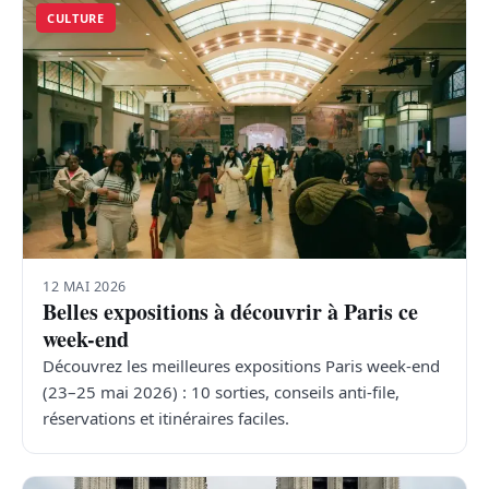
CULTURE
12 MAI 2026
Belles expositions à découvrir à Paris ce
week-end
Découvrez les meilleures expositions Paris week-end
(23–25 mai 2026) : 10 sorties, conseils anti-file,
réservations et itinéraires faciles.