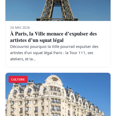
26 MAI 2026
À Paris, la Ville menace d’expulser des
artistes d’un squat légal
Découvrez pourquoi la Ville pourrait expulser des
artistes d’un squat légal Paris : la Tour 111, ses
ateliers, et la…
CULTURE