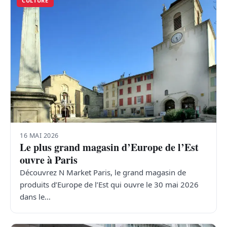
CULTURE
16 MAI 2026
Le plus grand magasin d’Europe de l’Est
ouvre à Paris
Découvrez N Market Paris, le grand magasin de
produits d’Europe de l’Est qui ouvre le 30 mai 2026
dans le…