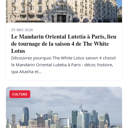
25 MAI 2026
Le Mandarin Oriental Lutetia à Paris, lieu
de tournage de la saison 4 de The White
Lotus
Découvrez pourquoi The White Lotus saison 4 choisit
le Mandarin Oriental Lutetia à Paris : décor, histoire,
spa Akasha et…
CULTURE